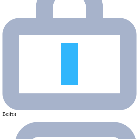
Войти