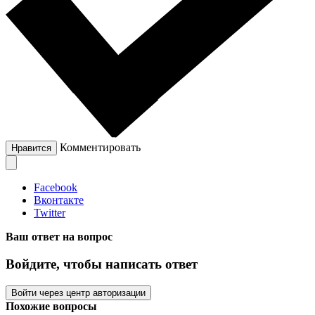
Комментировать
Нравится
Facebook
Вконтакте
Twitter
Ваш ответ на вопрос
Войдите, чтобы написать ответ
Войти через центр авторизации
Похожие вопросы