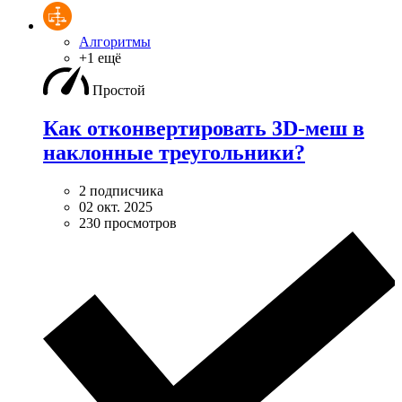
Алгоритмы
+1 ещё
Простой
Как отконвертировать 3D-меш в
наклонные треугольники?
2 подписчика
02 окт. 2025
230 просмотров