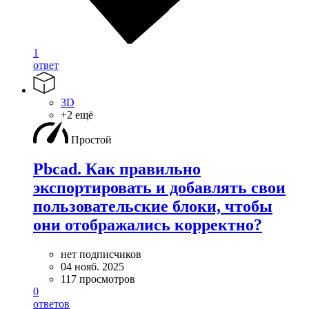
1
ответ
3D
+2 ещё
Простой
Pbcad. Как правильно
экспортировать и добавлять свои
пользовательские блоки, чтобы
они отображались корректно?
нет подписчиков
04 нояб. 2025
117 просмотров
0
ответов