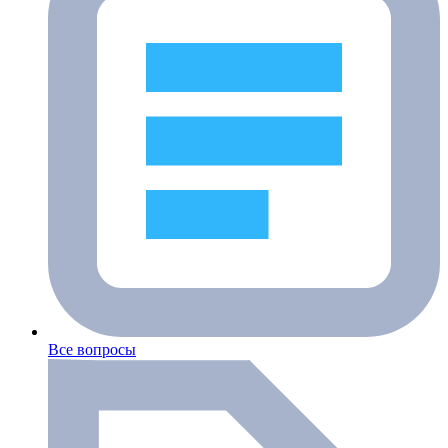
Все вопросы