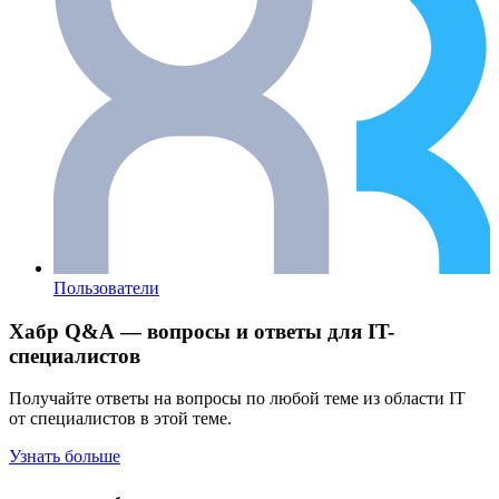
Пользователи
Хабр Q&A — вопросы и ответы для IT-
специалистов
Получайте ответы на вопросы по любой теме из области IT
от специалистов в этой теме.
Узнать больше