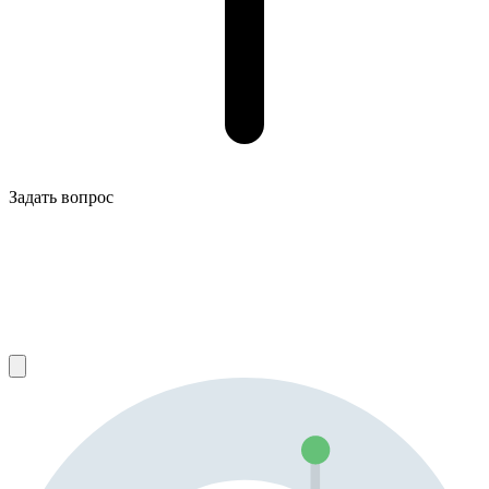
Задать вопрос