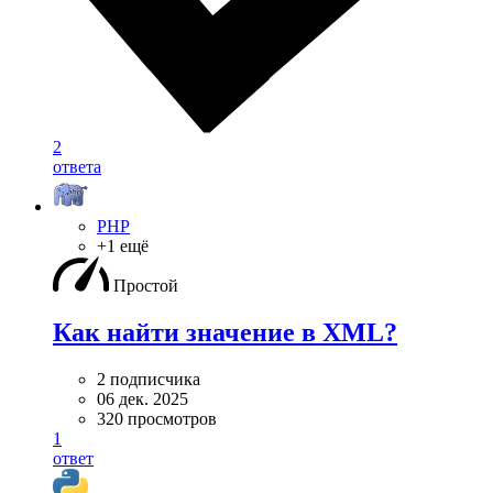
2
ответа
PHP
+1 ещё
Простой
Как найти значение в XML?
2 подписчика
06 дек. 2025
320 просмотров
1
ответ