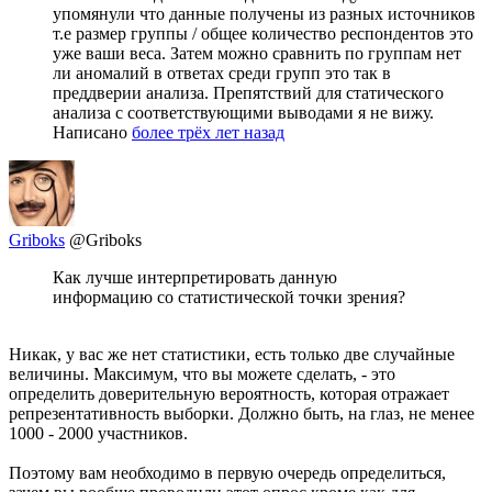
упомянули что данные получены из разных источников
т.е размер группы / общее количество респондентов это
уже ваши веса. Затем можно сравнить по группам нет
ли аномалий в ответах среди групп это так в
преддверии анализа. Препятствий для статического
анализа с соответствующими выводами я не вижу.
Написано
более трёх лет назад
Griboks
@Griboks
Как лучше интерпретировать данную
информацию со статистической точки зрения?
Никак, у вас же нет статистики, есть только две случайные
величины. Максимум, что вы можете сделать, - это
определить доверительную вероятность, которая отражает
репрезентативность выборки. Должно быть, на глаз, не менее
1000 - 2000 участников.
Поэтому вам необходимо в первую очередь определиться,