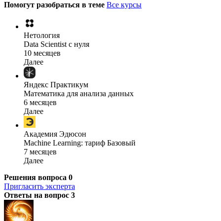
Помогут разобраться в теме
Все курсы
Нетология
Data Scientist с нуля
10 месяцев
Далее
Яндекс Практикум
Математика для анализа данных
6 месяцев
Далее
Академия Эдюсон
Machine Learning: тариф Базовый
7 месяцев
Далее
Решения вопроса
0
Пригласить эксперта
Ответы на вопрос
3