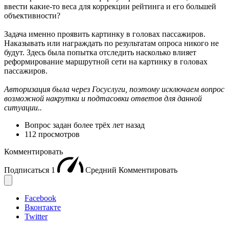
ввести какие-то веса для коррекции рейтинга и его большей
объективности?
Задача именно проявить картинку в головах пассажиров.
Наказывать или награждать по результатам опроса никого не
будут. Здесь была попытка отследить насколько влияет
реформирование маршрутной сети на картинку в головах
пассажиров.
Авторизация была через Госуслуги, поэтому исключаем вопрос
возможной накрутки и подтасовки ответов для данной
ситуации..
Вопрос задан
более трёх лет назад
112 просмотров
Комментировать
Подписаться
1
Средний
Комментировать
Facebook
Вконтакте
Twitter