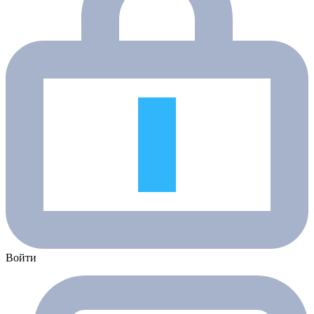
Войти