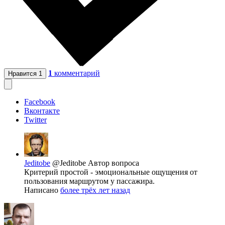
1
комментарий
Нравится
1
Facebook
Вконтакте
Twitter
Jeditobe
@Jeditobe
Автор вопроса
Критерий простой - эмоциональные ощущения от
пользования маршрутом у пассажира.
Написано
более трёх лет назад