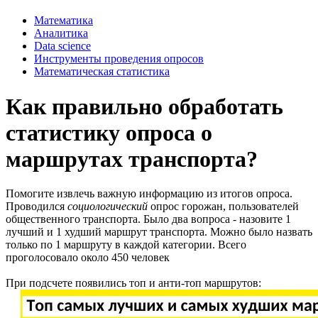
Математика
Аналитика
Data science
Инструменты проведения опросов
Математическая статистика
Как правильно обработать
статистику опроса о
маршрутах транспорта?
Помогите извлечь важную информацию из итогов опроса.
Проводился
социологический
опрос горожан, пользователей
общественного транспорта. Было два вопроса - назовите 1
лучший и 1 худший маршрут транспорта. Можно было назвать
только по 1 маршруту в каждой категории. Всего
проголосовало около 450 человек
При подсчете появились топ и анти-топ маршрутов: