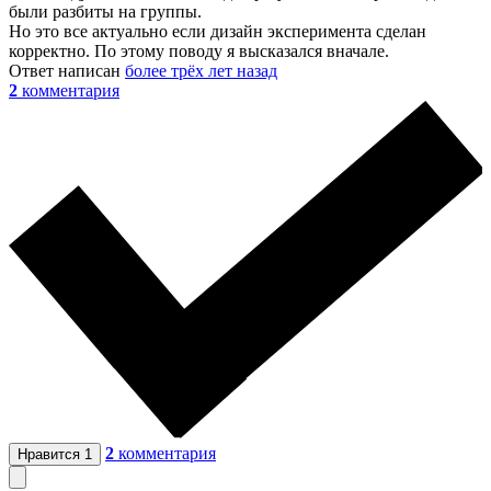
были разбиты на группы.
Но это все актуально если дизайн эксперимента сделан
корректно. По этому поводу я высказался вначале.
Ответ написан
более трёх лет назад
2
комментария
2
комментария
Нравится
1