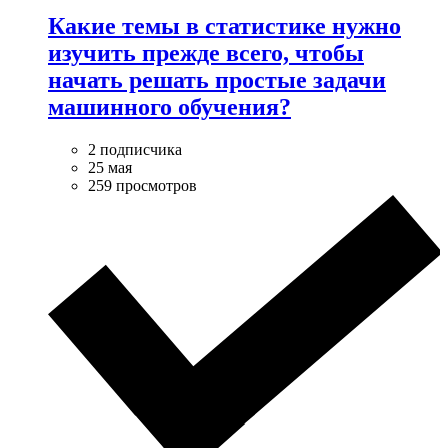
Какие темы в статистике нужно
изучить прежде всего, чтобы
начать решать простые задачи
машинного обучения?
2 подписчика
25 мая
259 просмотров