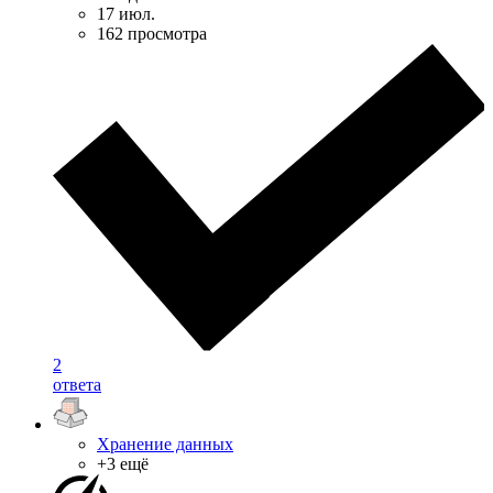
17 июл.
162 просмотра
2
ответа
Хранение данных
+3 ещё