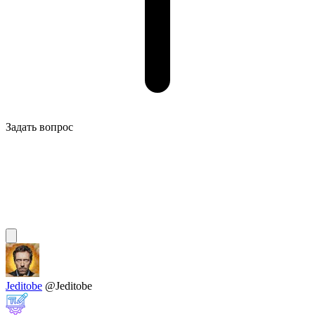
Задать вопрос
Jeditobe
@Jeditobe