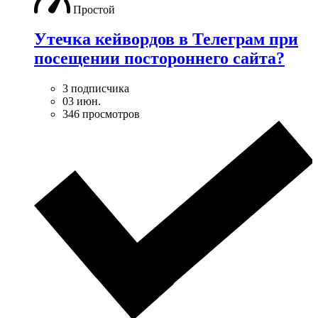
Простой
Утечка кейвордов в Телеграм при
посещении постороннего сайта?
3 подписчика
03 июн.
346 просмотров