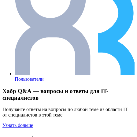
Пользователи
Хабр Q&A — вопросы и ответы для IT-
специалистов
Получайте ответы на вопросы по любой теме из области IT
от специалистов в этой теме.
Узнать больше