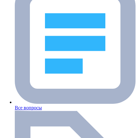
Все вопросы