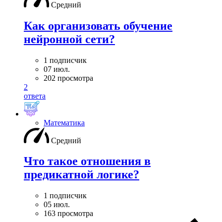
Средний
Как организовать обучение
нейронной сети?
1 подписчик
07 июл.
202 просмотра
2
ответа
Математика
Средний
Что такое отношения в
предикатной логике?
1 подписчик
05 июл.
163 просмотра