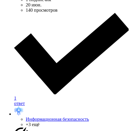
20 июн.
140 просмотров
1
ответ
Информационная безопасность
+3 ещё