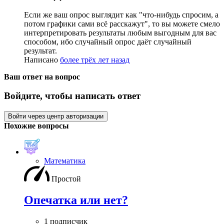
Если же ваш опрос выглядит как "что-нибудь спросим, а
потом графики сами всё расскажут", то вы можете смело
интерпретировать результаты любым выгодным для вас
способом, ибо случайный опрос даёт случайный
результат.
Написано
более трёх лет назад
Ваш ответ на вопрос
Войдите, чтобы написать ответ
Войти через центр авторизации
Похожие вопросы
Математика
Простой
Опечатка или нет?
1 подписчик