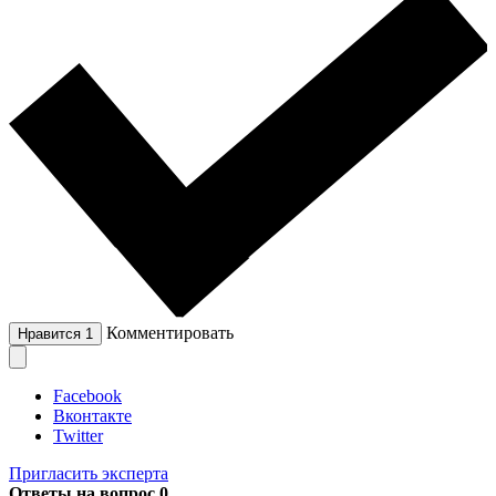
Комментировать
Нравится
1
Facebook
Вконтакте
Twitter
Пригласить эксперта
Ответы на вопрос
0