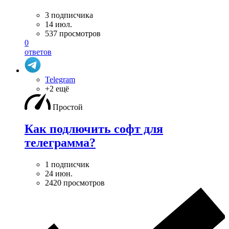
3 подписчика
14 июл.
537 просмотров
0
ответов
Telegram
+2 ещё
Простой
Как подлючить софт для
телеграмма?
1 подписчик
24 июн.
2420 просмотров