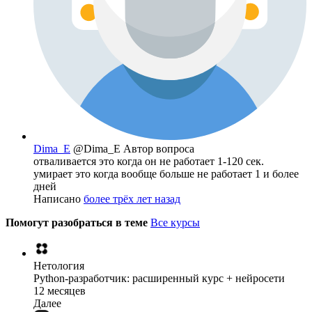
Dima_E
@Dima_E
Автор вопроса
отваливается это когда он не работает 1-120 сек.
умирает это когда вообще больше не работает 1 и более
дней
Написано
более трёх лет назад
Помогут разобраться в теме
Все курсы
Нетология
Python-разработчик: расширенный курс + нейросети
12 месяцев
Далее