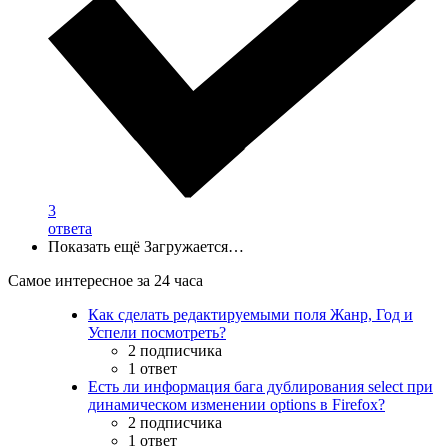
3
ответа
Показать ещё
Загружается…
Самое интересное за 24 часа
Как сделать редактируемыми поля Жанр, Год и
Успели посмотреть?
2 подписчика
1 ответ
Есть ли информация бага дублирования select при
динамическом изменении options в Firefox?
2 подписчика
1 ответ