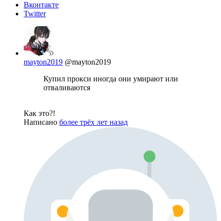
Вконтакте
Twitter
mayton2019
@mayton2019
Купил прокси иногда они умирают или
отваливаются
Как это?!
Написано
более трёх лет назад