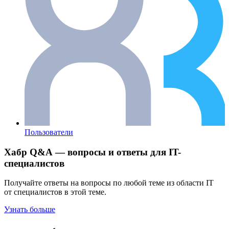
Пользователи
Хабр Q&A — вопросы и ответы для IT-
специалистов
Получайте ответы на вопросы по любой теме из области IT
от специалистов в этой теме.
Узнать больше