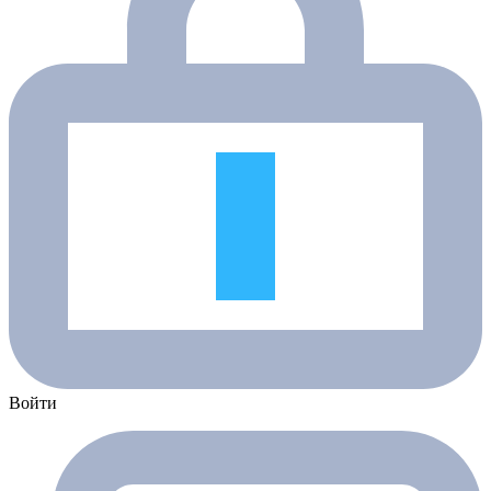
Войти