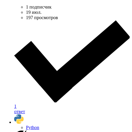
1 подписчик
19 июл.
197 просмотров
1
ответ
Python