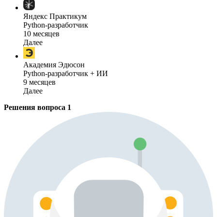
Яндекс Практикум
Python-разработчик
10 месяцев
Далее
Академия Эдюсон
Python-разработчик + ИИ
9 месяцев
Далее
Решения вопроса
1