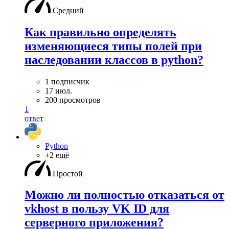
Средний
Как правильно определять
изменяющиеся типы полей при
наследовании классов в python?
1 подписчик
17 июл.
200 просмотров
1
ответ
Python
+2 ещё
Простой
Можно ли полностью отказаться от
vkhost в пользу VK ID для
серверного приложения?