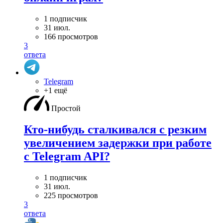
1 подписчик
31 июл.
166 просмотров
3
ответа
Telegram
+1 ещё
Простой
Кто-нибудь сталкивался с резким
увеличением задержки при работе
с Telegram API?
1 подписчик
31 июл.
225 просмотров
3
ответа