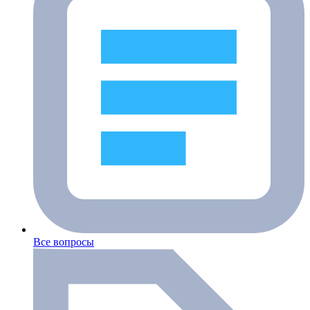
Все вопросы