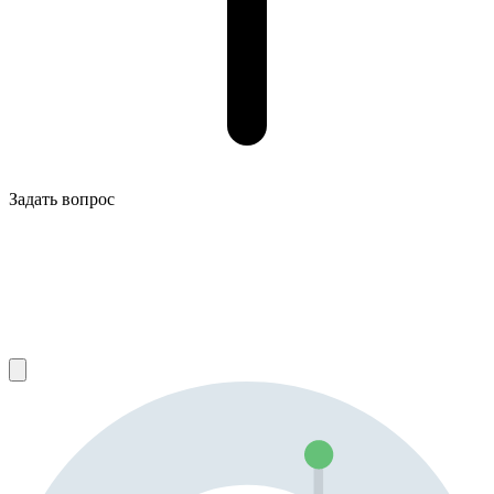
Задать вопрос