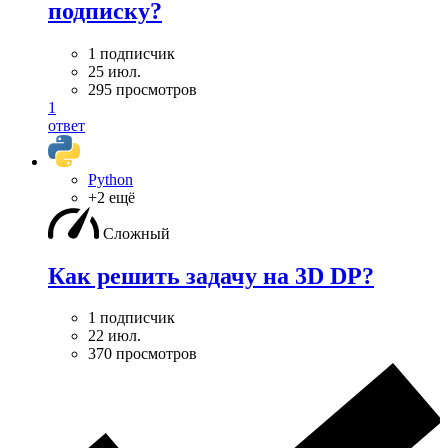
подписку?
1 подписчик
25 июл.
295 просмотров
1
ответ
Python
+2 ещё
Сложный
Как решить задачу на 3D DP?
1 подписчик
22 июл.
370 просмотров