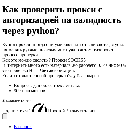
Как проверить прокси с
авторизацией на валидность
через python?
Купил прокси иногда они умирают или отваливаются, я устал
их менять руками, поэтому мне нужно автоматизировать
процесс проверки.
Как это можно сделать ? Прокси SOCKS5.
В интернете много есть материала ,но рабочего 0. Из них 90%
это проверка HTTP без авторизации.
Если кто знает способ проверки буду благодарен.
Вопрос задан
более трёх лет назад
909 просмотров
2
комментария
Подписаться
1
Простой
2
комментария
Facebook