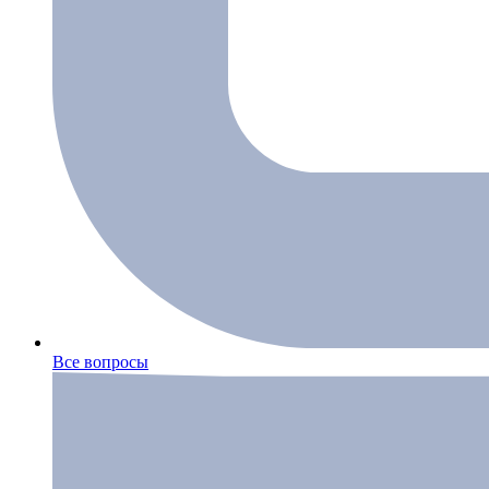
Все вопросы