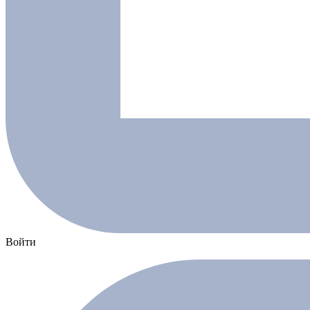
Войти