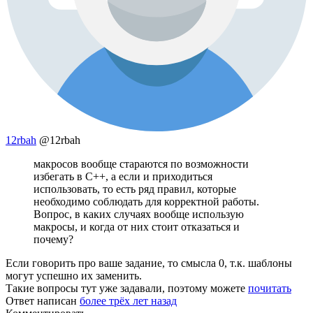
12rbah
@12rbah
макросов вообще стараются по возможности
избегать в С++, а если и приходиться
использовать, то есть ряд правил, которые
необходимо соблюдать для корректной работы.
Вопрос, в каких случаях вообще использую
макросы, и когда от них стоит отказаться и
почему?
Если говорить про ваше задание, то смысла 0, т.к. шаблоны
могут успешно их заменить.
Такие вопросы тут уже задавали, поэтому можете
почитать
Ответ написан
более трёх лет назад