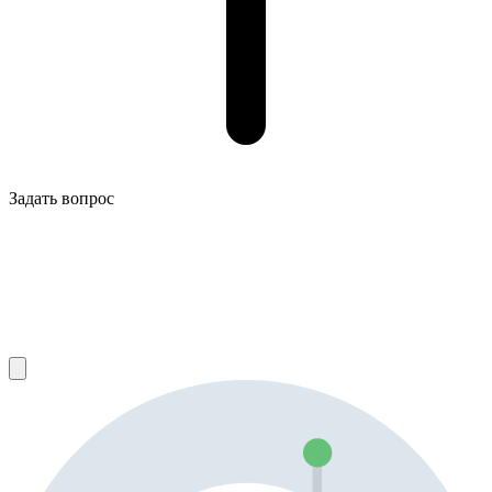
Задать вопрос