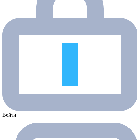
Войти