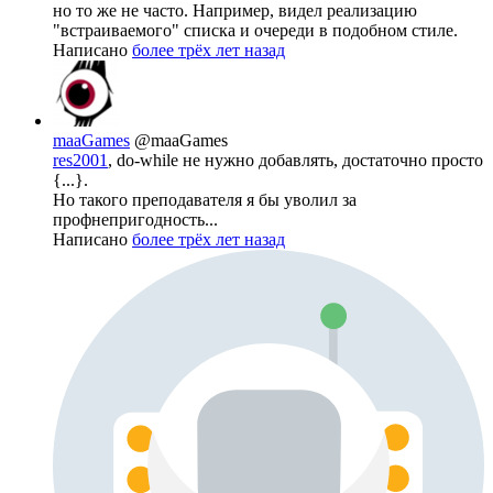
но то же не часто. Например, видел реализацию
"встраиваемого" списка и очереди в подобном стиле.
Написано
более трёх лет назад
maaGames
@maaGames
res2001
, do-while не нужно добавлять, достаточно просто
{...}.
Но такого преподавателя я бы уволил за
профнепригодность...
Написано
более трёх лет назад