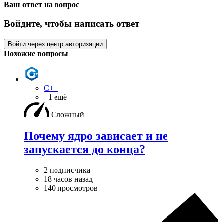
Ваш ответ на вопрос
Войдите, чтобы написать ответ
Войти через центр авторизации
Похожие вопросы
C++
+1 ещё
Сложный
Почему ядро зависает и не
запускается до конца?
2 подписчика
18 часов назад
140 просмотров