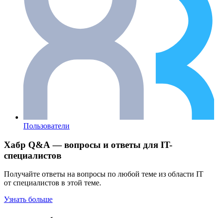
Пользователи
Хабр Q&A — вопросы и ответы для IT-
специалистов
Получайте ответы на вопросы по любой теме из области IT
от специалистов в этой теме.
Узнать больше