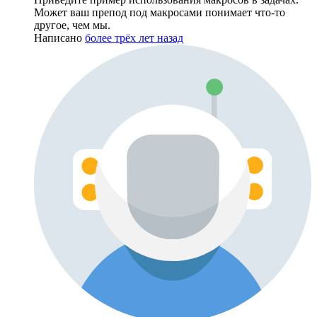
Может ваш препод под макросами понимает что-то
другое, чем мы.
Написано
более трёх лет назад