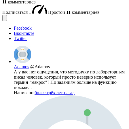
11
комментариев
Подписаться
1
Простой
11
комментариев
Facebook
Вконтакте
Twitter
Adamos
@Adamos
А у вас нет ощущения, что методичку по лабораторным
писал человек, который просто неверно использует
термин "макрос"? По заданиям больше на функцию
похоже...
Написано
более трёх лет назад