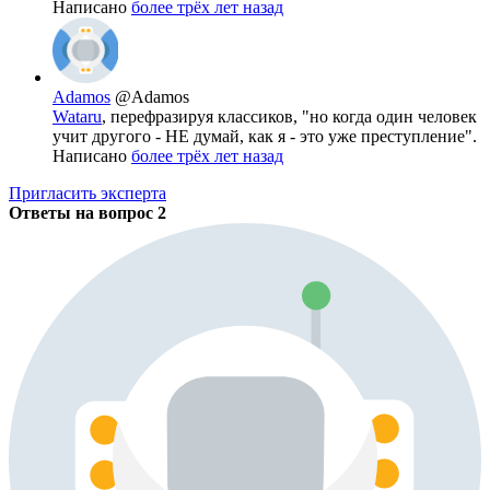
Написано
более трёх лет назад
Adamos
@Adamos
Wataru
, перефразируя классиков, "но когда один человек
учит другого - НЕ думай, как я - это уже преступление".
Написано
более трёх лет назад
Пригласить эксперта
Ответы на вопрос
2