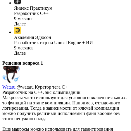
Яндекс Практикум
Разработчик C++
9 месяцев
Далее
Академия Эдюсон
Разработчик игр на Unreal Engine + ИИ
9 месяцев
Далее
Решения вопроса
1
Wataru
@wataru
Куратор тега C++
Разработчик на С++, экс-олимпиадник.
Макроссы часто используют для условного включения каких-
то функций на этапе компиляции. Например, отладочного
логирования. Тогда в зависимости от ключей компиляции
можно получить релизный исполняемый файл вообще без
этого ненужного кода.
Еще макросы можно использовать для гарантирования