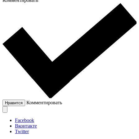
Комментировать
Комментировать
Нравится
Facebook
Вконтакте
Twitter