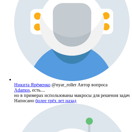
Никита Ярёменко
@nyar_roller
Автор вопроса
Adamos
, есть....
но в примерах использованы макросы для решения задач
Написано
более трёх лет назад