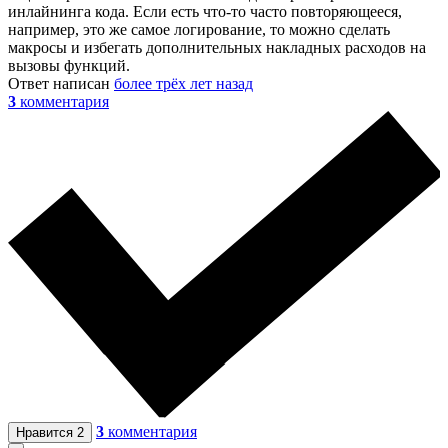
инлайнинга кода. Если есть что-то часто повторяющееся,
например, это же самое логирование, то можно сделать
макросы и избегать дополнительных накладных расходов на
вызовы функций.
Ответ написан
более трёх лет назад
3
комментария
3
комментария
Нравится
2