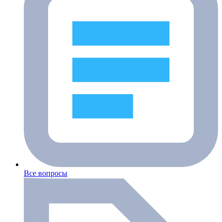
Все вопросы