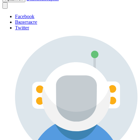
Facebook
Вконтакте
Twitter