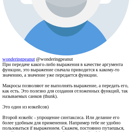
wonderingpeanut
@wonderingpeanut
При передаче какого-либо выражения в качестве аргумента
функции, это выражение сначала приводится к какому-то
значению, а значение уже передается функции.
Макросы позволяют не выполнять выражение, а передать его,
как есть. Это полезно для создания отложенных функций, так
называемых санков (thunk).
Это один из юзкейсов)
Второй юзкейс - упрощение синтаксиса. Или делание его
более удобным для применения. Например тебе не удобно
пользоваться if выражением. Скажем, постоянно путаешься,