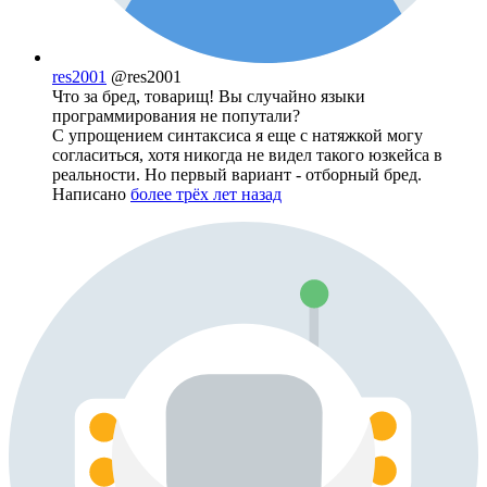
res2001
@res2001
Что за бред, товарищ! Вы случайно языки
программирования не попутали?
С упрощением синтаксиса я еще с натяжкой могу
согласиться, хотя никогда не видел такого юзкейса в
реальности. Но первый вариант - отборный бред.
Написано
более трёх лет назад