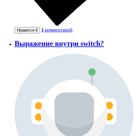
1
комментарий
Нравится
6
Выражение внутри switch?