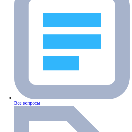
Все вопросы