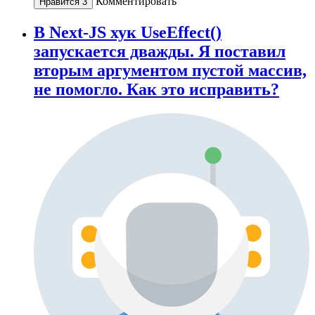
Комментировать
Нравится
3
В Next-JS хук UseEffect()
запускается дважды. Я поставил
вторым аргументом пустой массив,
не помогло. Как это исправить?