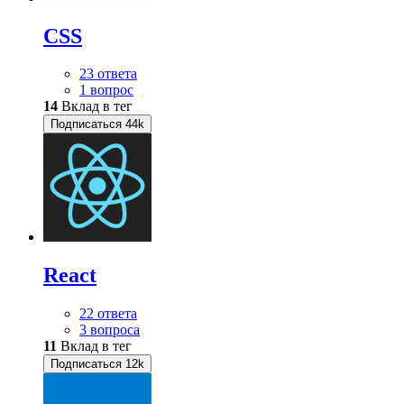
CSS
23 ответа
1 вопрос
14
Вклад в тег
Подписаться
44k
React
22 ответа
3 вопроса
11
Вклад в тег
Подписаться
12k