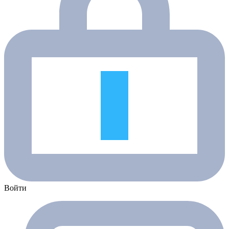
Войти