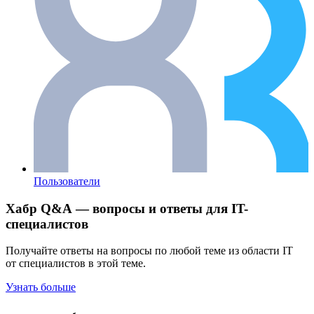
Пользователи
Хабр Q&A — вопросы и ответы для IT-
специалистов
Получайте ответы на вопросы по любой теме из области IT
от специалистов в этой теме.
Узнать больше