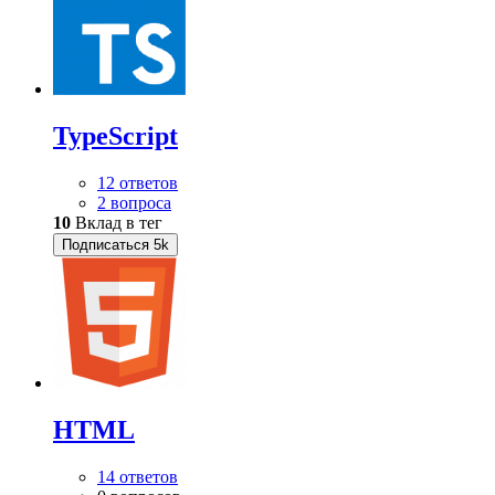
TypeScript
12 ответов
2 вопроса
10
Вклад в тег
Подписаться
5k
HTML
14 ответов