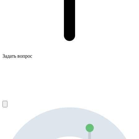
Задать вопрос