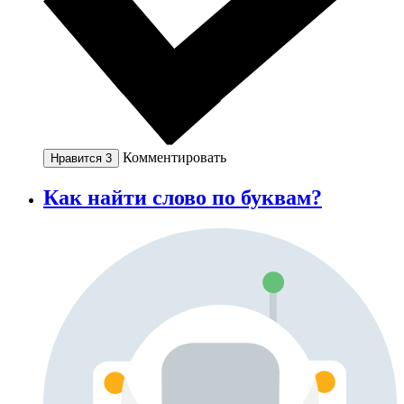
Комментировать
Нравится
3
Как найти слово по буквам?