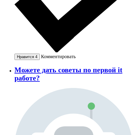
Комментировать
Нравится
4
Можете дать советы по первой it
работе?