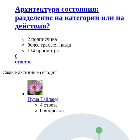
Архитектура состояния:
разделение на категории или на
действия?
2 подписчика
более трёх лет назад
134 просмотра
0
ответов
Самые активные сегодня
Пума Тайланд
4 ответа
0 вопросов