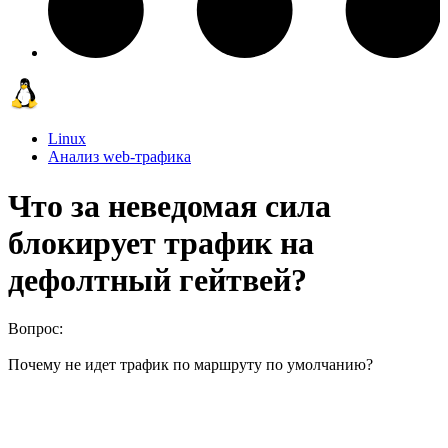
Linux
Анализ web-трафика
Что за неведомая сила
блокирует трафик на
дефолтный гейтвей?
Вопрос:
Почему не идет трафик по маршруту по умолчанию?