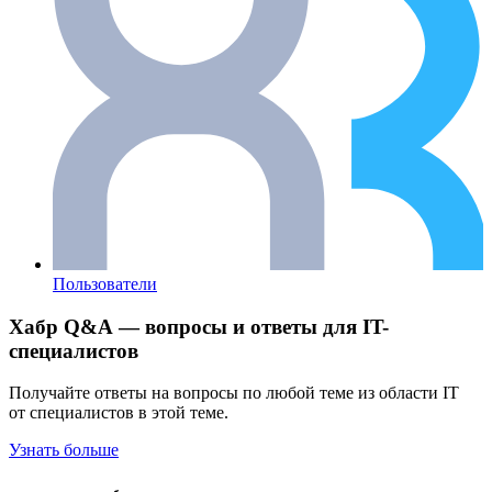
Пользователи
Хабр Q&A — вопросы и ответы для IT-
специалистов
Получайте ответы на вопросы по любой теме из области IT
от специалистов в этой теме.
Узнать больше