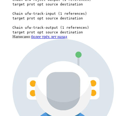
target prot opt source destination
Chain ufw-track-input (1 references)
target prot opt source destination
Chain ufw-track-output (1 references)
target prot opt source destination
Написано
более трёх лет назад