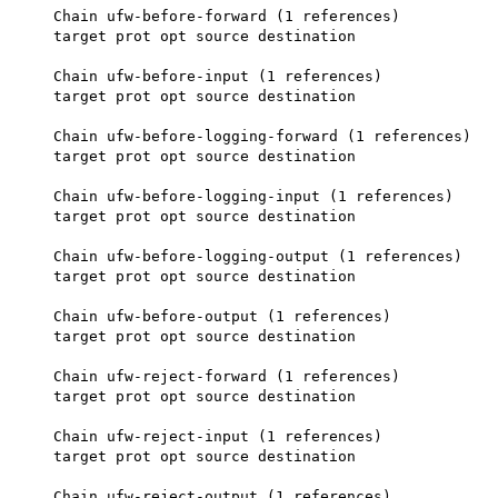
Chain ufw-before-forward (1 references)
target prot opt source destination
Chain ufw-before-input (1 references)
target prot opt source destination
Chain ufw-before-logging-forward (1 references)
target prot opt source destination
Chain ufw-before-logging-input (1 references)
target prot opt source destination
Chain ufw-before-logging-output (1 references)
target prot opt source destination
Chain ufw-before-output (1 references)
target prot opt source destination
Chain ufw-reject-forward (1 references)
target prot opt source destination
Chain ufw-reject-input (1 references)
target prot opt source destination
Chain ufw-reject-output (1 references)