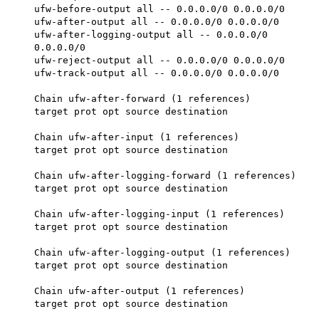
ufw-before-output all -- 0.0.0.0/0 0.0.0.0/0
ufw-after-output all -- 0.0.0.0/0 0.0.0.0/0
ufw-after-logging-output all -- 0.0.0.0/0
0.0.0.0/0
ufw-reject-output all -- 0.0.0.0/0 0.0.0.0/0
ufw-track-output all -- 0.0.0.0/0 0.0.0.0/0
Chain ufw-after-forward (1 references)
target prot opt source destination
Chain ufw-after-input (1 references)
target prot opt source destination
Chain ufw-after-logging-forward (1 references)
target prot opt source destination
Chain ufw-after-logging-input (1 references)
target prot opt source destination
Chain ufw-after-logging-output (1 references)
target prot opt source destination
Chain ufw-after-output (1 references)
target prot opt source destination