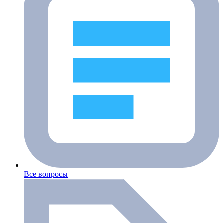
Все вопросы