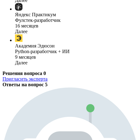
Далее
Яндекс Практикум
Фулстек-разработчик
16 месяцев
Далее
Академия Эдюсон
Python-разработчик + ИИ
9 месяцев
Далее
Решения вопроса
0
Пригласить эксперта
Ответы на вопрос
5