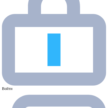
Войти