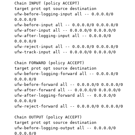
Chain INPUT (policy ACCEPT)
target prot opt source destination
ufw-before-logging-input all -- 0.0.0.0/0
0.0.0.0/0
ufw-before-input all -- 0.0.0.0/0 0.0.0.0/0
ufw-after-input all -- 0.0.0.0/0 0.0.0.0/0
ufw-after-logging-input all -- 0.0.0.0/0
0.0.0.0/0
ufw-reject-input all -- 0.0.0.0/0 0.0.0.0/0
ufw-track-input all -- 0.0.0.0/0 0.0.0.0/0
Chain FORWARD (policy ACCEPT)
target prot opt source destination
ufw-before-logging-forward all -- 0.0.0.0/0
0.0.0.0/0
ufw-before-forward all -- 0.0.0.0/0 0.0.0.0/0
ufw-after-forward all -- 0.0.0.0/0 0.0.0.0/0
ufw-after-logging-forward all -- 0.0.0.0/0
0.0.0.0/0
ufw-reject-forward all -- 0.0.0.0/0 0.0.0.0/0
Chain OUTPUT (policy ACCEPT)
target prot opt source destination
ufw-before-logging-output all -- 0.0.0.0/0
0.0.0.0/0