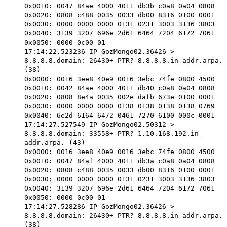
0x0010: 0047 84ae 4000 4011 db3b c0a8 0a04 0808
0x0020: 0808 c488 0035 0033 db00 8316 0100 0001
0x0030: 0000 0000 0000 0131 0231 3003 3136 3803
0x0040: 3139 3207 696e 2d61 6464 7204 6172 7061
0x0050: 0000 0c00 01
17:14:22.523236 IP GozMongo02.36426 >
8.8.8.8.domain: 26430+ PTR? 8.8.8.8.in-addr.arpa.
(38)
0x0000: 0016 3ee8 40e9 0016 3ebc 74fe 0800 4500
0x0010: 0042 84ae 4000 4011 db40 c0a8 0a04 0808
0x0020: 0808 8e4a 0035 002e dafb 673e 0100 0001
0x0030: 0000 0000 0000 0138 0138 0138 0138 0769
0x0040: 6e2d 6164 6472 0461 7270 6100 000c 0001
17:14:27.527549 IP GozMongo02.50312 >
8.8.8.8.domain: 33558+ PTR? 1.10.168.192.in-
addr.arpa. (43)
0x0000: 0016 3ee8 40e9 0016 3ebc 74fe 0800 4500
0x0010: 0047 84af 4000 4011 db3a c0a8 0a04 0808
0x0020: 0808 c488 0035 0033 db00 8316 0100 0001
0x0030: 0000 0000 0000 0131 0231 3003 3136 3803
0x0040: 3139 3207 696e 2d61 6464 7204 6172 7061
0x0050: 0000 0c00 01
17:14:27.528286 IP GozMongo02.36426 >
8.8.8.8.domain: 26430+ PTR? 8.8.8.8.in-addr.arpa.
(38)