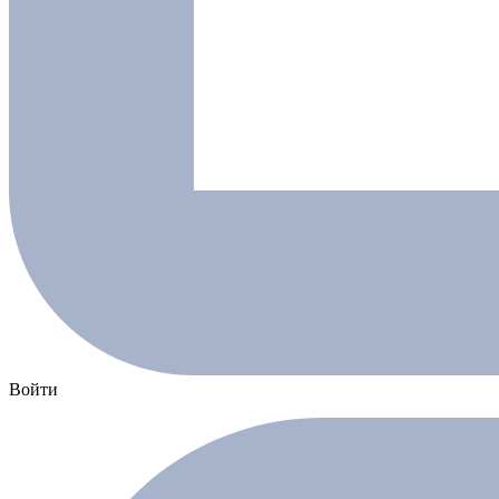
Войти