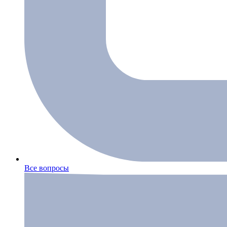
Все вопросы