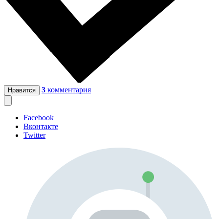
3
комментария
Нравится
Facebook
Вконтакте
Twitter