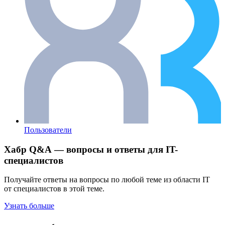
Пользователи
Хабр Q&A — вопросы и ответы для IT-
специалистов
Получайте ответы на вопросы по любой теме из области IT
от специалистов в этой теме.
Узнать больше