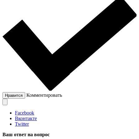
Комментировать
Нравится
Facebook
Вконтакте
Twitter
Ваш ответ на вопрос