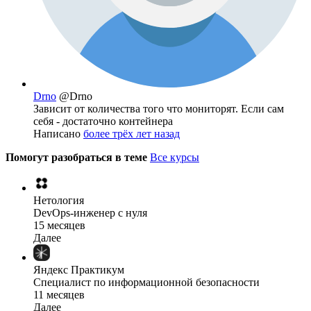
Drno
@Drno
Зависит от количества того что мониторят. Если сам
себя - достаточно контейнера
Написано
более трёх лет назад
Помогут разобраться в теме
Все курсы
Нетология
DevOps-инженер с нуля
15 месяцев
Далее
Яндекс Практикум
Специалист по информационной безопасности
11 месяцев
Далее