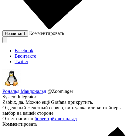
Комментировать
Нравится
1
Facebook
Вконтакте
Twitter
Рональд Макдональд
@Zoominger
System Integrator
Zabbix, да. Можно ещё Grafana прикрутить.
Отдельный железный сервер, виртуалка или контейнер -
выбор на вашей стороне.
Ответ написан
более трёх лет назад
Комментировать