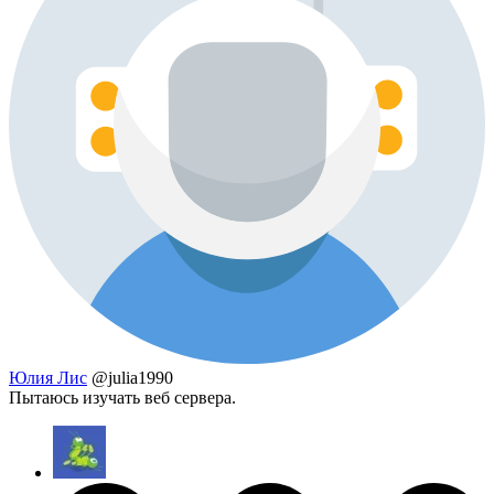
Юлия Лис
@julia1990
Пытаюсь изучать веб сервера.