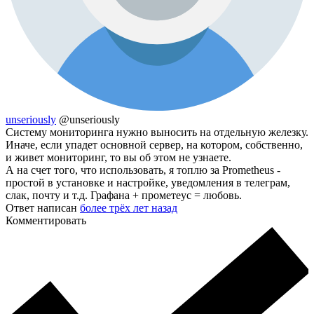
unseriously
@unseriously
Систему мониторинга нужно выносить на отдельную железку.
Иначе, если упадет основной сервер, на котором, собственно,
и живет мониторинг, то вы об этом не узнаете.
А на счет того, что использовать, я топлю за Prometheus -
простой в установке и настройке, уведомления в телеграм,
слак, почту и т.д. Графана + прометеус = любовь.
Ответ написан
более трёх лет назад
Комментировать