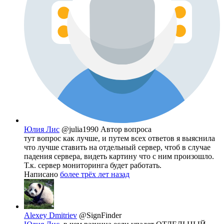
Юлия Лис
@julia1990
Автор вопроса
тут вопрос как лучше, и путем всех ответов я выяснила
что лучше ставить на отдельный сервер, чтоб в случае
падения сервера, видеть картину что с ним произошло.
Т.к. сервер мониторинга будет работать.
Написано
более трёх лет назад
Alexey Dmitriev
@SignFinder