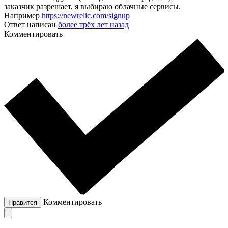
заказчик разрешает, я выбираю облачные сервисы.
Например
https://newrelic.com/signup
Ответ написан
более трёх лет назад
Комментировать
Комментировать
Нравится