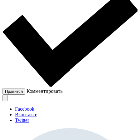
Комментировать
Нравится
Facebook
Вконтакте
Twitter