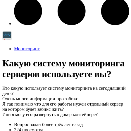
Мониторинг
Какую систему мониторинга
серверов используете вы?
Кто какую использует систему мониторинга на сегодняшний
день?
Очень много информации про забикс.
Я так понимаю что для его работы нужен отдельный сервер
на котором будет забикс жить?
Или я могу его развернуть в докер контейнере?
Вопрос задан
более трёх лет назад
224 просмотра