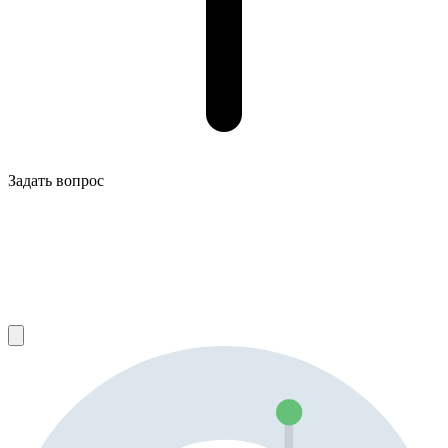
Задать вопрос