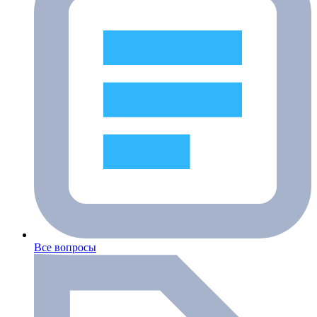
Все вопросы