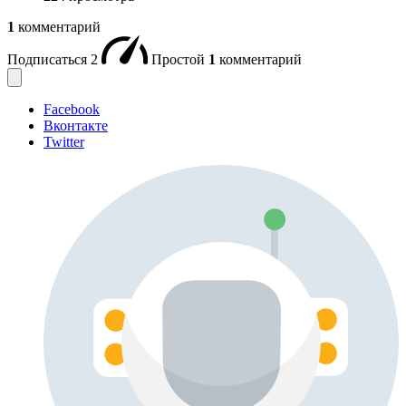
1
комментарий
Подписаться
2
Простой
1
комментарий
Facebook
Вконтакте
Twitter