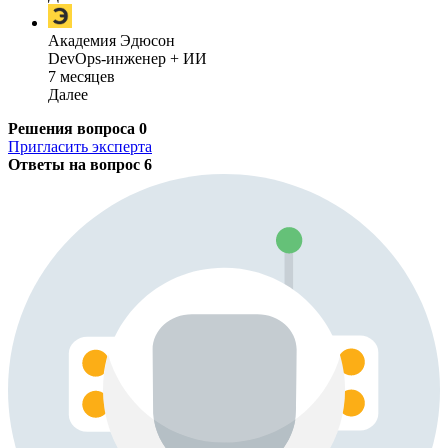
Академия Эдюсон
DevOps-инженер + ИИ
7 месяцев
Далее
Решения вопроса
0
Пригласить эксперта
Ответы на вопрос
6