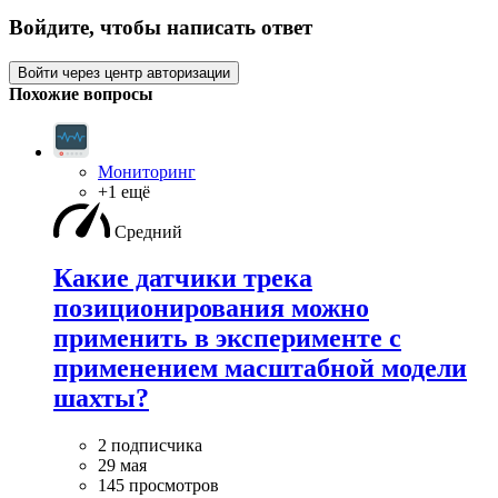
Войдите, чтобы написать ответ
Войти через центр авторизации
Похожие вопросы
Мониторинг
+1 ещё
Средний
Какие датчики трека
позиционирования можно
применить в эксперименте с
применением масштабной модели
шахты?
2 подписчика
29 мая
145 просмотров