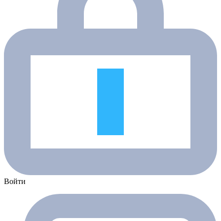
Войти