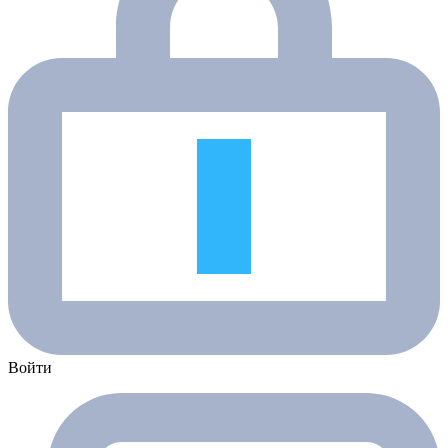
Войти