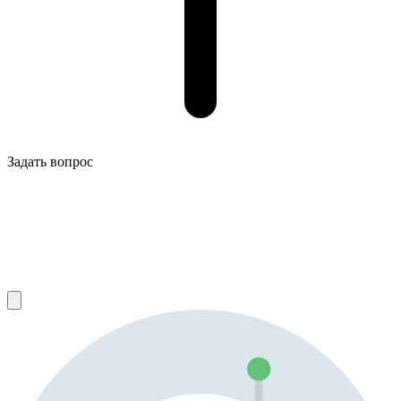
Задать вопрос