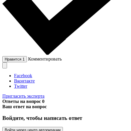
Комментировать
Нравится
1
Facebook
Вконтакте
Twitter
Пригласить эксперта
Ответы на вопрос
0
Ваш ответ на вопрос
Войдите, чтобы написать ответ
Войти через центр авторизации