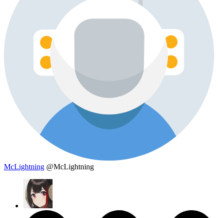
McLightning
@McLightning