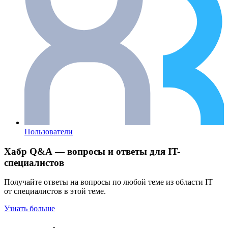
Пользователи
Хабр Q&A — вопросы и ответы для IT-
специалистов
Получайте ответы на вопросы по любой теме из области IT
от специалистов в этой теме.
Узнать больше