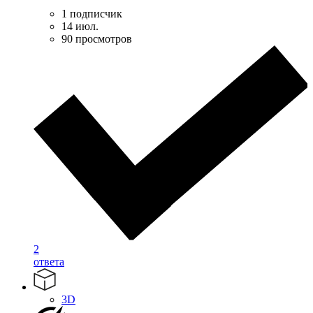
1 подписчик
14 июл.
90 просмотров
2
ответа
3D