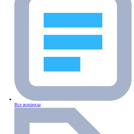
Все вопросы