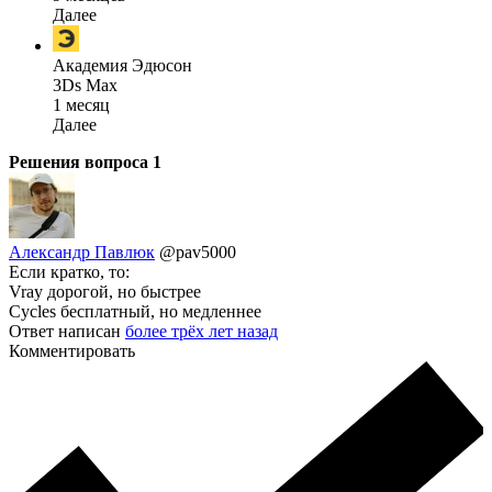
Далее
Академия Эдюсон
3Ds Max
1 месяц
Далее
Решения вопроса
1
Александр Павлюк
@pav5000
Если кратко, то:
Vray дорогой, но быстрее
Cycles бесплатный, но медленнее
Ответ написан
более трёх лет назад
Комментировать