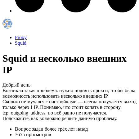
Proxy
Squid
Squid и несколько внешних
IP
Добрый день.
Возникла такая проблема: нужно поднять прокси, чтобы была
возможность использовать несколько внешних IP.
Сколько не мучался с настройками — всегда получается выход
только через 1 IP. Понимаю, что стоит копать в сторону
tcp_outgoing_address, но всё равно не получается.
Подскажите, как возможно решить данную проблему.
Вопрос задан
более трёх лет назад
7655 просмотров