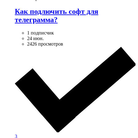
Как подлючить софт для
телеграмма?
1 подписчик
24 июн.
2426 просмотров
3