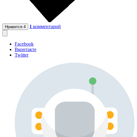
1
комментарий
Нравится
4
Facebook
Вконтакте
Twitter