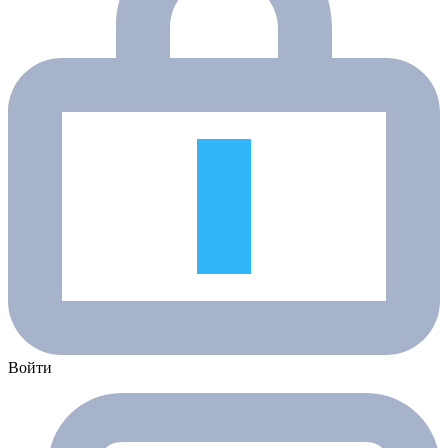
Войти