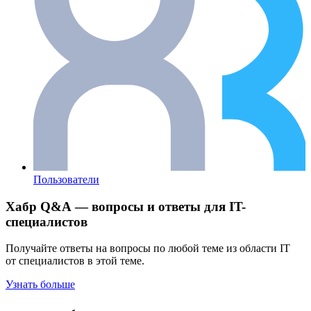
Пользователи
Хабр Q&A — вопросы и ответы для IT-
специалистов
Получайте ответы на вопросы по любой теме из области IT
от специалистов в этой теме.
Узнать больше