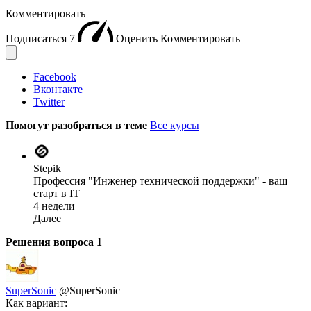
Комментировать
Подписаться
7
Оценить
Комментировать
Facebook
Вконтакте
Twitter
Помогут разобраться в теме
Все курсы
Stepik
Профессия "Инженер технической поддержки" - ваш
старт в IT
4 недели
Далее
Решения вопроса
1
SuperSonic
@SuperSonic
Как вариант: