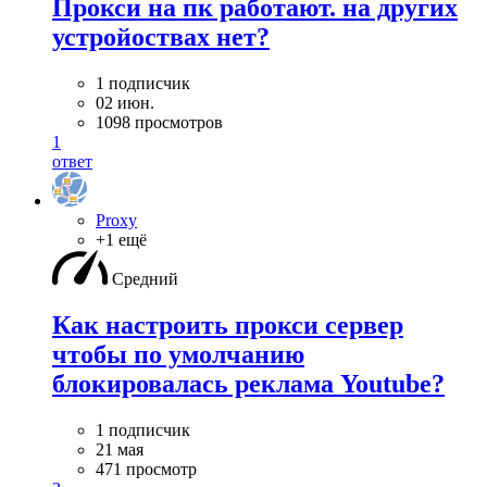
Прокси на пк работают. на других
устройоствах нет?
1 подписчик
02 июн.
1098 просмотров
1
ответ
Proxy
+1 ещё
Средний
Как настроить прокси сервер
чтобы по умолчанию
блокировалась реклама Youtube?
1 подписчик
21 мая
471 просмотр