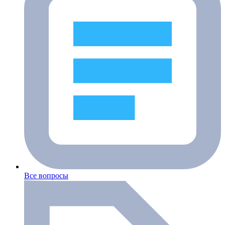
Все вопросы