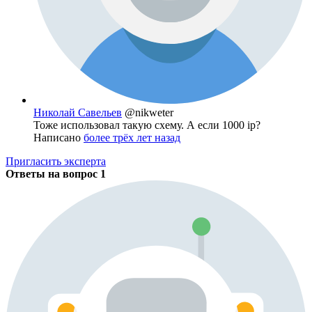
Николай Савельев
@nikweter
Тоже использовал такую схему. А если 1000 ip?
Написано
более трёх лет назад
Пригласить эксперта
Ответы на вопрос
1