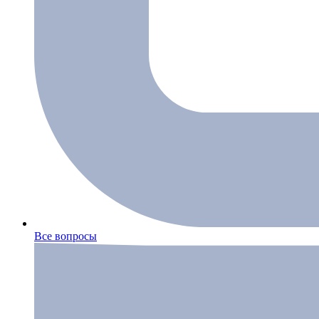
Все вопросы