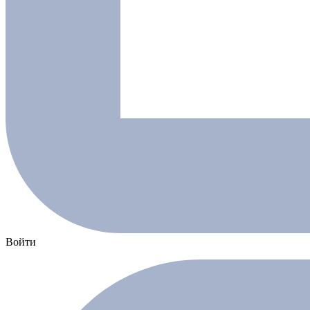
Войти