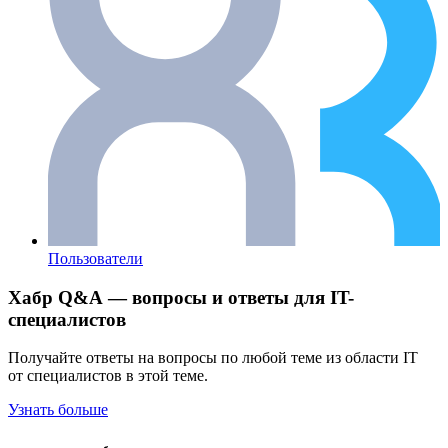
Пользователи
Хабр Q&A — вопросы и ответы для IT-
специалистов
Получайте ответы на вопросы по любой теме из области IT
от специалистов в этой теме.
Узнать больше