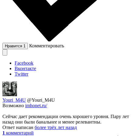
Комментировать
Нравится
1
Facebook
Вконтакте
Twitter
Youri_M4U
@Youri_M4U
Возможно
imhonet.ru/
Сейчас дает рекомендации очень хорошего уровня. Пару лет
назад они были банальнее и менее релевантны.
Ответ написан
более трёх лет назад
1
комментарий