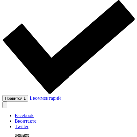
1
комментарий
Нравится
1
Facebook
Вконтакте
Twitter