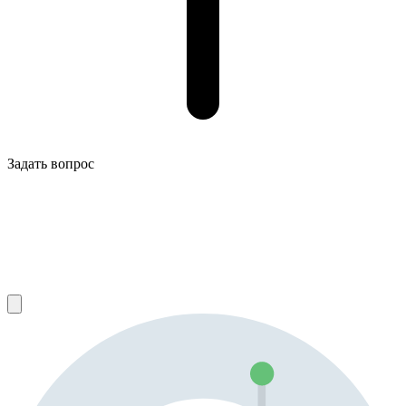
Задать вопрос