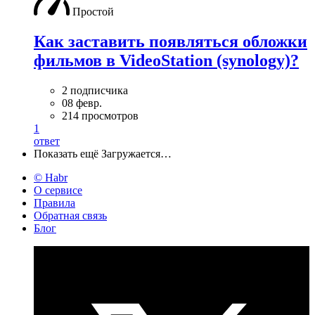
Простой
Как заставить появляться обложки
фильмов в VideoStation (synology)?
2 подписчика
08 февр.
214 просмотров
1
ответ
Показать ещё
Загружается…
© Habr
О сервисе
Правила
Обратная связь
Блог