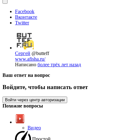
Facebook
Вконтакте
Twitter
Сергей
@butteff
www.afisha.ru/
Написано
более трёх лет назад
Ваш ответ на вопрос
Войдите, чтобы написать ответ
Войти через центр авторизации
Похожие вопросы
Видео
Простой