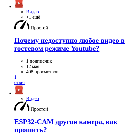
Видео
+1 ещё
Простой
Почему недоступно любое видео в
гостевом режиме Youtube?
1 подписчик
12 мая
408 просмотров
1
ответ
Видео
Простой
ESP32-CAM другая камера, как
прошить?