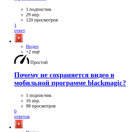
1 подписчик
29 апр.
120 просмотров
1
ответ
Видео
+2 ещё
Простой
Почему не сохраняется видео в
мобильной программе blackmagic?
1 подписчик
16 апр.
98 просмотров
0
ответов