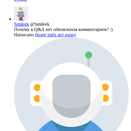
Smileek
@Smileek
Почему в Q&A нет обновления комментариев? :)
Написано
более трёх лет назад