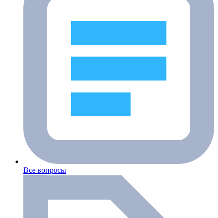
Все вопросы