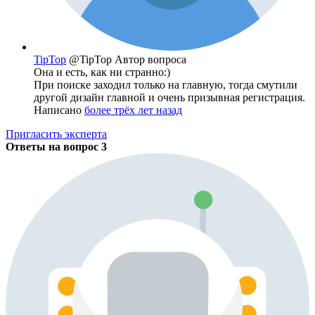
TipTop
@TipTop
Автор вопроса
Она и есть, как ни странно:)
При поиске заходил только на главную, тогда смутили
другой дизайн главной и очень призывная регистрация.
Написано
более трёх лет назад
Пригласить эксперта
Ответы на вопрос
3