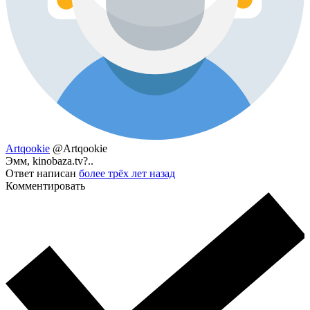
Artqookie
@Artqookie
Эмм, kinobaza.tv?..
Ответ написан
более трёх лет назад
Комментировать