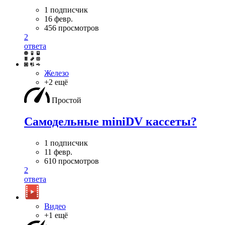
1 подписчик
16 февр.
456 просмотров
2
ответа
Железо
+2 ещё
Простой
Самодельные miniDV кассеты?
1 подписчик
11 февр.
610 просмотров
2
ответа
Видео
+1 ещё