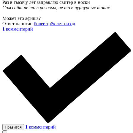
Раз в тысячу лет заправляю свитер в носки
Сам сайт не то в розовых, не то в пурпурных тонах
Может это афиша?
Ответ написан
более трёх лет назад
1
комментарий
1
комментарий
Нравится