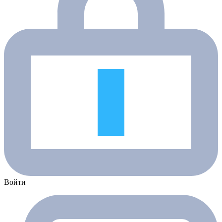
Войти