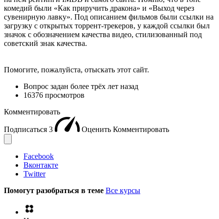
комедий были «Как приручить дракона» и «Выход через
сувенирную лавку». Под описанием фильмов были ссылки на
загрузку с открытых торрент-трекеров, у каждой ссылки был
значок с обозначением качества видео, стилизованный под
советский знак качества.
Помогите, пожалуйста, отыскать этот сайт.
Вопрос задан
более трёх лет назад
16376 просмотров
Комментировать
Подписаться
3
Оценить
Комментировать
Facebook
Вконтакте
Twitter
Помогут разобраться в теме
Все курсы