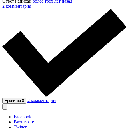
Ответ написан
более трёх лет назад
2
комментария
2
комментария
Нравится
8
Facebook
Вконтакте
Twitter