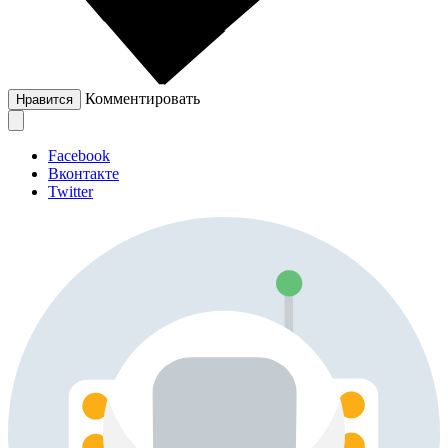
Комментировать
Нравится
Facebook
Вконтакте
Twitter