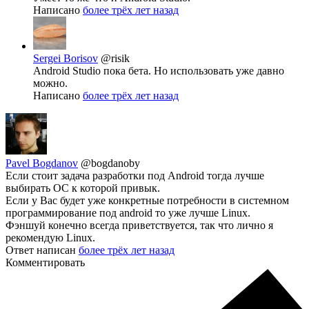
Написано
более трёх лет назад
Sergei Borisov
@risik
Android Studio пока бета. Но использовать уже давно
можно.
Написано
более трёх лет назад
Pavel Bogdanov
@bogdanoby
Если стоит задача разработки под Android тогда лучше
выбирать ОС к которой привык.
Если у Вас будет уже конкретные потребности в системном
программирование под android то уже лучше Linux.
Фэншуй конечно всегда приветствуется, так что лично я
рекомендую Linux.
Ответ написан
более трёх лет назад
Комментировать