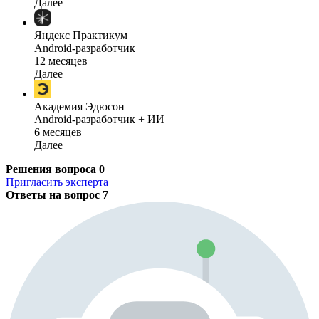
Далее
Яндекс Практикум
Android-разработчик
12 месяцев
Далее
Академия Эдюсон
Android-разработчик + ИИ
6 месяцев
Далее
Решения вопроса
0
Пригласить эксперта
Ответы на вопрос
7