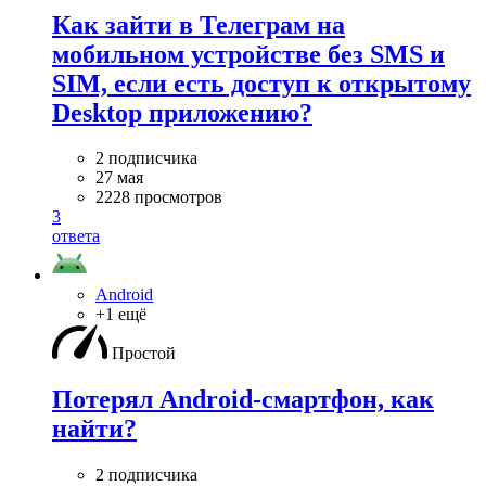
Как зайти в Телеграм на
мобильном устройстве без SMS и
SIM, если есть доступ к открытому
Desktop приложению?
2 подписчика
27 мая
2228 просмотров
3
ответа
Android
+1 ещё
Простой
Потерял Android-смартфон, как
найти?
2 подписчика