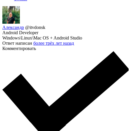
Александр
@itvdonsk
Android Developer
Windows\Linux\Mac OS + Android Studio
Ответ написан
более трёх лет назад
Комментировать