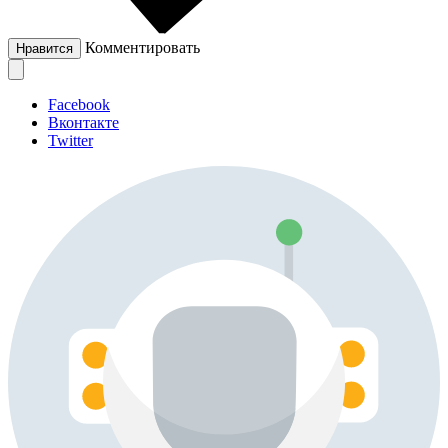
Комментировать
Нравится
Facebook
Вконтакте
Twitter