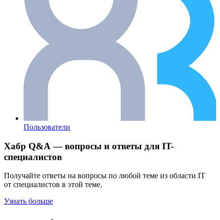
Пользователи
Хабр Q&A — вопросы и ответы для IT-
специалистов
Получайте ответы на вопросы по любой теме из области IT
от специалистов в этой теме.
Узнать больше