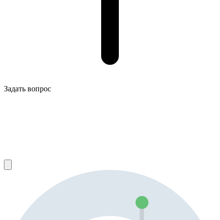
Задать вопрос