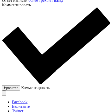
Ответ написан
более трёх лет назад
Комментировать
Комментировать
Нравится
Facebook
Вконтакте
Twitter