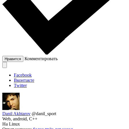
Комментировать
Нравится
Facebook
Вконтакте
Twitter
Danil Akhtarov
@danil_sport
Web, android, C++
На Linux