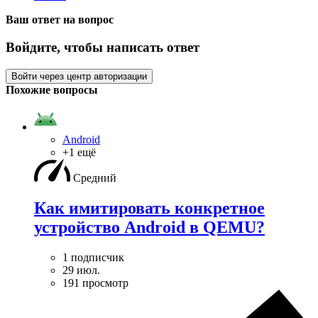
Ваш ответ на вопрос
Войдите, чтобы написать ответ
Войти через центр авторизации
Похожие вопросы
Android
+1 ещё
Средний
Как имитировать конкретное
устройство Android в QEMU?
1 подписчик
29 июл.
191 просмотр