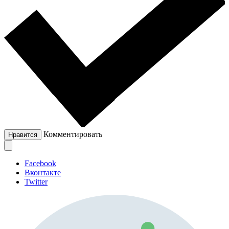
Комментировать
Нравится
Facebook
Вконтакте
Twitter