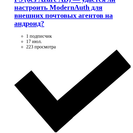
настроить ModernAuth для
внешних почтовых агентов на
андроид?
1 подписчик
17 июл.
223 просмотра