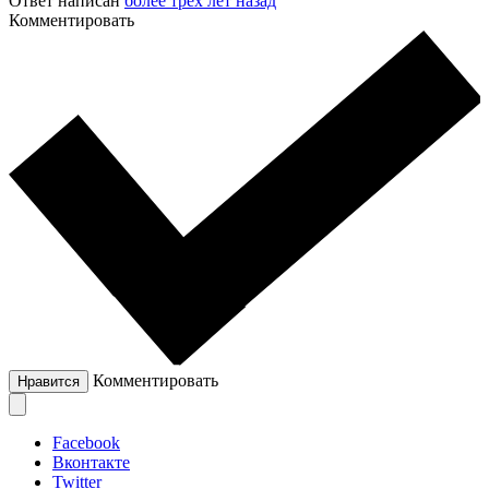
Ответ написан
более трёх лет назад
Комментировать
Комментировать
Нравится
Facebook
Вконтакте
Twitter