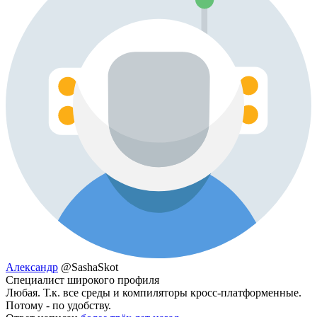
Александр
@SashaSkot
Специалист широкого профиля
Любая. Т.к. все среды и компиляторы кросс-платформенные.
Потому - по удобству.