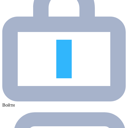
Войти