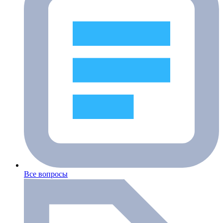
Все вопросы