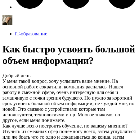
IT-образование
Как быстро усвоить большой
объем информации?
Добрый день.
У меня такой вопрос, хочу услышать ваше мнение. На
основной работе сократили, компания распалась. Нашел
работу в смежной сфере, очень интересную для себя и
заманчивую с точки зрения будущего. Но нужно за короткий
срок усвоить большой объем информации, не чуждой мне, но
новой. Это связано с устройствами которые там
используются, технологиями и пр. Многое знакомо, но
другое, если меня понимаете.
Как лучше всего построить обучение, по вашему мнению?
Изучить из смежных сфер понемногу всего, затем углубляться
или же брать что то одно и докапываться до конца, затем