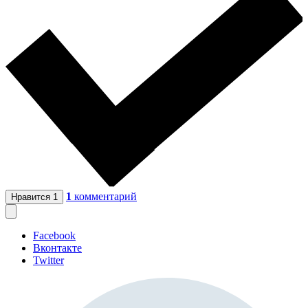
1
комментарий
Нравится
1
Facebook
Вконтакте
Twitter