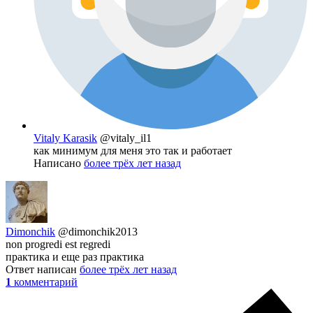
Vitaly Karasik
@vitaly_il1
как минимум для меня это так и работает
Написано
более трёх лет назад
Dimonchik
@dimonchik2013
non progredi est regredi
практика и еще раз практика
Ответ написан
более трёх лет назад
1
комментарий