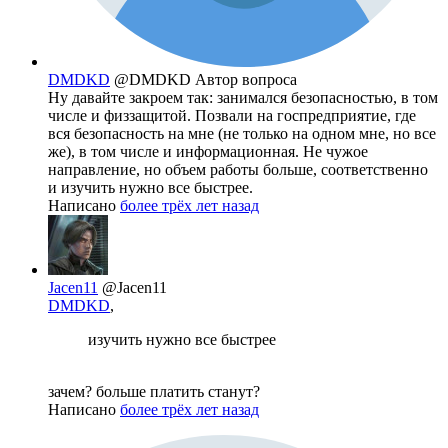
DMDKD
@DMDKD
Автор вопроса
Ну давайте закроем так: занимался безопасностью, в том
числе и физзащитой. Позвали на госпредприятие, где
вся безопасность на мне (не только на одном мне, но все
же), в том числе и информационная. Не чужое
направление, но объем работы больше, соответственно
и изучить нужно все быстрее.
Написано
более трёх лет назад
Jacen11
@Jacen11
DMDKD
,
изучить нужно все быстрее
зачем? больше платить станут?
Написано
более трёх лет назад