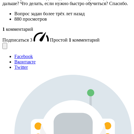
дальше? Что делать, если нужно быстро обучиться? Спасибо.
Вопрос задан
более трёх лет назад
880 просмотров
1
комментарий
Подписаться
3
Простой
1
комментарий
Facebook
Вконтакте
Twitter