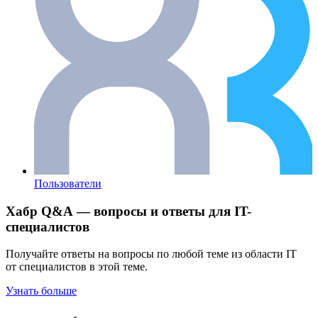
Пользователи
Хабр Q&A — вопросы и ответы для IT-
специалистов
Получайте ответы на вопросы по любой теме из области IT
от специалистов в этой теме.
Узнать больше