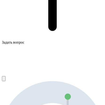
Задать вопрос