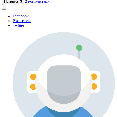
2
комментария
Нравится
3
Facebook
Вконтакте
Twitter