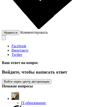
Комментировать
Нравится
Facebook
Вконтакте
Twitter
Ваш ответ на вопрос
Войдите, чтобы написать ответ
Войти через центр авторизации
Похожие вопросы
IT-образование