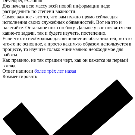
Developer, ex-admin
Для начала всю массу всей новой информации надо
распределить по степени важности.
Самое важное - это то, что вам нужно прямо сейчас для
исполнения своих служебных обязанностей. Вот на это и
налегайте. Остальное пока по боку. Дальше у вас появятся еще
какие-то задачи, так и будете изучать, постепенно.
Если что-то необходимо для выполнения обязанностей, но это
что-то не основное, а просто каким-то образом используется в
процессе, то изучите только минимально необходимое для
работы.
Как правило, не так страшен черт, как он кажется на первый
взгляд.
Ответ написан
более трёх лет назад
Комментировать