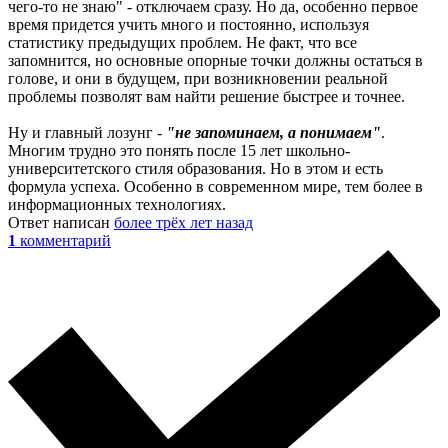
чего-то не знаю" - отключаем сразу. Но да, особенно первое
время придется учить много и постоянно, используя
статистику предыдущих проблем. Не факт, что все
запомнится, но основные опорные точки должны остаться в
голове, и они в будущем, при возникновении реальной
проблемы позволят вам найти решение быстрее и точнее.
Ну и главный лозунг -
"не запоминаем, а понимаем"
.
Многим трудно это понять после 15 лет школьно-
университетского стиля образования. Но в этом и есть
формула успеха. Особенно в современном мире, тем более в
информационных технологиях.
Ответ написан
более трёх лет назад
1
комментарий