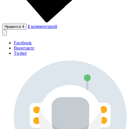
1
комментарий
Нравится
4
Facebook
Вконтакте
Twitter