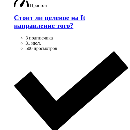
Простой
Стоит ли целевое на It
направление того?
3 подписчика
31 июл.
500 просмотров