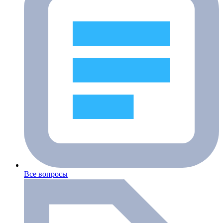
Все вопросы