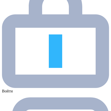
Войти