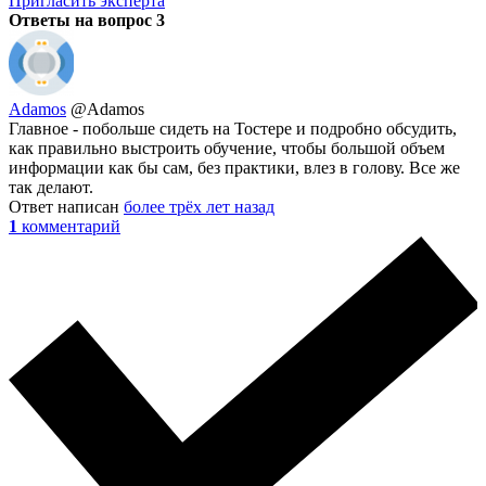
Пригласить эксперта
Ответы на вопрос
3
Adamos
@Adamos
Главное - побольше сидеть на Тостере и подробно обсудить,
как правильно выстроить обучение, чтобы большой объем
информации как бы сам, без практики, влез в голову. Все же
так делают.
Ответ написан
более трёх лет назад
1
комментарий