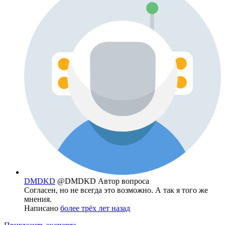
DMDKD
@DMDKD
Автор вопроса
Согласен, но не всегда это возможно. А так я того же
мнения.
Написано
более трёх лет назад