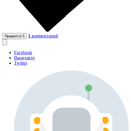
1
комментарий
Нравится
5
Facebook
Вконтакте
Twitter