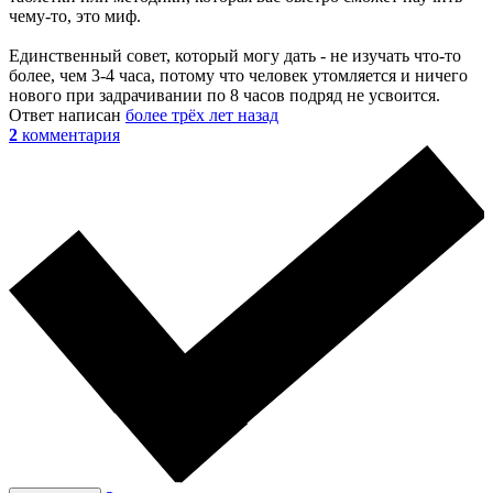
чему-то, это миф.
Единственный совет, который могу дать - не изучать что-то
более, чем 3-4 часа, потому что человек утомляется и ничего
нового при задрачивании по 8 часов подряд не усвоится.
Ответ написан
более трёх лет назад
2
комментария