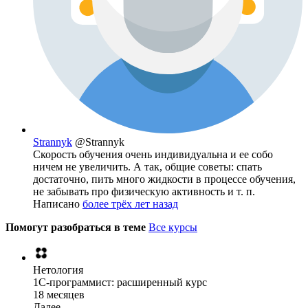
Strannyk
@Strannyk
Скорость обучения очень индивидуальна и ее собо
ничем не увеличить. А так, общие советы: спать
достаточно, пить много жидкости в процессе обучения,
не забывать про физическую активность и т. п.
Написано
более трёх лет назад
Помогут разобраться в теме
Все курсы
Нетология
1C-программист: расширенный курс
18 месяцев
Далее