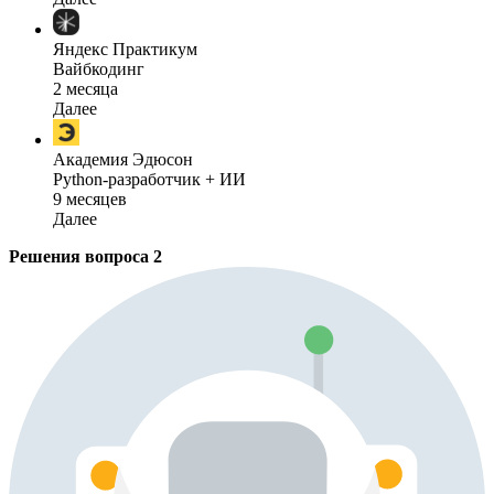
Яндекс Практикум
Вайбкодинг
2 месяца
Далее
Академия Эдюсон
Python-разработчик + ИИ
9 месяцев
Далее
Решения вопроса
2