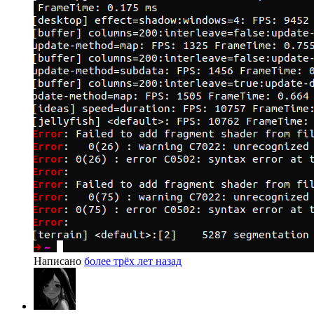
Написано
более трёх лет назад