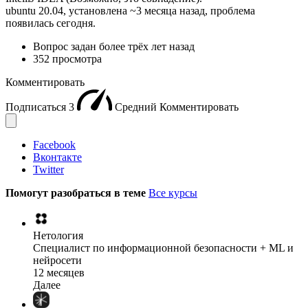
ubuntu 20.04, установлена ~3 месяца назад, проблема
появилась сегодня.
Вопрос задан
более трёх лет назад
352 просмотра
Комментировать
Подписаться
3
Средний
Комментировать
Facebook
Вконтакте
Twitter
Помогут разобраться в теме
Все курсы
Нетология
Специалист по информационной безопасности + ML и
нейросети
12 месяцев
Далее