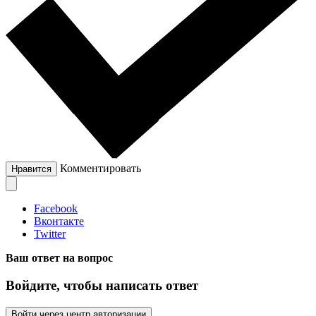
Комментировать
Нравится
Facebook
Вконтакте
Twitter
Ваш ответ на вопрос
Войдите, чтобы написать ответ
Войти через центр авторизации