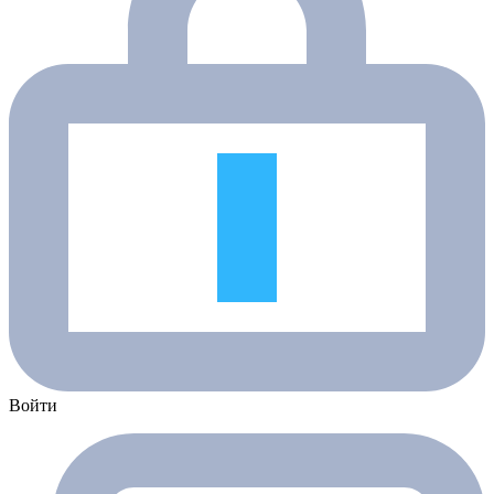
Войти