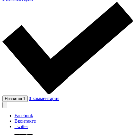
3
комментария
Нравится
1
Facebook
Вконтакте
Twitter