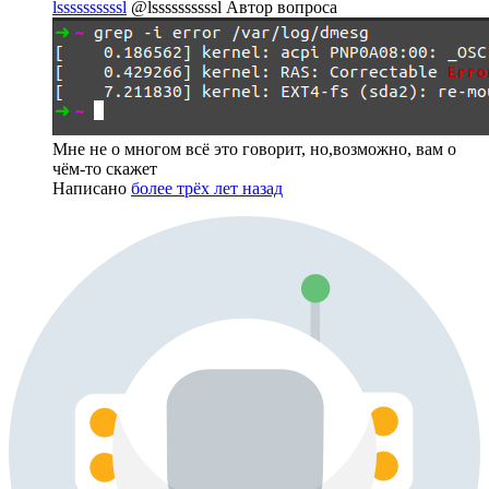
lssssssssssl
@lssssssssssl
Автор вопроса
Мне не о многом всё это говорит, но,возможно, вам о
чём-то скажет
Написано
более трёх лет назад