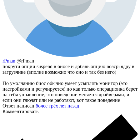
rPman
@rPman
покрути опции suspend в биосе и добавь опцию noacpi ядру в
загрузчике (вполне возможно что оно и так без него)
По умолчанию биос обычно умеет усыплять монитор (это
настройками и регулируется) но как только операционка берет
на себя управление, это поведение меняется драйверами, и
если они глючат или не работают, вот такое поведение
Ответ написан
более трёх лет назад
Комментировать