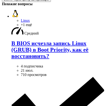
Похожие вопросы
Linux
+1 ещё
Средний
В BIOS исчезла запись Linux
(GRUB) в Boot Priority, как её
восстановить?
4 подписчика
21 июл.
710 просмотров