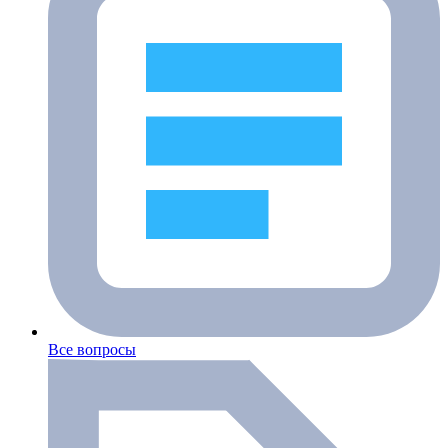
Все вопросы