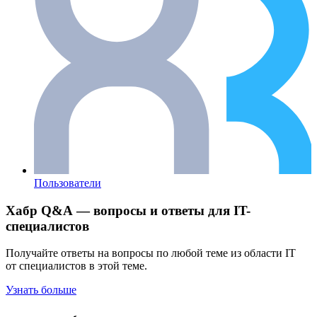
Пользователи
Хабр Q&A — вопросы и ответы для IT-
специалистов
Получайте ответы на вопросы по любой теме из области IT
от специалистов в этой теме.
Узнать больше