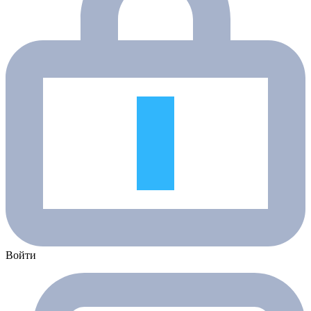
Войти