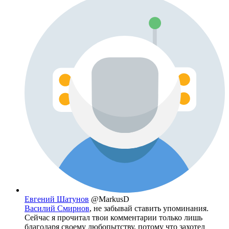
Евгений Шатунов
@MarkusD
Василий Смирнов
, не забывай ставить упоминания.
Сейчас я прочитал твои комментарии только лишь
благодаря своему любопытству, потому что захотел