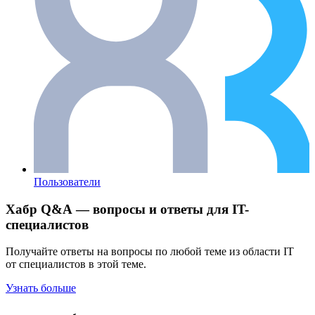
Пользователи
Хабр Q&A — вопросы и ответы для IT-
специалистов
Получайте ответы на вопросы по любой теме из области IT
от специалистов в этой теме.
Узнать больше