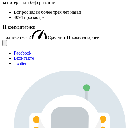
за потерь или буферизации.
Вопрос задан
более трёх лет назад
4094 просмотра
11
комментариев
Подписаться
2
Средний
11
комментариев
Facebook
Вконтакте
Twitter