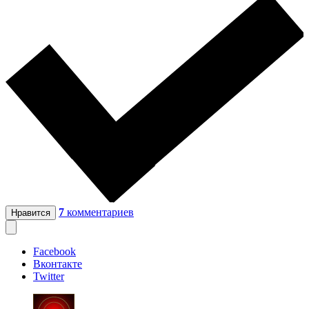
7
комментариев
Нравится
Facebook
Вконтакте
Twitter