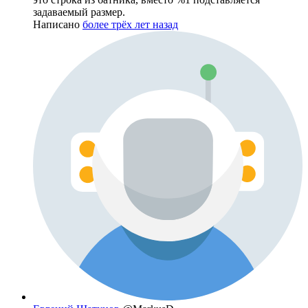
задаваемый размер.
Написано
более трёх лет назад