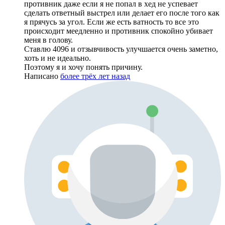
противник даже если я не попал в хед не успевает
сделать ответный выстрел или делает его после того как
я прячусь за угол. Если же есть ватность то все это
происходит меедленно и противник спокойно убивает
меня в голову.
Ставлю 4096 и отзывчивость улучшается очень заметно,
хоть и не идеально.
Поэтому я и хочу понять причину.
Написано
более трёх лет назад