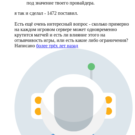
под значение твоего провайдера.
я так и сделал - 1472 поставил.
Есть ещё очень интересный вопрос - сколько примерно
на каждом игровом сервере может одновременно
крутится матчей и есть ли влияние этого на
отзывчивость игры, или есть какие либо ограничения?
Написано
более трёх лет назад