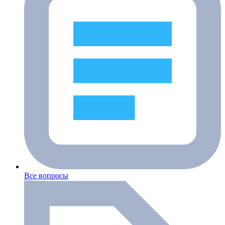
Все вопросы