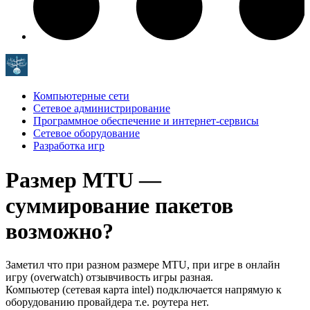
Компьютерные сети
Сетевое администрирование
Программное обеспечение и интернет-сервисы
Сетевое оборудование
Разработка игр
Размер MTU —
суммирование пакетов
возможно?
Заметил что при разном размере MTU, при игре в онлайн
игру (overwatch) отзывчивость игры разная.
Компьютер (сетевая карта intel) подключается напрямую к
оборудованию провайдера т.е. роутера нет.