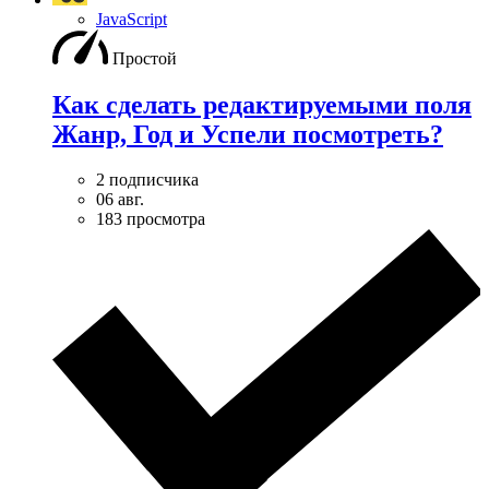
JavaScript
Простой
Как сделать редактируемыми поля
Жанр, Год и Успели посмотреть?
2 подписчика
06 авг.
183 просмотра