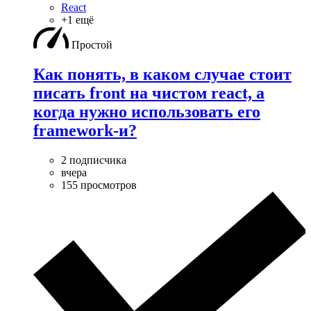
React
+1 ещё
Простой
Как понять, в каком случае стоит
писать front на чистом react, а
когда нужно использовать его
framework-и?
2 подписчика
вчера
155 просмотров