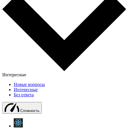
Интересные
Новые вопросы
Интересные
Без ответа
Сложность