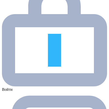
Войти