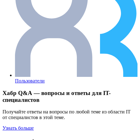
Пользователи
Хабр Q&A — вопросы и ответы для IT-
специалистов
Получайте ответы на вопросы по любой теме из области IT
от специалистов в этой теме.
Узнать больше