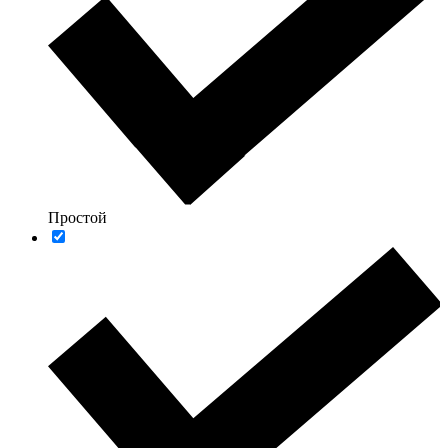
Простой