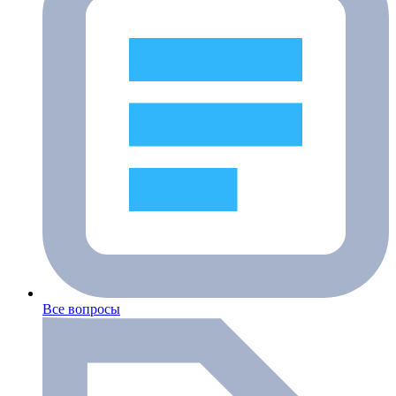
Все вопросы