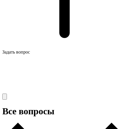
Задать вопрос
Все вопросы