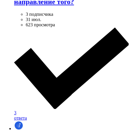
направление того?
3 подписчика
31 июл.
623 просмотра
3
ответа