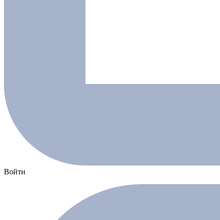
Войти