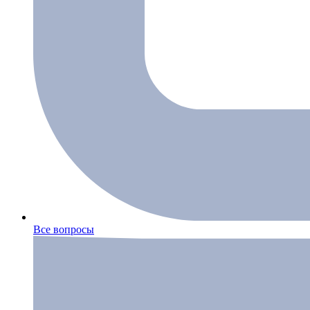
Все вопросы