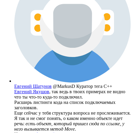
Евгений Шатунов
@MarkusD
Куратор тега C++
Евгений Якушов
, так ведь в твоих примерах не видно
что ты что-то куда-то подключил.
Расширь листинги кода на список подключаемых
заголовков.
Еще сейчас у тебя структура вопроса не прослеживается.
Я так и не смог понять, о каком именно объекте идет
речь:
есть объект, который пришел сюда по ссылке, у
него вызывается метод Move
.