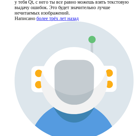
у тебя Qt, с него ты все равно можешь взять текстовую
выдачу ошибок. Это будет значительно лучше
нечитаемых изображений.
Написано
более трёх лет назад