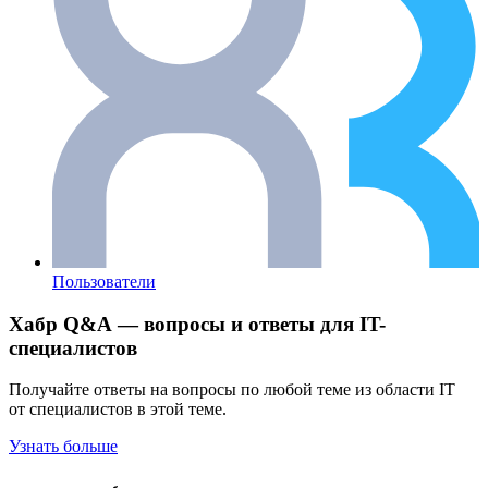
Пользователи
Хабр Q&A — вопросы и ответы для IT-
специалистов
Получайте ответы на вопросы по любой теме из области IT
от специалистов в этой теме.
Узнать больше