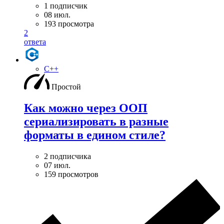
1 подписчик
08 июл.
193 просмотра
2
ответа
C++
Простой
Как можно через ООП
сериализировать в разные
форматы в едином стиле?
2 подписчика
07 июл.
159 просмотров