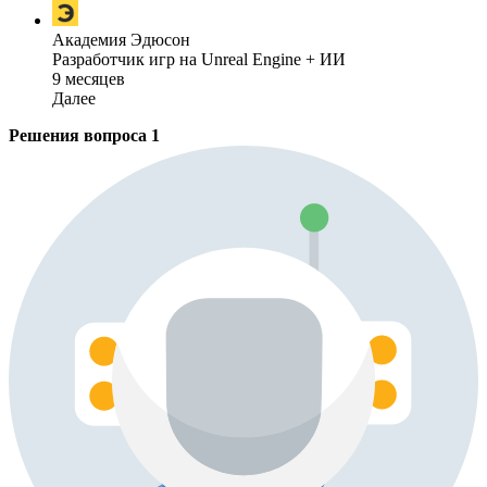
Академия Эдюсон
Разработчик игр на Unreal Engine + ИИ
9 месяцев
Далее
Решения вопроса
1