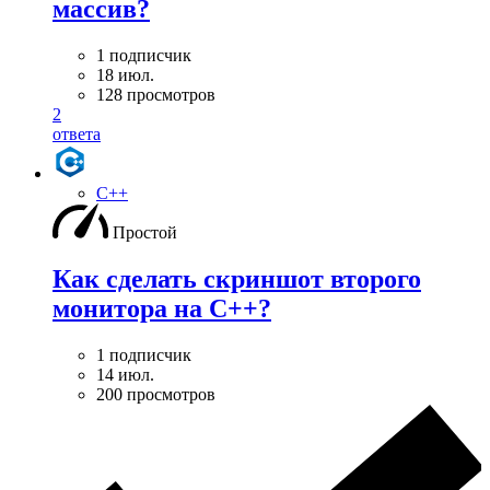
массив?
1 подписчик
18 июл.
128 просмотров
2
ответа
C++
Простой
Как сделать скриншот второго
монитора на С++?
1 подписчик
14 июл.
200 просмотров