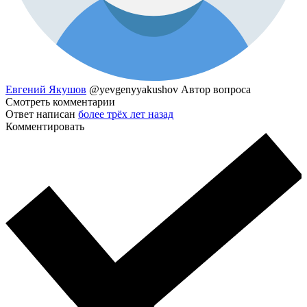
Евгений Якушов
@yevgenyyakushov
Автор вопроса
Смотреть комментарии
Ответ написан
более трёх лет назад
Комментировать