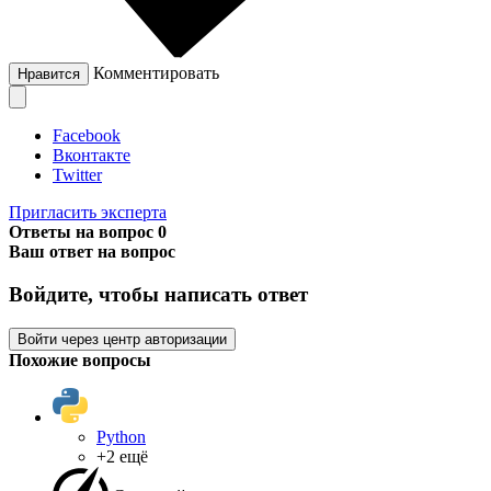
Комментировать
Нравится
Facebook
Вконтакте
Twitter
Пригласить эксперта
Ответы на вопрос
0
Ваш ответ на вопрос
Войдите, чтобы написать ответ
Войти через центр авторизации
Похожие вопросы
Python
+2 ещё