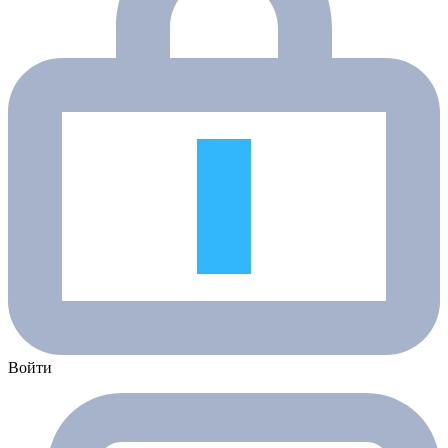
Войти