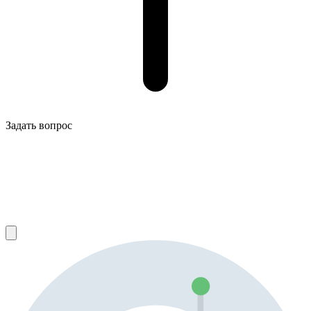
Задать вопрос