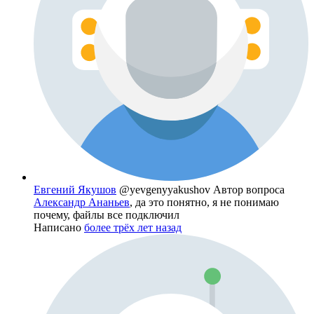
Евгений Якушов
@yevgenyyakushov
Автор вопроса
Александр Ананьев
, да это понятно, я не понимаю
почему, файлы все подключил
Написано
более трёх лет назад