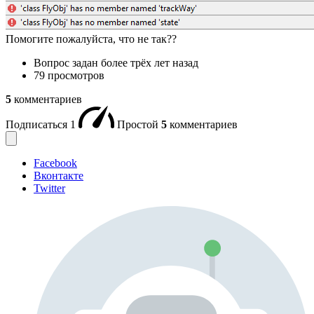
Помогите пожалуйста, что не так??
Вопрос задан
более трёх лет назад
79 просмотров
5
комментариев
Подписаться
1
Простой
5
комментариев
Facebook
Вконтакте
Twitter