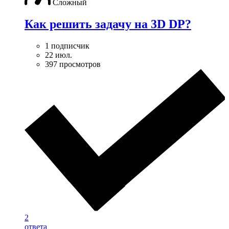
Сложный
Как решить задачу на 3D DP?
1 подписчик
22 июл.
397 просмотров
2
ответа