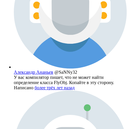
Александр Ананьев
@SaNNy32
У вас компилятор пишет, что не может найти
определение класса FlyObj. Копайте в эту сторону.
Написано
более трёх лет назад