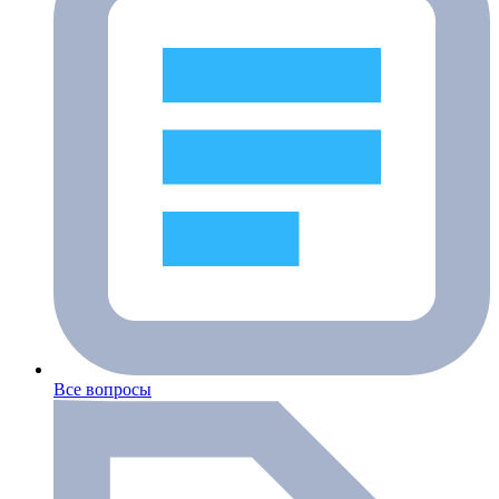
Все вопросы