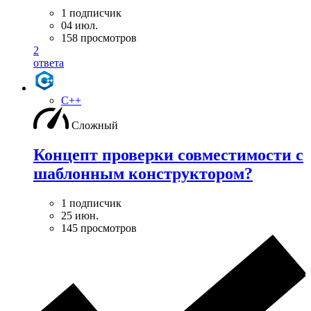
1 подписчик
04 июл.
158 просмотров
2
ответа
C++
Сложный
Концепт проверки совместимости с
шаблонным конструктором?
1 подписчик
25 июн.
145 просмотров