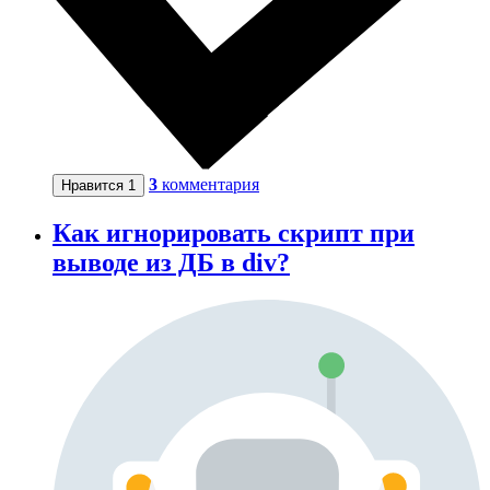
3
комментария
Нравится
1
Как игнорировать скрипт при
выводе из ДБ в div?