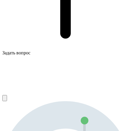
Задать вопрос