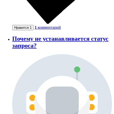
1
комментарий
Нравится
1
Почему не устанавливается статус
запроса?