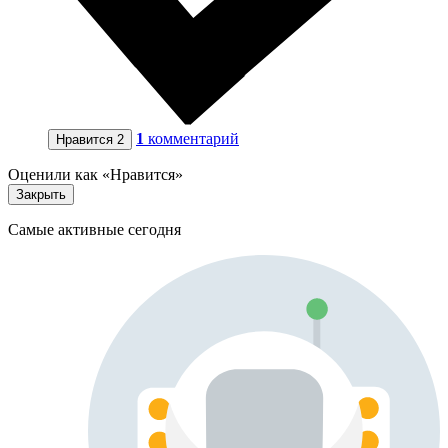
1
комментарий
Нравится
2
Оценили как «Нравится»
Закрыть
Самые активные сегодня