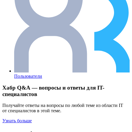
Пользователи
Хабр Q&A — вопросы и ответы для IT-
специалистов
Получайте ответы на вопросы по любой теме из области IT
от специалистов в этой теме.
Узнать больше