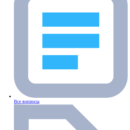
Все вопросы