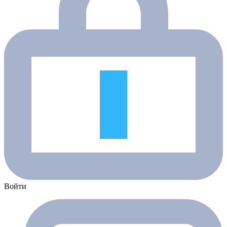
Войти