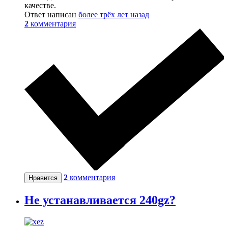
качестве.
Ответ написан
более трёх лет назад
2
комментария
2
комментария
Нравится
Не устанавливается 240gz?