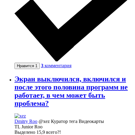
3
комментария
Нравится
1
Экран выключился, включился и
после этого половина программ не
работает, в чем может быть
проблема?
Dmitry Roo
@xez
Куратор тега Видеокарты
TL Junior Roo
Выделено 15,9 всего?!