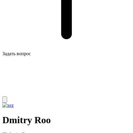
Задать вопрос
Dmitry Roo