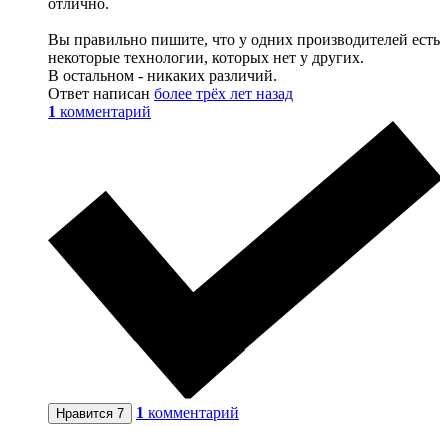
отлично.
Вы правильно пишите, что у одних производителей есть
некоторые технологии, которых нет у других.
В остальном - никаких различий.
Ответ написан
более трёх лет назад
1
комментарий
1
комментарий
Нравится
7