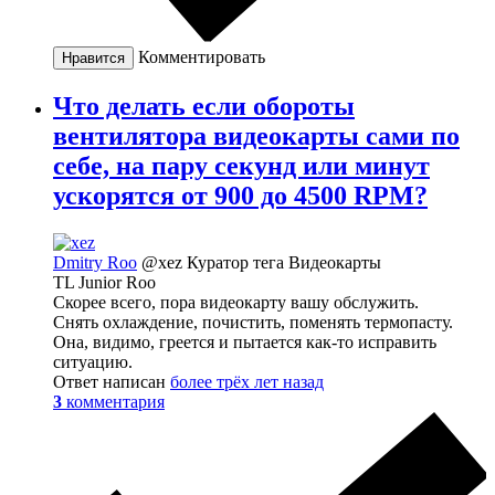
Комментировать
Нравится
Что делать если обороты
вентилятора видеокарты сами по
себе, на пару секунд или минут
ускорятся от 900 до 4500 RPM?
Dmitry Roo
@xez
Куратор тега Видеокарты
TL Junior Roo
Скорее всего, пора видеокарту вашу обслужить.
Снять охлаждение, почистить, поменять термопасту.
Она, видимо, греется и пытается как-то исправить
ситуацию.
Ответ написан
более трёх лет назад
3
комментария