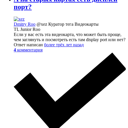
порт?
Dmitry Roo
@xez
Куратор тега Видеокарты
TL Junior Roo
Если у вас есть эта видеокарта, что может быть проще,
чем заглянуть и посмотреть есть там display port или нет?
Ответ написан
более трёх лет назад
4
комментария