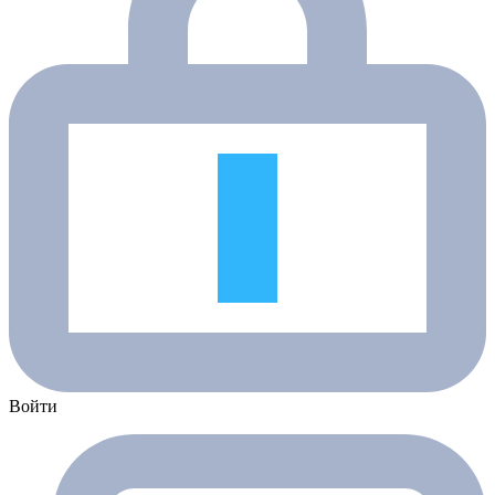
Войти