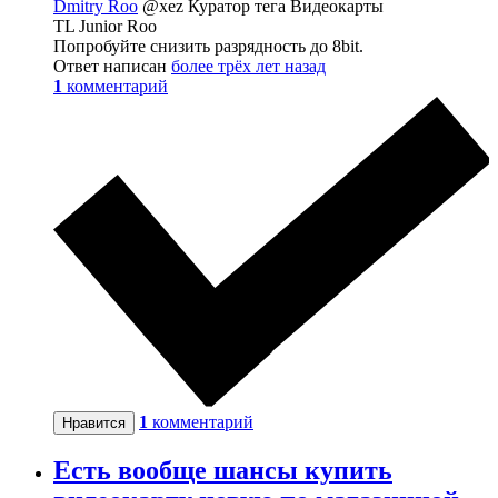
Dmitry Roo
@xez
Куратор тега Видеокарты
TL Junior Roo
Попробуйте снизить разрядность до 8bit.
Ответ написан
более трёх лет назад
1
комментарий
1
комментарий
Нравится
Есть вообще шансы купить