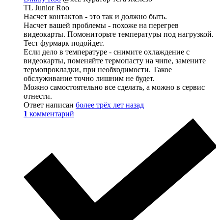
TL Junior Roo
Насчет контактов - это так и должно быть.
Насчет вашей проблемы - похоже на перегрев
видеокарты. Помониторьте температуры под нагрузкой.
Тест фурмарк подойдет.
Если дело в температуре - снимите охлаждение с
видеокарты, поменяйте термопасту на чипе, замените
термопрокладки, при необходимости. Такое
обслуживание точно лишним не будет.
Можно самостоятельно все сделать, а можно в сервис
отнести.
Ответ написан
более трёх лет назад
1
комментарий