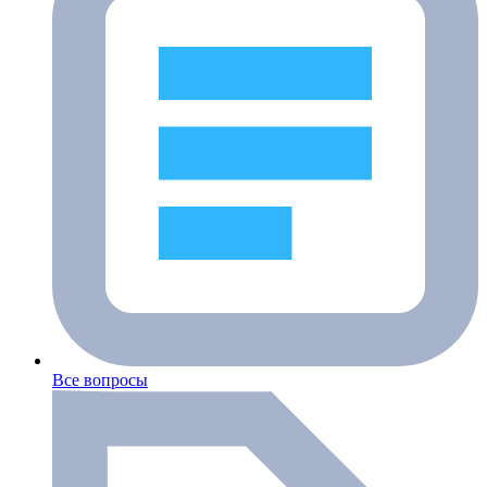
Все вопросы