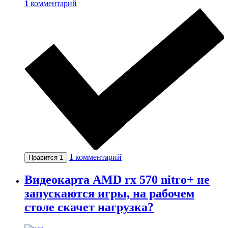
1
комментарий
1
комментарий
Нравится
1
Видеокарта AMD rx 570 nitro+ не
запускаются игры, на рабочем
столе скачет нагрузка?