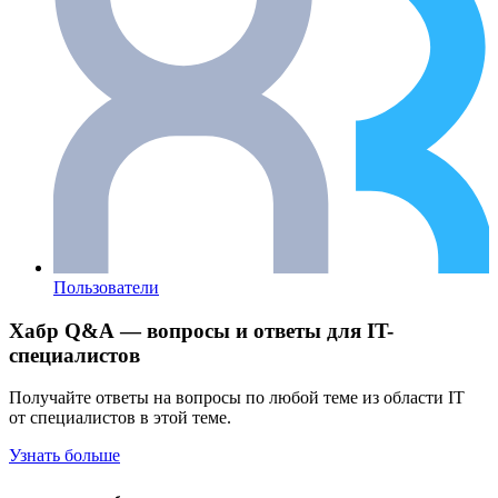
Пользователи
Хабр Q&A — вопросы и ответы для IT-
специалистов
Получайте ответы на вопросы по любой теме из области IT
от специалистов в этой теме.
Узнать больше