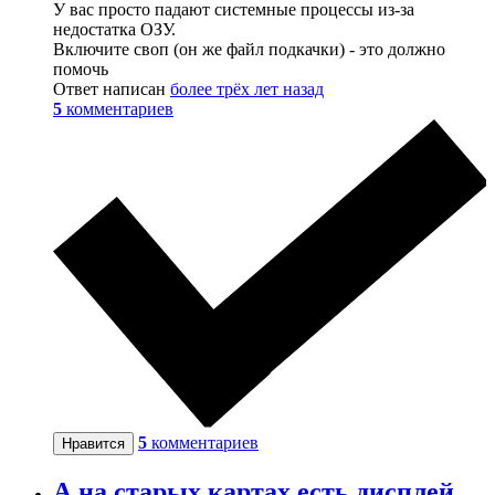
У вас просто падают системные процессы из-за
недостатка ОЗУ.
Включите своп (он же файл подкачки) - это должно
помочь
Ответ написан
более трёх лет назад
5
комментариев
5
комментариев
Нравится
А на старых картах есть дисплей