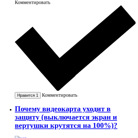
Комментировать
Комментировать
Нравится
1
Почему видеокарта уходит в
защиту (выключается экран и
вертушки крутятся на 100%)?