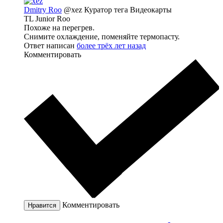
Dmitry Roo
@xez
Куратор тега Видеокарты
TL Junior Roo
Похоже на перегрев.
Снимите охлаждение, поменяйте термопасту.
Ответ написан
более трёх лет назад
Комментировать
Комментировать
Нравится