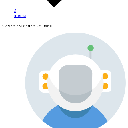
2
ответа
Самые активные сегодня