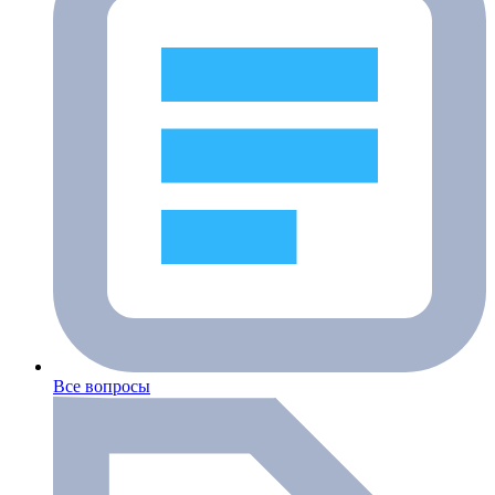
Все вопросы