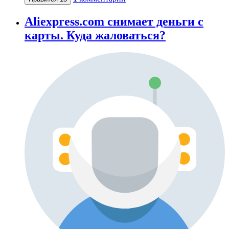
Aliexpress.com снимает деньги с
карты. Куда жаловаться?