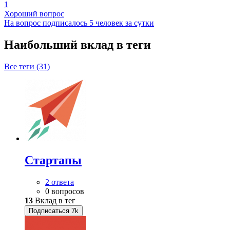
1
Хороший вопрос
На вопрос подписалось 5 человек за сутки
Наибольший вклад в теги
Все теги (31)
Стартапы
2 ответа
0 вопросов
13
Вклад в тег
Подписаться
7k