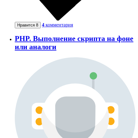
4
комментария
Нравится
8
PHP. Выполнение скрипта на фоне
или аналоги