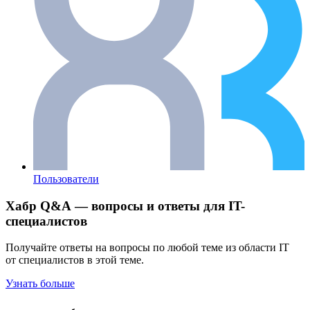
Пользователи
Хабр Q&A — вопросы и ответы для IT-
специалистов
Получайте ответы на вопросы по любой теме из области IT
от специалистов в этой теме.
Узнать больше