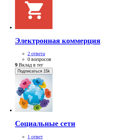
Электронная коммерция
2 ответа
0 вопросов
9
Вклад в тег
Подписаться
15k
Социальные сети
1 ответ