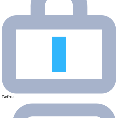
Войти