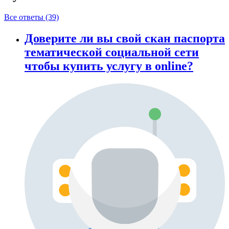
Все ответы (39)
Доверите ли вы свой скан паспорта
тематической социальной сети
чтобы купить услугу в online?