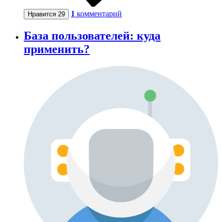
1
комментарий
Нравится
29
База пользователей: куда
применить?