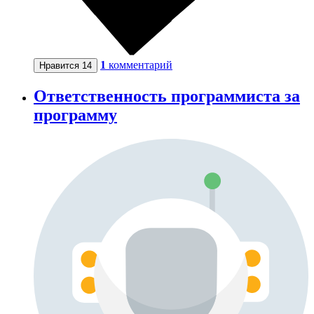
1
комментарий
Нравится
14
Ответственность программиста за
программу