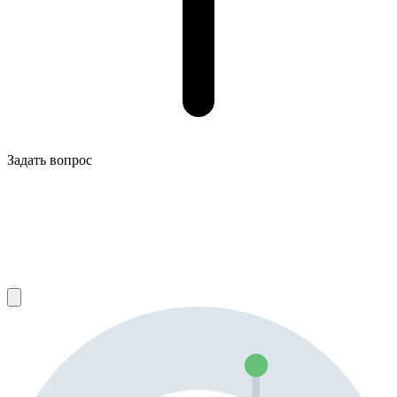
Задать вопрос