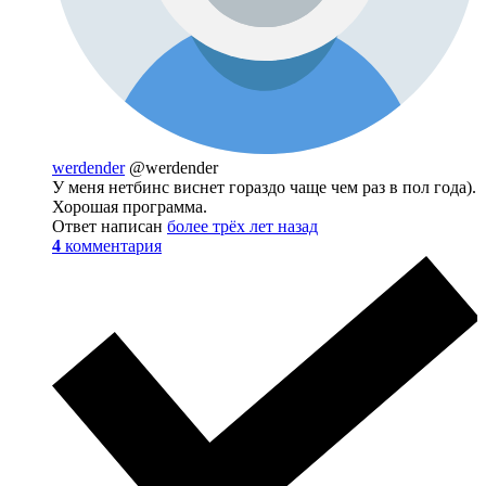
werdender
@werdender
У меня нетбинс виснет гораздо чаще чем раз в пол года).
Хорошая программа.
Ответ написан
более трёх лет назад
4
комментария