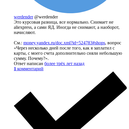
werdender
@werdender
Это курсовая разница, все нормально. Снимает не
aliexpress, а сами ЯД. Иногда не снимают, а наоборот,
начисляют.
См.:
money.yandex.ru/doc.xml?id=524783#shops
, вопрос
«Через несколько дней после того, как я заплатил с
карты, с моего счета дополнительно сняли небольшую
сумму. Почему?».
Ответ написан
более трёх лет назад
1
комментарий