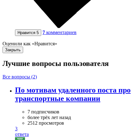
7
комментариев
Нравится
5
Оценили как «Нравится»
Закрыть
Лучшие вопросы
пользователя
Все вопросы (2)
По мотивам удаленного поста про
транспортные компании
7 подписчиков
более трёх лет назад
2512 просмотров
3
ответа