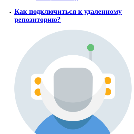
Как подключиться к удаленному
репозиторию?