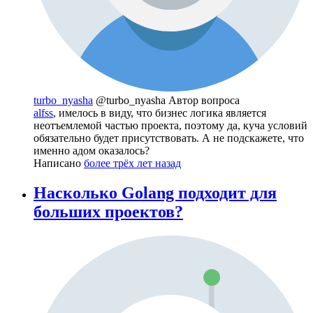
turbo_nyasha
@turbo_nyasha
Автор вопроса
alfss
, имелось в виду, что бизнес логика является
неотъемлемой частью проекта, поэтому да, куча условий
обязательно будет присутствовать. А не подскажете, что
именно адом оказалось?
Написано
более трёх лет назад
Насколько Golang подходит для
больших проектов?