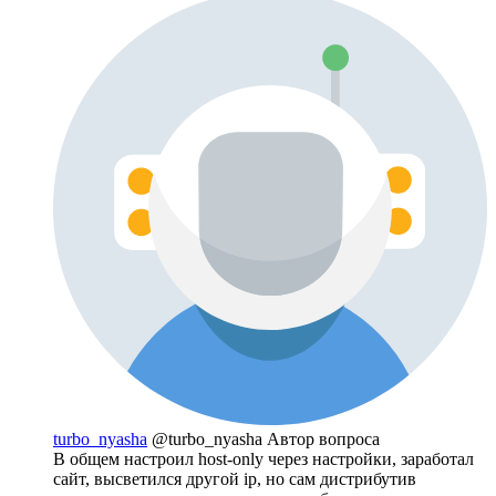
turbo_nyasha
@turbo_nyasha
Автор вопроса
В общем настроил host-only через настройки, заработал
сайт, высветился другой ip, но сам дистрибутив