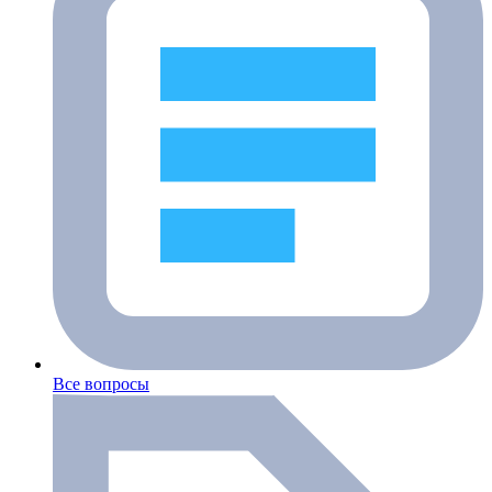
Все вопросы