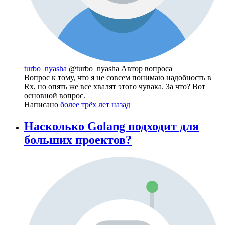
turbo_nyasha
@turbo_nyasha
Автор вопроса
Вопрос к тому, что я не совсем понимаю надобность в
Rx, но опять же все хвалят этого чувака. За что? Вот
основной вопрос.
Написано
более трёх лет назад
Насколько Golang подходит для
больших проектов?