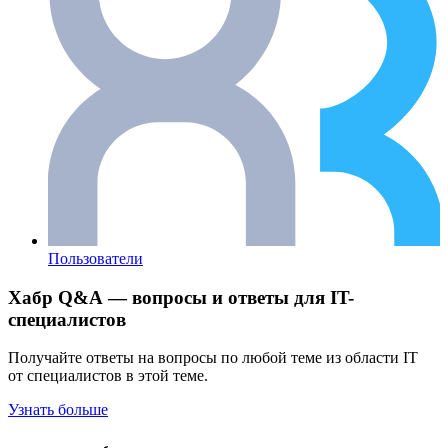
Пользователи
Хабр Q&A — вопросы и ответы для IT-
специалистов
Получайте ответы на вопросы по любой теме из области IT
от специалистов в этой теме.
Узнать больше