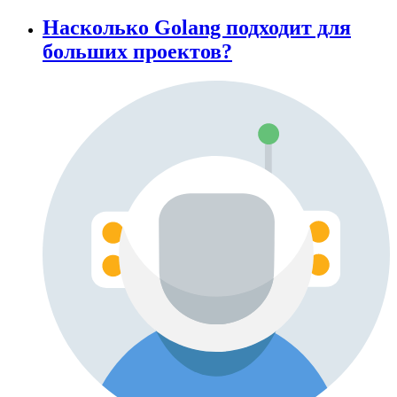
Насколько Golang подходит для
больших проектов?