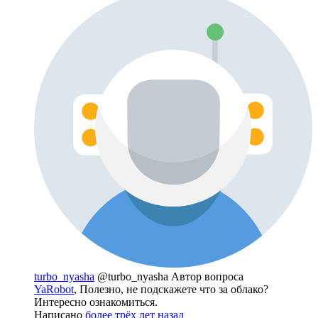
turbo_nyasha
@turbo_nyasha
Автор вопроса
YaRobot
, Полезно, не подскажете что за облако?
Интересно ознакомиться.
Написано
более трёх лет назад