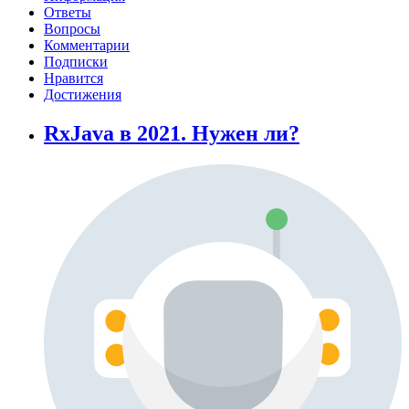
Ответы
Вопросы
Комментарии
Подписки
Нравится
Достижения
RxJava в 2021. Нужен ли?