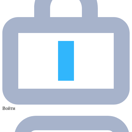
Войти