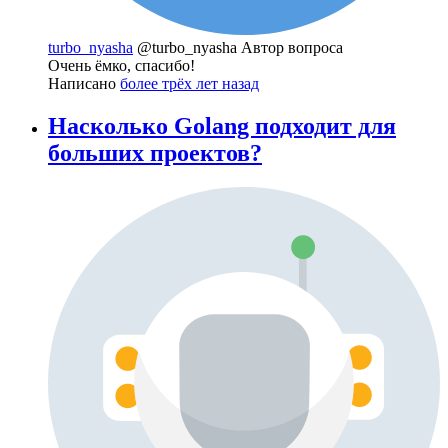
turbo_nyasha
@turbo_nyasha
Автор вопроса
Очень ёмко, спасибо!
Написано
более трёх лет назад
Насколько Golang подходит для
больших проектов?