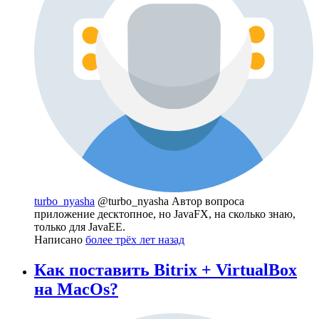
turbo_nyasha
@turbo_nyasha
Автор вопроса
приложение десктопное, но JavaFX, на сколько знаю,
только для JavaEE.
Написано
более трёх лет назад
Как поставить Bitrix + VirtualBox
на MacOs?