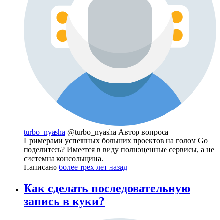
turbo_nyasha
@turbo_nyasha
Автор вопроса
Примерами успешных больших проектов на голом Go
поделитесь? Имеется в виду полноценные сервисы, а не
системна консольщина.
Написано
более трёх лет назад
Как сделать последовательную
запись в куки?