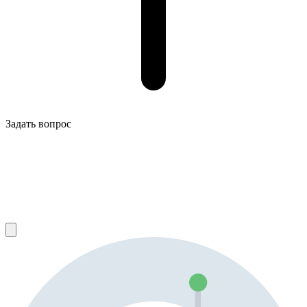
Задать вопрос