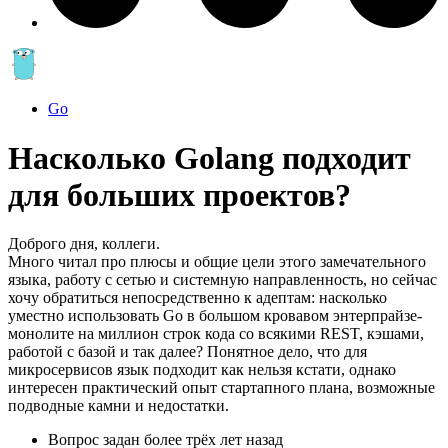
Go
Насколько Golang подходит
для больших проектов?
Доброго дня, коллеги.
Много читал про плюсы и общие цели этого замечательного
языка, работу с сетью и системную направленность, но сейчас
хочу обратиться непосредственно к адептам: насколько
уместно использовать Go в большом кровавом энтерпрайзе-
монолите на миллион строк кода со всякими REST, кэшами,
работой с базой и так далее? Понятное дело, что для
микросервисов язык подходит как нельзя кстати, однако
интересен практический опыт стартапного плана, возможные
подводные камни и недостатки.
Вопрос задан
более трёх лет назад