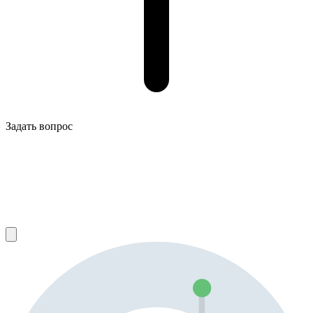
Задать вопрос