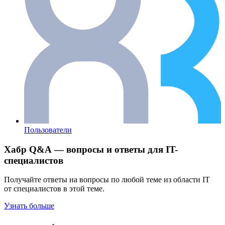
Пользователи
Хабр Q&A — вопросы и ответы для IT-
специалистов
Получайте ответы на вопросы по любой теме из области IT
от специалистов в этой теме.
Узнать больше