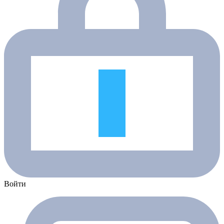
Войти