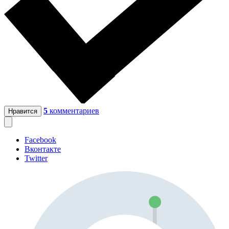
5
комментариев
Нравится
Facebook
Вконтакте
Twitter