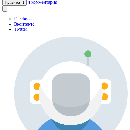
4
комментария
Нравится
1
Facebook
Вконтакте
Twitter