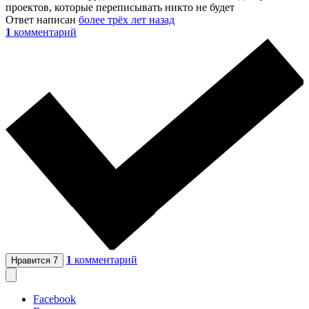
проектов, которые переписывать никто не будет
Ответ написан
более трёх лет назад
1
комментарий
1
комментарий
Нравится
7
Facebook