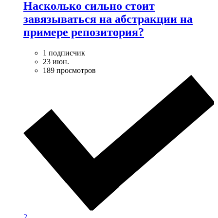
Насколько сильно стоит
завязываться на абстракции на
примере репозитория?
1 подписчик
23 июн.
189 просмотров
2