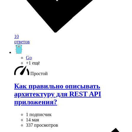
10
ответов
Go
+1 ещё
Простой
Как правильно описывать
архитектуру для REST API
приложения?
1 подписчик
14 мая
337 просмотров