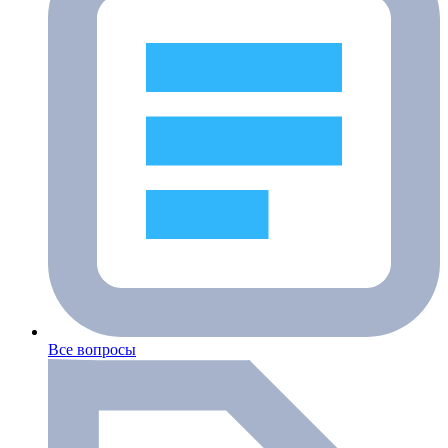
Все вопросы