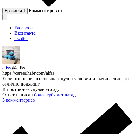
Комментировать
Нравится
1
Facebook
Вконтакте
Twitter
alfss
@alfss
https://career.habr.com/alfss
Если это не бизнес логика с кучей условий и вычислений, то
отлично подходит.
В противном случае это ад.
Ответ написан
более трёх лет назад
5
комментариев