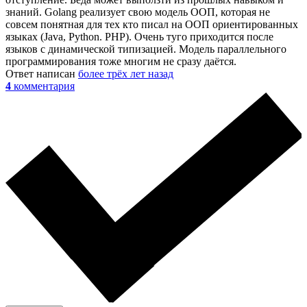
знаний. Golang реализует свою модель ООП, которая не
совсем понятная для тех кто писал на ООП ориентированных
языках (Java, Python. PHP). Очень туго приходится после
языков с динамической типизацией. Модель параллельного
программирования тоже многим не сразу даётся.
Ответ написан
более трёх лет назад
4
комментария