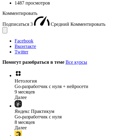
1487 просмотров
Комментировать
Подписаться
3
Средний
Комментировать
Facebook
Вконтакте
Twitter
Помогут разобраться в теме
Все курсы
Нетология
Go-разработчик с нуля + нейросети
9 месяцев
Далее
Яндекс Практикум
Go-разработчик с нуля
8 месяцев
Далее