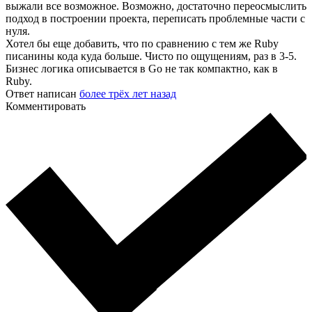
выжали все возможное. Возможно, достаточно переосмыслить
подход в построении проекта, переписать проблемные части с
нуля.
Хотел бы еще добавить, что по сравнению с тем же Ruby
писанины кода куда больше. Чисто по ощущениям, раз в 3-5.
Бизнес логика описывается в Go не так компактно, как в
Ruby.
Ответ написан
более трёх лет назад
Комментировать