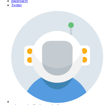
Вконтакте
Twitter