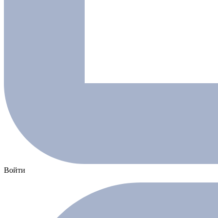
Войти