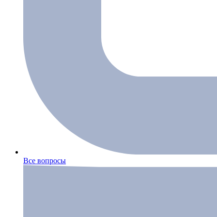
Все вопросы