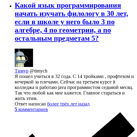
Какой язык программирования
начать изучать филологу в 30 лет,
если в школе у него было 3 по
алгебре, 4 по геометрии, а по
остальным предметам 5?
Тимур
@timych
Я пошел учиться в 32 года. С 14 тройками , профтехом и
вечеркой за плечами. Сейчас на третьем курсе it
колледжа и работаю java программистом седьмой месяц.
Так что любой как мне кажется. Главное стараться и
жить этим.
Ответ написан
более трёх лет назад
5
комментариев