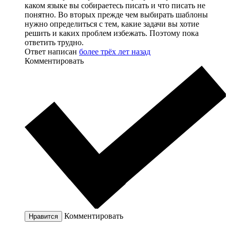
каком языке вы собираетесь писать и что писать не
понятно. Во вторых прежде чем выбирать шаблоны
нужно определиться с тем, какие задачи вы хотие
решить и каких проблем избежать. Поэтому пока
ответить трудно.
Ответ написан
более трёх лет назад
Комментировать
Комментировать
Нравится