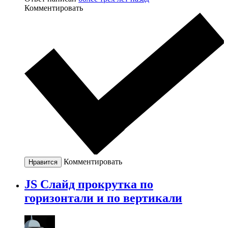
Комментировать
Комментировать
Нравится
JS Слайд прокрутка по
горизонтали и по вертикали