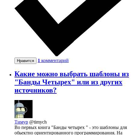
1
комментарий
Нравится
Какие можно выбрать шаблоны из
"Банды Четырех" или из других
источников?
Тимур
@timych
Во первых книга "Банды четырех " - это шаблоны для
обьектно ориентированного программирования. На