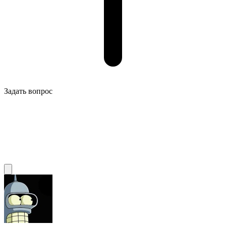
Задать вопрос