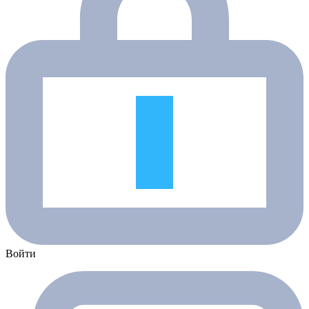
Войти