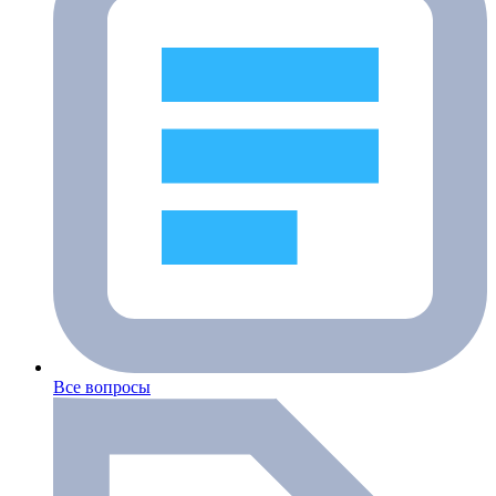
Все вопросы