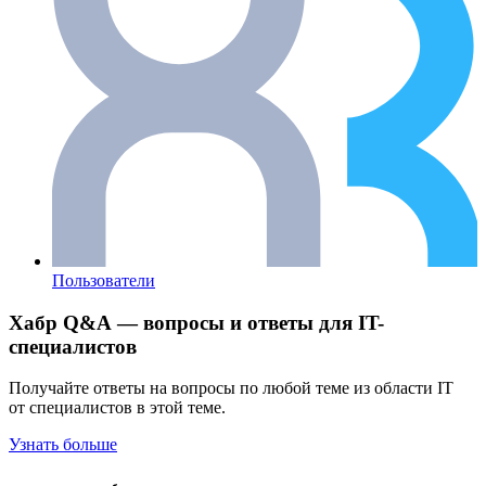
Пользователи
Хабр Q&A — вопросы и ответы для IT-
специалистов
Получайте ответы на вопросы по любой теме из области IT
от специалистов в этой теме.
Узнать больше