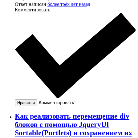
Ответ написан
более трёх лет назад
Комментировать
Комментировать
Нравится
Как реализовать перемещение div
блоков с помощью JqueryUI
Sortable(Portlets) и сохранением их