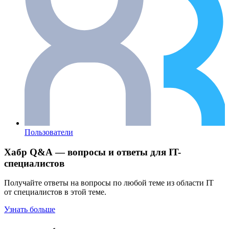
Пользователи
Хабр Q&A — вопросы и ответы для IT-
специалистов
Получайте ответы на вопросы по любой теме из области IT
от специалистов в этой теме.
Узнать больше