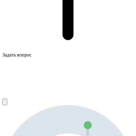
Задать вопрос