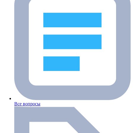
Все вопросы