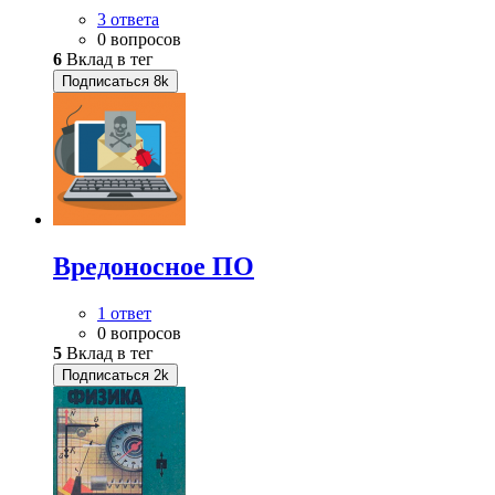
3 ответа
0 вопросов
6
Вклад в тег
Подписаться
8k
Вредоносное ПО
1 ответ
0 вопросов
5
Вклад в тег
Подписаться
2k