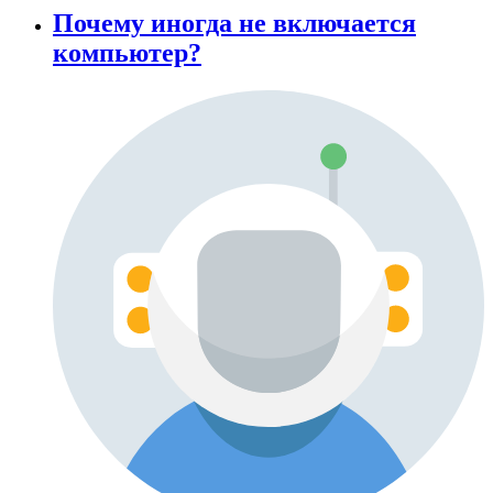
Почему иногда не включается
компьютер?