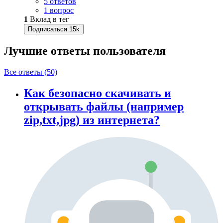
5 ответов
1 вопрос
1
Вклад в тег
Подписаться
15k
Лучшие ответы
пользователя
Все ответы (50)
Как безопасно скачивать и
открывать файлы (например
zip,txt,jpg) из интернета?