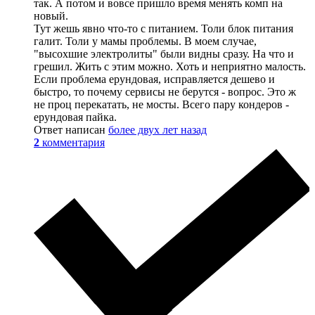
так. А потом и вовсе пришло время менять комп на
новый.
Тут жешь явно что-то с питанием. Толи блок питания
галит. Толи у мамы проблемы. В моем случае,
"высохшие электролиты" были видны сразу. На что и
грешил. Жить с этим можно. Хоть и неприятно малость.
Если проблема ерундовая, исправляется дешево и
быстро, то почему сервисы не берутся - вопрос. Это ж
не проц перекатать, не мосты. Всего пару кондеров -
ерундовая пайка.
Ответ написан
более двух лет назад
2
комментария