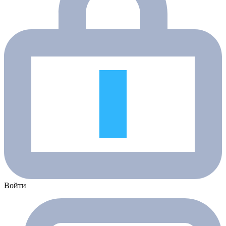
Войти