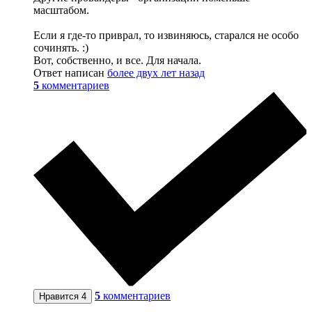
масштабом.
Если я где-то приврал, то извиняюсь, старался не особо
сочинять. :)
Вот, собственно, и все. Для начала.
Ответ написан
более двух лет назад
5
комментариев
5
комментариев
Нравится
4