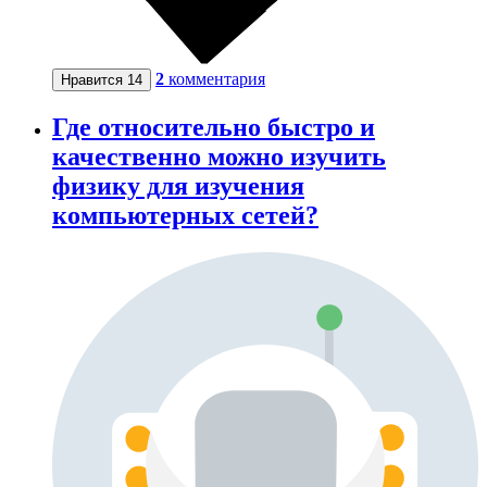
2
комментария
Нравится
14
Где относительно быстро и
качественно можно изучить
физику для изучения
компьютерных сетей?