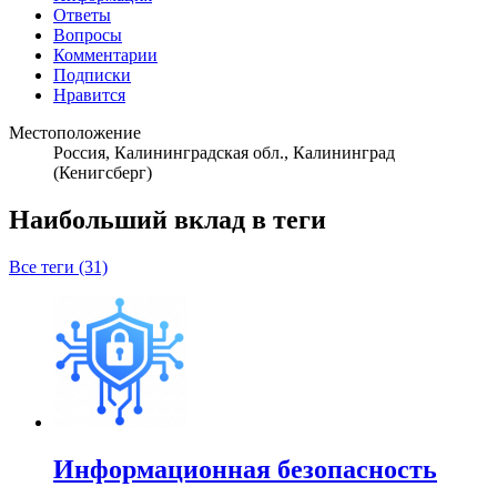
Ответы
Вопросы
Комментарии
Подписки
Нравится
Местоположение
Россия, Калининградская обл., Калининград
(Кенигсберг)
Наибольший вклад в теги
Все теги (31)
Информационная безопасность