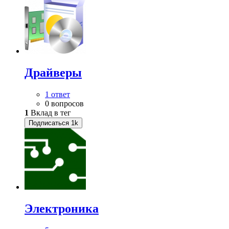
Драйверы
1 ответ
0 вопросов
1
Вклад в тег
Подписаться
1k
Электроника