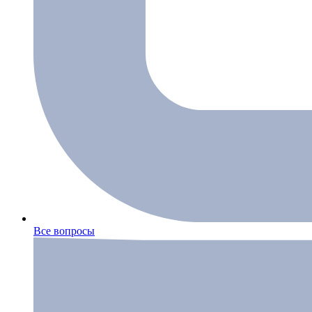
Все вопросы