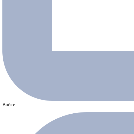
Войти