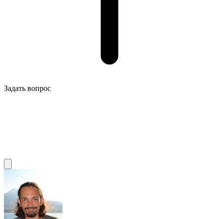
Задать вопрос