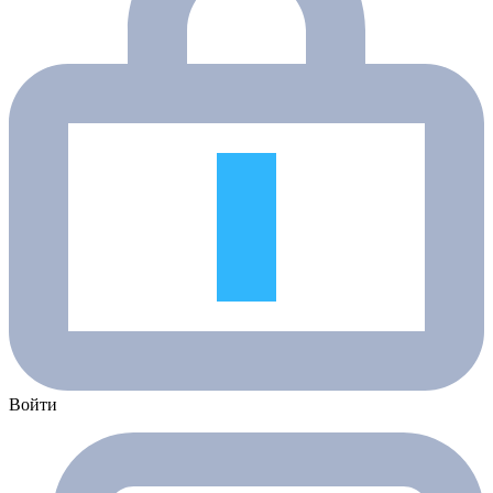
Войти