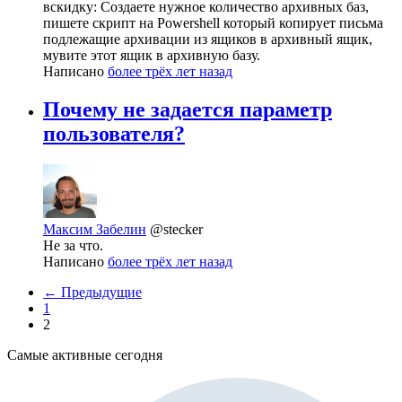
вскидку: Создаете нужное количество архивных баз,
пишете скрипт на Powershell который копирует письма
подлежащие архивации из ящиков в архивный ящик,
мувите этот ящик в архивную базу.
Написано
более трёх лет назад
Почему не задается параметр
пользователя?
Максим Забелин
@stecker
Не за что.
Написано
более трёх лет назад
← Предыдущие
1
2
Самые активные сегодня