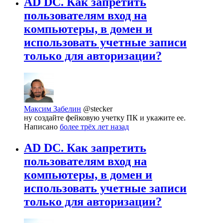
AD DC. Как запретить
пользователям вход на
компьютеры, в домен и
использовать учетные записи
только для авторизации?
Максим Забелин
@stecker
ну создайте фейковую учетку ПК и укажите ее.
Написано
более трёх лет назад
AD DC. Как запретить
пользователям вход на
компьютеры, в домен и
использовать учетные записи
только для авторизации?