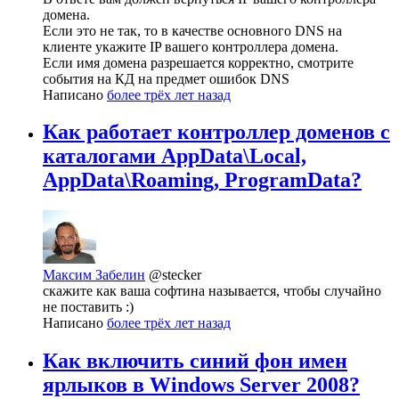
домена.
Если это не так, то в качестве основного DNS на
клиенте укажите IP вашего контроллера домена.
Если имя домена разрешается корректно, смотрите
события на КД на предмет ошибок DNS
Написано
более трёх лет назад
Как работает контроллер доменов с
каталогами AppData\Local,
AppData\Roaming, ProgramData?
Максим Забелин
@stecker
скажите как ваша софтина называется, чтобы случайно
не поставить :)
Написано
более трёх лет назад
Как включить синий фон имен
ярлыков в Windows Server 2008?