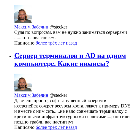
Максим Забелин
@stecker
Судя по вопросам, вам не нужно заниматься серверами
...... от слова совсем.
Написано
более трёх лет назад
Сервер терминалов и AD на одном
компьютере. Какие нюансы?
Максим Забелин
@stecker
Да очень просто, софт запущенный юзером в
юзерспейск сожрет ресурсы хоста, ляжет к примеру DNS
и вместе с ним сеть.....не надо совмещать терминалку с
критичными инфраструктурными сервисами....рано или
поздно грабли вас настигнут
Написано
более трёх лет назад