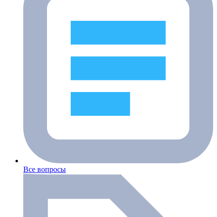
Все вопросы