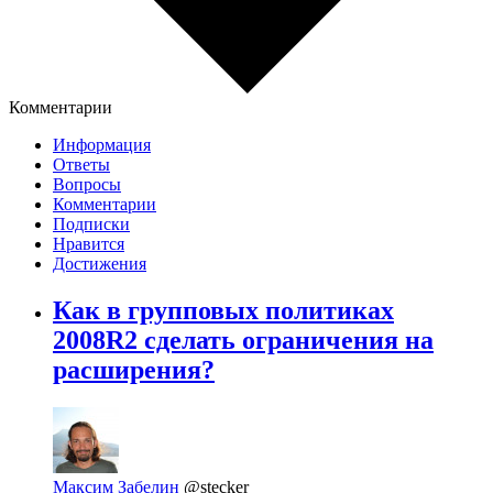
Комментарии
Информация
Ответы
Вопросы
Комментарии
Подписки
Нравится
Достижения
Как в групповых политиках
2008R2 сделать ограничения на
расширения?
Максим Забелин
@stecker