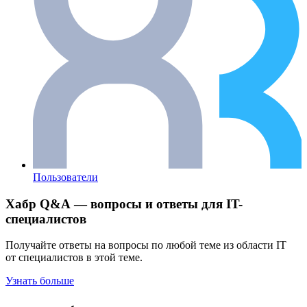
Пользователи
Хабр Q&A — вопросы и ответы для IT-
специалистов
Получайте ответы на вопросы по любой теме из области IT
от специалистов в этой теме.
Узнать больше