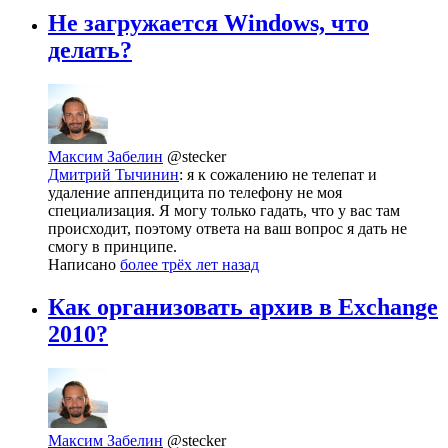
Не загружается Windows, что
делать?
Максим Забелин
@stecker
Дмитрий Тычинин
: я к сожалению не телепат и
удаление аппендицита по телефону не моя
специализация. Я могу только гадать, что у вас там
происходит, поэтому ответа на ваш вопрос я дать не
смогу в принципе.
Написано
более трёх лет назад
Как организовать архив в Exchange
2010?
Максим Забелин
@stecker