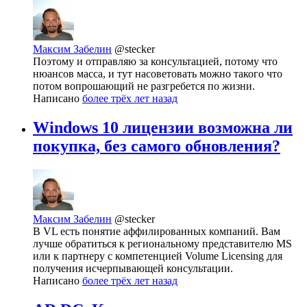
Максим Забелин
@stecker
Поэтому и отправляю за консультацией, потому что
нюансов масса, и тут насоветовать можно такого что
потом вопрошающий не разгребется по жизни.
Написано
более трёх лет назад
Windows 10 лицензии возможна ли
покупка, без самого обновления?
Максим Забелин
@stecker
В VL есть понятие аффилированных компаний. Вам
лучше обратиться к региональному представителю MS
или к партнеру с компетенцией Volume Licensing для
получения исчерпывающей консультации.
Написано
более трёх лет назад