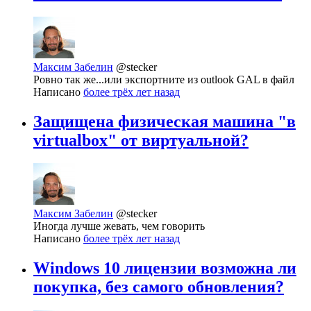
Максим Забелин
@stecker
Ровно так же...или экспортните из outlook GAL в файл
Написано
более трёх лет назад
Защищена физическая машина "в
virtualbox" от виртуальной?
Максим Забелин
@stecker
Иногда лучше жевать, чем говорить
Написано
более трёх лет назад
Windows 10 лицензии возможна ли
покупка, без самого обновления?