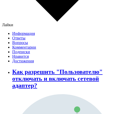
Лайки
Информация
Ответы
Вопросы
Комментарии
Подписки
Нравится
Достижения
Как разрешить "Пользователю"
отключать и включать сетевой
адаптер?