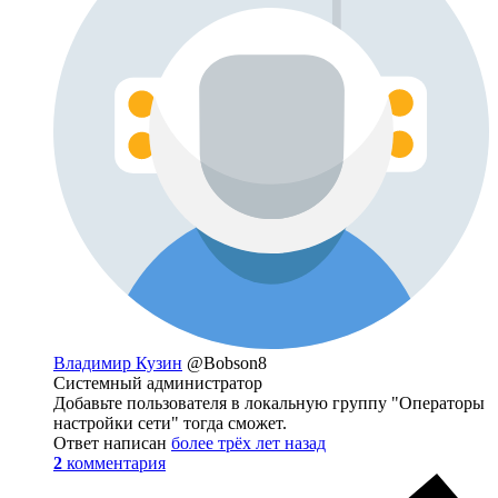
Владимир Кузин
@Bobson8
Системный администратор
Добавьте пользователя в локальную группу "Операторы
настройки сети" тогда сможет.
Ответ написан
более трёх лет назад
2
комментария