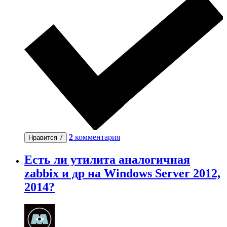
2
комментария
Нравится
7
Есть ли утилита аналогичная
zabbix и др на Windows Server 2012,
2014?