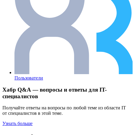
Пользователи
Хабр Q&A — вопросы и ответы для IT-
специалистов
Получайте ответы на вопросы по любой теме из области IT
от специалистов в этой теме.
Узнать больше