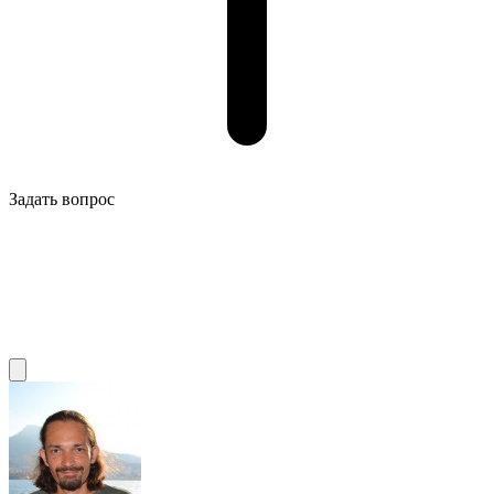
Задать вопрос