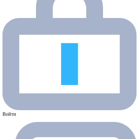
Войти