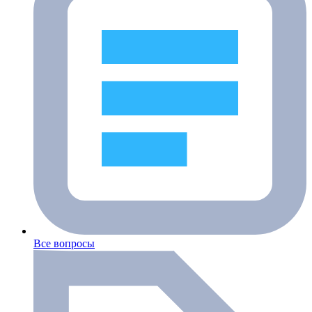
Все вопросы