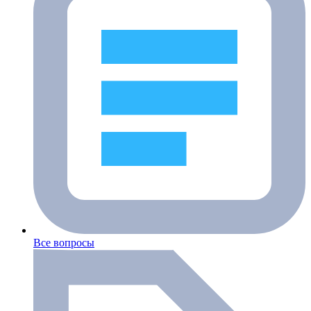
Все вопросы