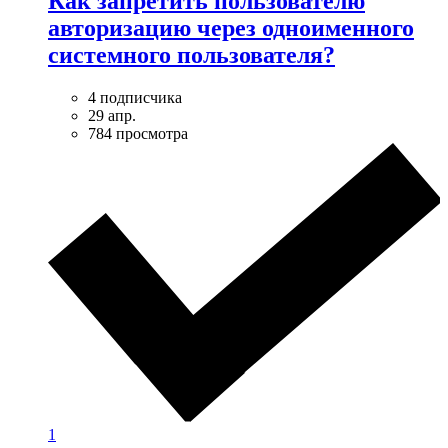
Как запретить пользователю
авторизацию через одноименного
системного пользователя?
4 подписчика
29 апр.
784 просмотра
1