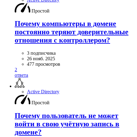
Простой
Почему компьютеры в домене
постоянно теряют доверительные
отношения с контроллером?
3 подписчика
26 нояб. 2025
477 просмотров
2
ответа
Active Directory
Простой
Почему пользователь не может
войти в свою учётную запись в
домене?