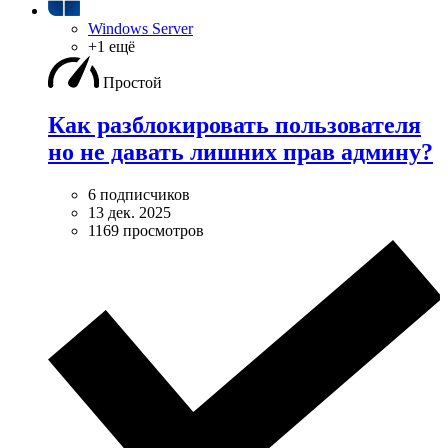
Windows Server
+1 ещё
Простой
Как разблокировать пользователя
но не давать лишних прав админу?
6 подписчиков
13 дек. 2025
1169 просмотров