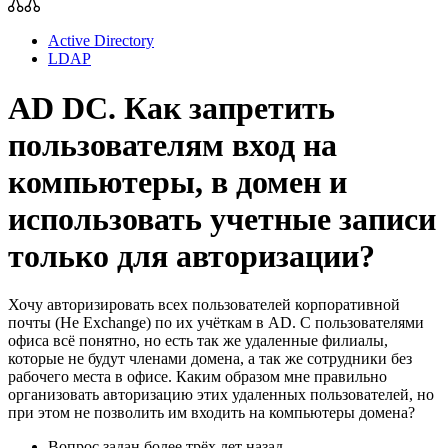
Active Directory
LDAP
AD DC. Как запретить
пользователям вход на
компьютеры, в домен и
использовать учетные записи
только для авторизации?
Хочу авторизировать всех пользователей корпоративной
почты (Не Exchange) по их учёткам в AD. С пользователями
офиса всё понятно, но есть так же удаленные филиалы,
которые не будут членами домена, а так же сотрудники без
рабочего места в офисе. Каким образом мне правильно
организовать авторизацию этих удаленных пользователей, но
при этом не позволить им входить на компьютеры домена?
Вопрос задан
более трёх лет назад