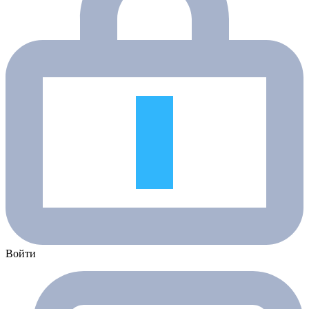
Войти