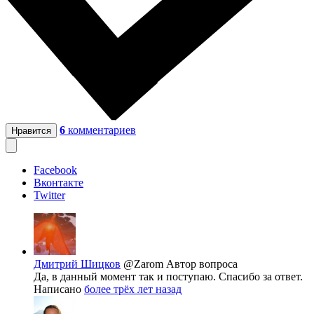
6
комментариев
Нравится
Facebook
Вконтакте
Twitter
Дмитрий Шицков
@Zarom
Автор вопроса
Да, в данный момент так и поступаю. Спасибо за ответ.
Написано
более трёх лет назад