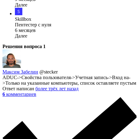
Далее
Skillbox
Пентестер с нуля
6 месяцев
Далее
Решения вопроса
1
Максим Забелин
@stecker
ADUC->Свойства пользователя->Учетная запись->Вход на-
>Только на указанные компьютеры, список оставляете пустым
Ответ написан
более трёх лет назад
6
комментариев