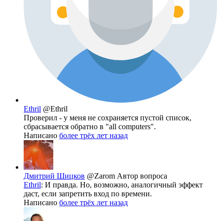
Ethril
@Ethril
Проверил - у меня не сохраняется пустой список,
сбрасывается обратно в "all computers".
Написано
более трёх лет назад
Дмитрий Шицков
@Zarom
Автор вопроса
Ethril
: И правда. Но, возможно, аналогичный эффект
даст, если запретить вход по времени.
Написано
более трёх лет назад