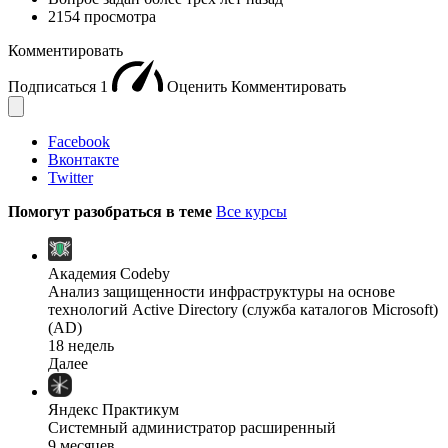
2154 просмотра
Комментировать
Подписаться
1
Оценить
Комментировать
Facebook
Вконтакте
Twitter
Помогут разобраться в теме
Все курсы
Академия Codeby
Анализ защищенности инфраструктуры на основе
технологий Active Directory (служба каталогов Microsoft)
(AD)
18 недель
Далее
Яндекс Практикум
Системный администратор расширенный
9 месяцев