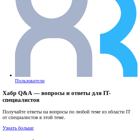
Пользователи
Хабр Q&A — вопросы и ответы для IT-
специалистов
Получайте ответы на вопросы по любой теме из области IT
от специалистов в этой теме.
Узнать больше