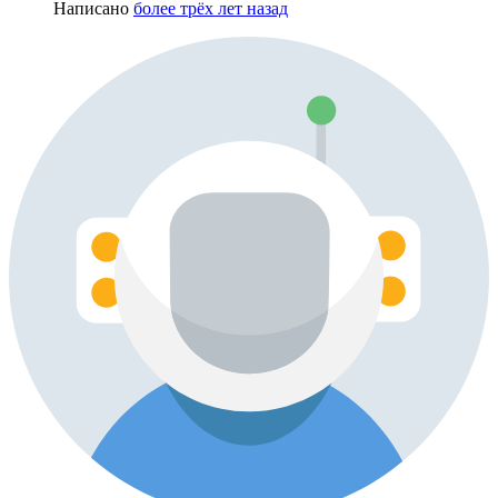
Написано
более трёх лет назад