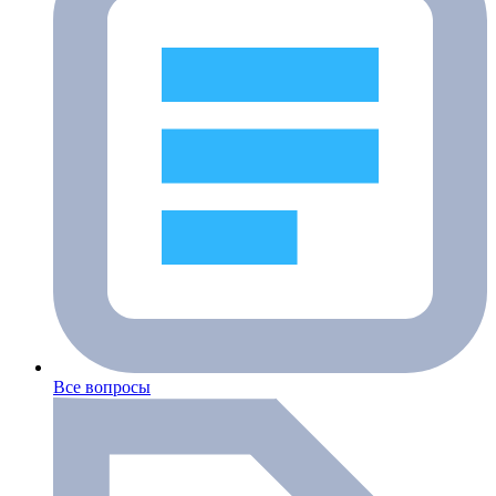
Все вопросы