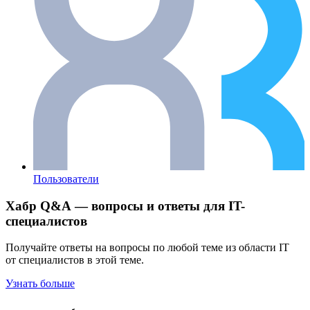
Пользователи
Хабр Q&A — вопросы и ответы для IT-
специалистов
Получайте ответы на вопросы по любой теме из области IT
от специалистов в этой теме.
Узнать больше