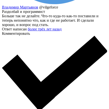
Владимир Мартьянов
@vilgeforce
Раздолбай и программист
Больше так не делайте. Что-то куда-то как-то поставили и
теперь непонятно что, как и где не работает. И сделали
хорошо, и вопрос под стать.
Ответ написан
более трёх лет назад
Комментировать