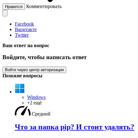
Комментировать
Нравится
Facebook
Вконтакте
Twitter
Ваш ответ на вопрос
Войдите, чтобы написать ответ
Войти через центр авторизации
Похожие вопросы
Windows
+2 ещё
Средний
Что за папка pip? И стоит удалять?