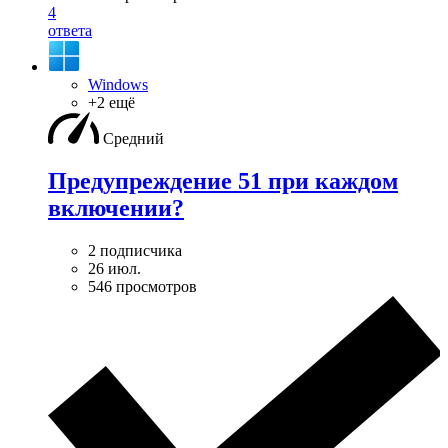
4
ответа
Windows
+2 ещё
Средний
Предупреждение 51 при каждом
включении?
2 подписчика
26 июл.
546 просмотров