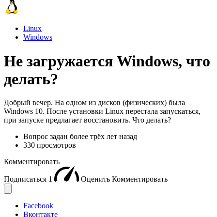
Linux
Windows
Не загружается Windows, что
делать?
Добрый вечер. На одном из дисков (физических) была
Windows 10. После установки Linux перестала запускаться,
при запуске предлагает восстановить. Что делать?
Вопрос задан
более трёх лет назад
330 просмотров
Комментировать
Подписаться
1
Оценить
Комментировать
Facebook
Вконтакте