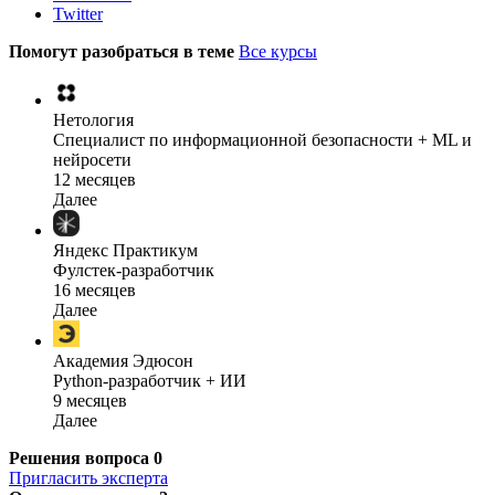
Twitter
Помогут разобраться в теме
Все курсы
Нетология
Специалист по информационной безопасности + ML и
нейросети
12 месяцев
Далее
Яндекс Практикум
Фулстек-разработчик
16 месяцев
Далее
Академия Эдюсон
Python-разработчик + ИИ
9 месяцев
Далее
Решения вопроса
0
Пригласить эксперта