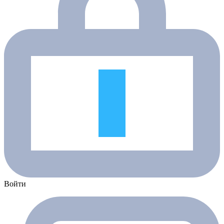
Войти