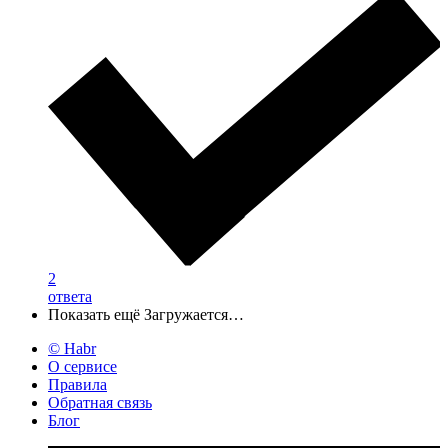
2
ответа
Показать ещё
Загружается…
© Habr
О сервисе
Правила
Обратная связь
Блог