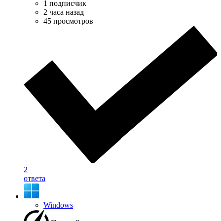
1 подписчик
2 часа назад
45 просмотров
2
ответа
Windows