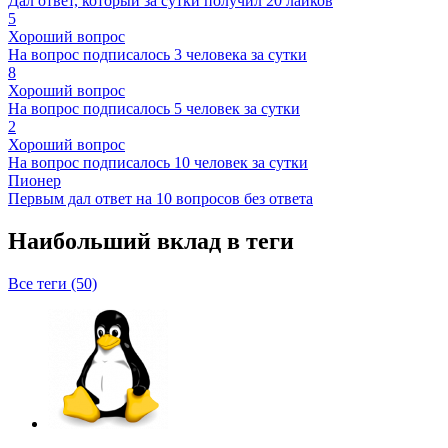
Дал ответ, который за сутки получил 20 лайков
5
Хороший вопрос
На вопрос подписалось 3 человека за сутки
8
Хороший вопрос
На вопрос подписалось 5 человек за сутки
2
Хороший вопрос
На вопрос подписалось 10 человек за сутки
Пионер
Первым дал ответ на 10 вопросов без ответа
Наибольший вклад в теги
Все теги (50)