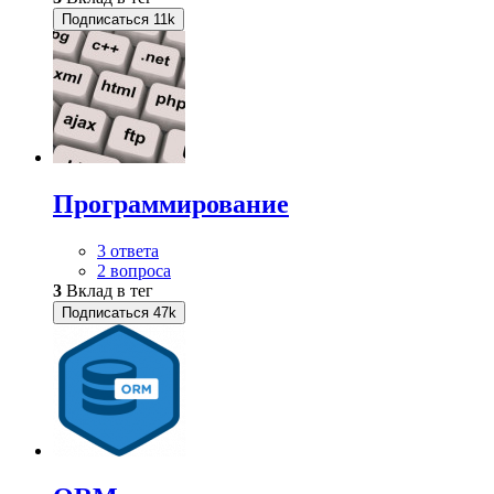
Подписаться
11k
Программирование
3 ответа
2 вопроса
3
Вклад в тег
Подписаться
47k