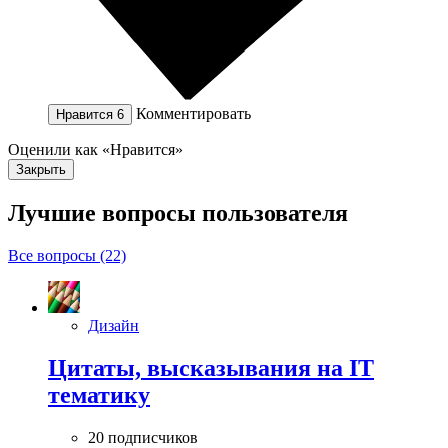
Комментировать
Нравится
6
Оценили как «Нравится»
Закрыть
Лучшие вопросы
пользователя
Все вопросы (22)
Дизайн
Цитаты, высказывания на IT
тематику
20 подписчиков