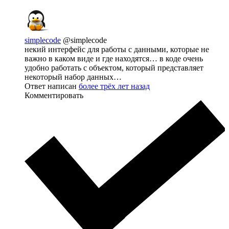
simplecode
@simplecode
некий интерфейс для работы с данными, которые не
важно в каком виде и где находятся… в коде очень
удобно работать с объектом, который представляет
некоторый набор данных…
Ответ написан
более трёх лет назад
Комментировать