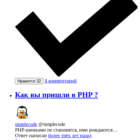
1
комментарий
Нравится
32
Как вы пришли в PHP ?
simplecode
@simplecode
PHP-шниками не становятся, ими рождаются…
Ответ написан
более трёх лет назад