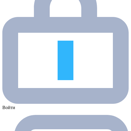
Войти