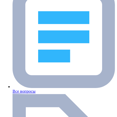
Все вопросы