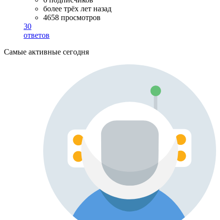
более трёх лет назад
4658 просмотров
30
ответов
Самые активные сегодня