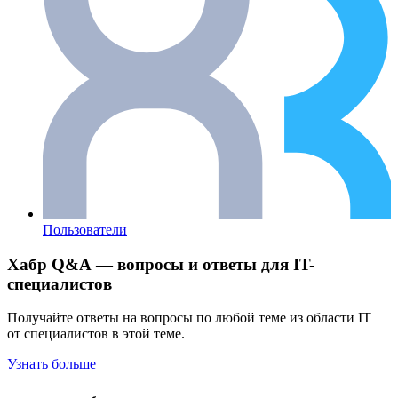
Пользователи
Хабр Q&A — вопросы и ответы для IT-
специалистов
Получайте ответы на вопросы по любой теме из области IT
от специалистов в этой теме.
Узнать больше