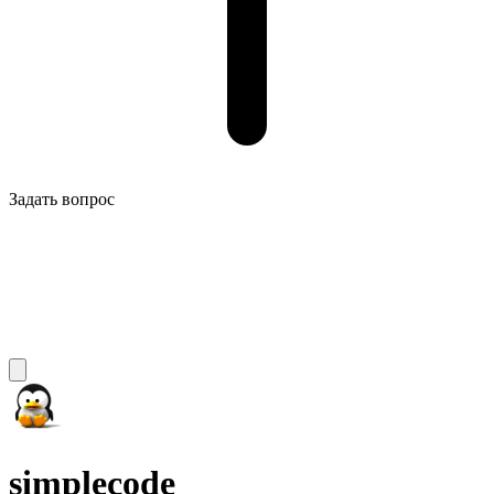
Задать вопрос
simplecode