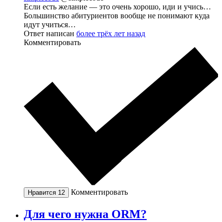
Если есть желание — это очень хорошо, иди и учись…
Большинство абитуриентов вообще не понимают куда
идут учиться…
Ответ написан
более трёх лет назад
Комментировать
Комментировать
Нравится
12
Для чего нужна ORM?