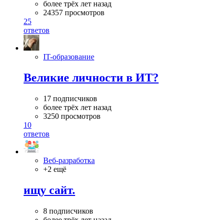
более трёх лет назад
24357 просмотров
25
ответов
IT-образование
Великие личности в ИТ?
17 подписчиков
более трёх лет назад
3250 просмотров
10
ответов
Веб-разработка
+2 ещё
ищу сайт.
8 подписчиков
более трёх лет назад