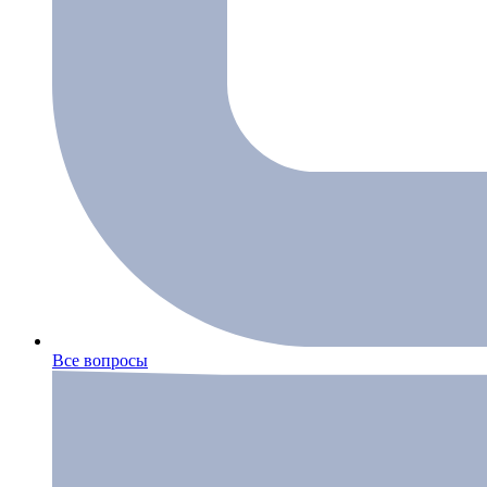
Все вопросы