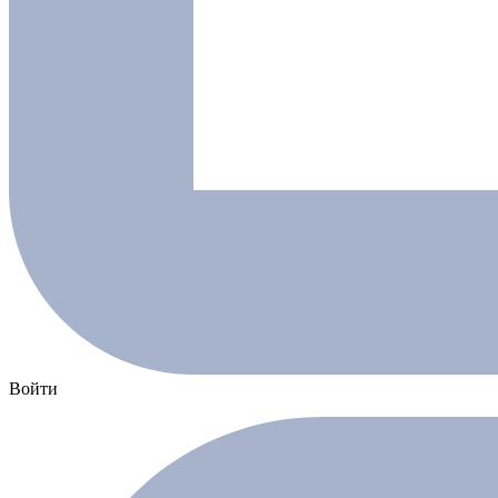
Войти