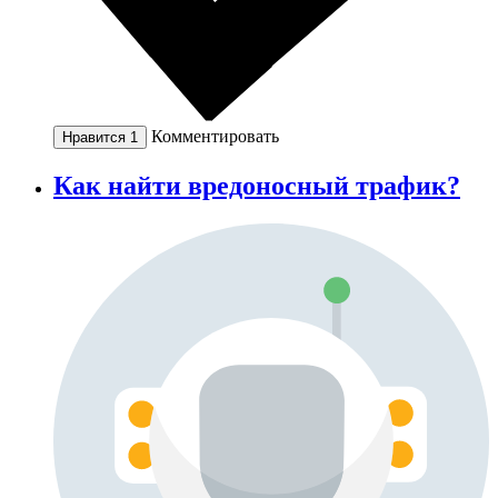
Комментировать
Нравится
1
Как найти вредоносный трафик?