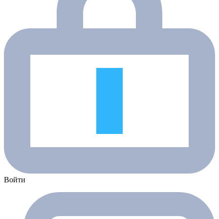
Войти