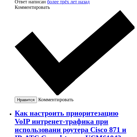
Ответ написан
более трёх лет назад
Комментировать
Комментировать
Нравится
Как настроить приоритезацию
VoIP интренет-трафика при
использовани роутера Cisco 871 и