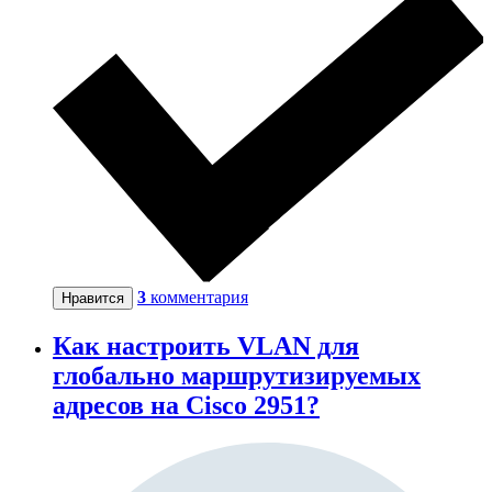
3
комментария
Нравится
Как настроить VLAN для
глобально маршрутизируемых
адресов на Cisco 2951?