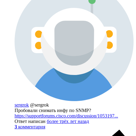
sergrok
@sergrok
Пробовали снимать инфу по SNMP?
https://supportforums.cisco.com/discussion/1053197...
Ответ написан
более трёх лет назад
3
комментария