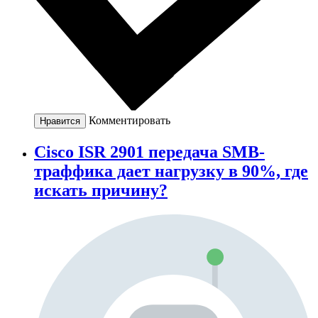
Комментировать
Нравится
Cisco ISR 2901 передача SMB-
траффика дает нагрузку в 90%, где
искать причину?