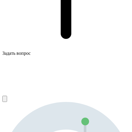
Задать вопрос