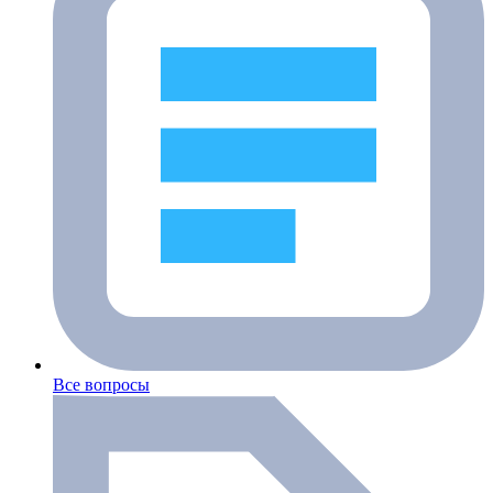
Все вопросы