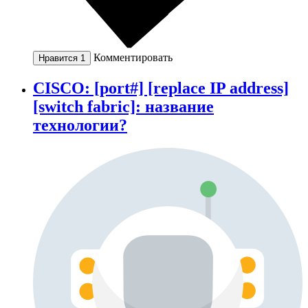
Комментировать
Нравится
1
CISCO: [port#] [replace IP address]
[switch fabric]: название
технологии?