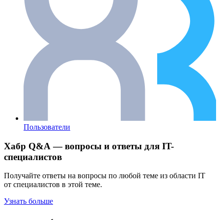
Пользователи
Хабр Q&A — вопросы и ответы для IT-
специалистов
Получайте ответы на вопросы по любой теме из области IT
от специалистов в этой теме.
Узнать больше