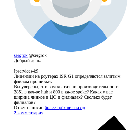
sergrok
@sergrok
Добрый день.
Ipservices-k9
Лицензии на роутерах ISR G1 определяются залитым
файлом прошивки.
Вы уверены, что вам хватит по производительности
2851 в кач-ве hub и 800 в ка-ве spoke? Какая у вас
ширина линков в ЦО и филиалах? Сколько будет
филиалов?
Ответ написан
более трёх лет назад
2
комментария