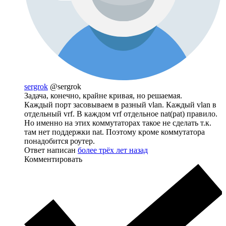
sergrok
@sergrok
Задача, конечно, крайне кривая, но решаемая.
Каждый порт засовываем в разный vlan. Каждый vlan в
отдельный vrf. В каждом vrf отдельное nat(pat) правило.
Но именно на этих коммутаторах такое не сделать т.к.
там нет поддержки nat. Поэтому кроме коммутатора
понадобится роутер.
Ответ написан
более трёх лет назад
Комментировать