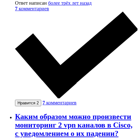
Ответ написан
более трёх лет назад
7
комментариев
7
комментариев
Нравится
2
Каким образом можно произвести
мониторинг 2 vpn каналов в Cisco,
с уведомлением о их падении?