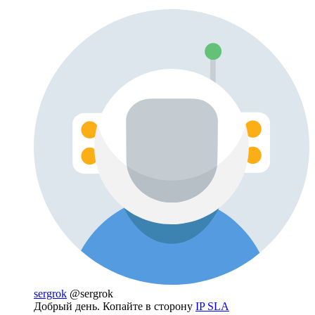
sergrok
@sergrok
Добрый день. Копайте в сторону
IP SLA