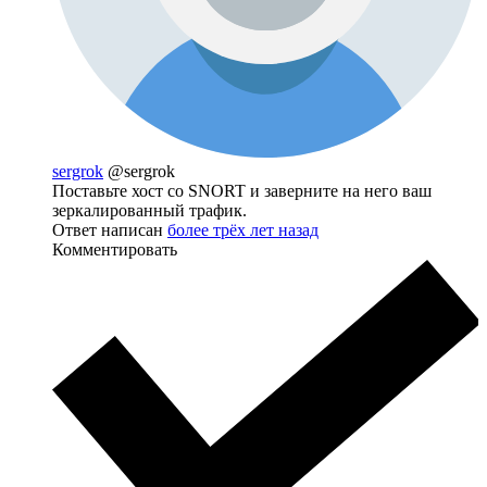
sergrok
@sergrok
Поставьте хост со SNORT и заверните на него ваш
зеркалированный трафик.
Ответ написан
более трёх лет назад
Комментировать