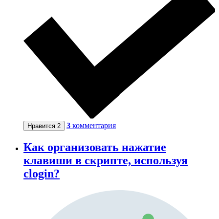
3
комментария
Нравится
2
Как организовать нажатие
клавиши в скрипте, используя
clogin?