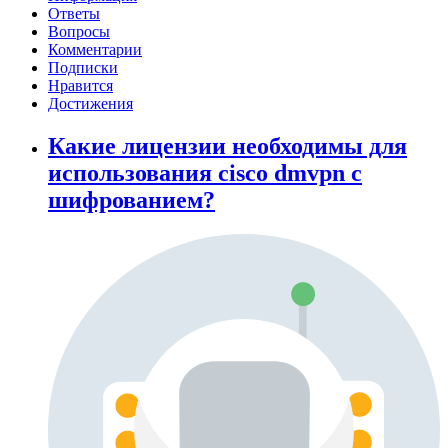
Ответы
Вопросы
Комментарии
Подписки
Нравится
Достижения
Какие лицензии необходимы для
использования cisco dmvpn с
шифрованием?