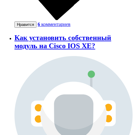
6
комментариев
Нравится
Как установить собственный
модуль на Cisco IOS XE?