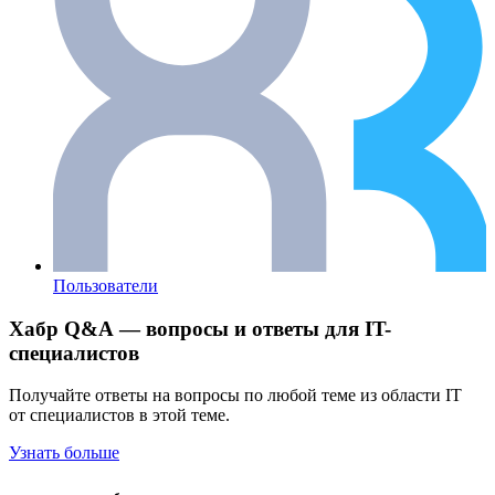
Пользователи
Хабр Q&A — вопросы и ответы для IT-
специалистов
Получайте ответы на вопросы по любой теме из области IT
от специалистов в этой теме.
Узнать больше