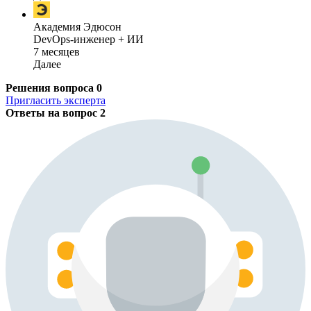
Академия Эдюсон
DevOps-инженер + ИИ
7 месяцев
Далее
Решения вопроса
0
Пригласить эксперта
Ответы на вопрос
2