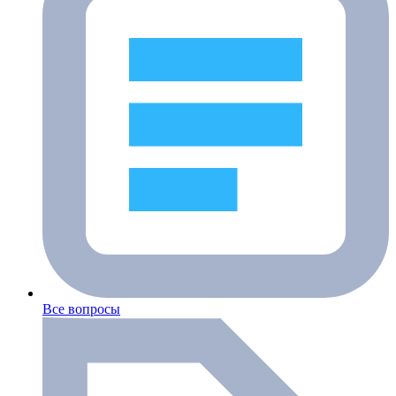
Все вопросы