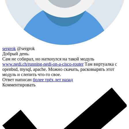
sergrok
@sergrok
Добрый день.
Сам не собирал, но наткнулся на такой модуль
www.nedi.ch/running-nedi-on-a-cisco-router
Там виртуалка с
openbsd, mysql, apache. Можно скачать, расковырять этот
модуль и слепить что-то свое.
Ответ написан
более трёх лет назад
Комментировать