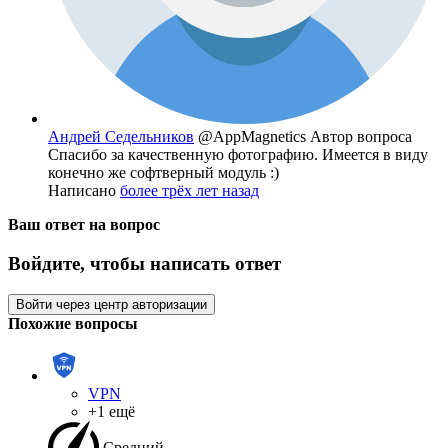
Андрей Седельников
@AppMagnetics
Автор вопроса
Спасибо за качественную фотографию. Имеется в виду
конечно же софтверный модуль :)
Написано
более трёх лет назад
Ваш ответ на вопрос
Войдите, чтобы написать ответ
Войти через центр авторизации
Похожие вопросы
VPN
+1 ещё
Средний