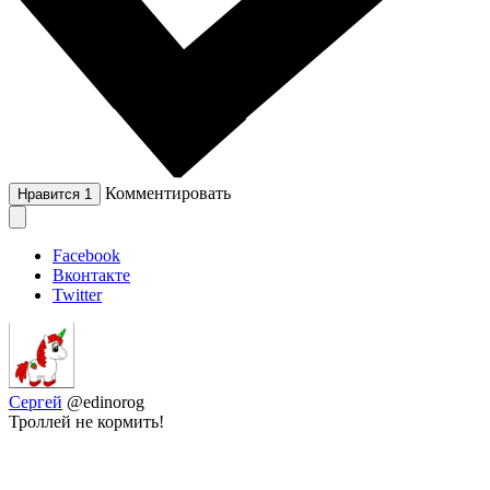
Комментировать
Нравится
1
Facebook
Вконтакте
Twitter
Сергей
@edinorog
Троллей не кормить!