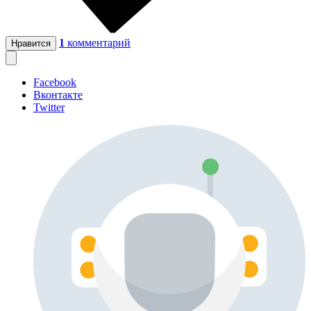
1
комментарий
Нравится
Facebook
Вконтакте
Twitter