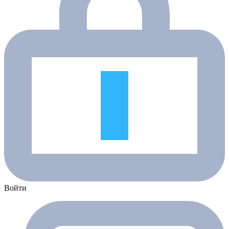
Войти