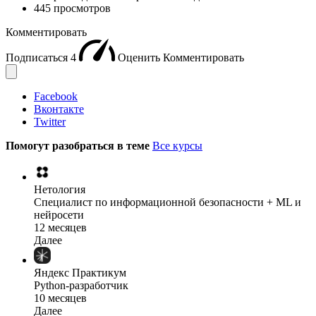
445 просмотров
Комментировать
Подписаться
4
Оценить
Комментировать
Facebook
Вконтакте
Twitter
Помогут разобраться в теме
Все курсы
Нетология
Специалист по информационной безопасности + ML и
нейросети
12 месяцев
Далее
Яндекс Практикум
Python-разработчик
10 месяцев
Далее