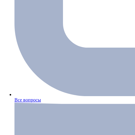
Все вопросы