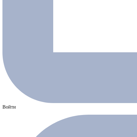
Войти