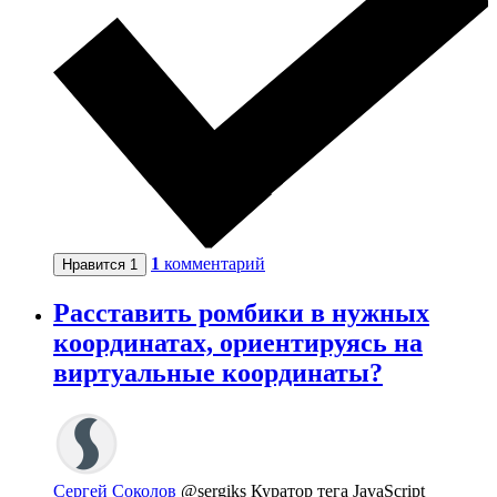
1
комментарий
Нравится
1
Расставить ромбики в нужных
координатах, ориентируясь на
виртуальные координаты?
Сергей Соколов
@sergiks
Куратор тега JavaScript