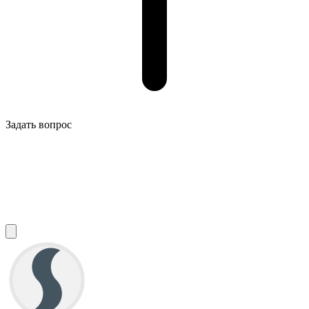
Задать вопрос