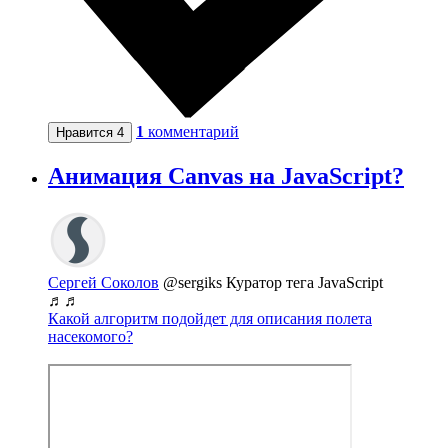
1
комментарий
Нравится
4
Анимация Canvas на JavaScript?
Сергей Соколов
@sergiks
Куратор тега JavaScript
♬♬
Какой алгоритм подойдет для описания полета
насекомого?