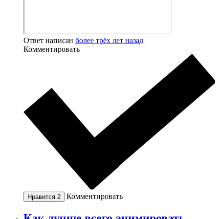
Ответ написан
более трёх лет назад
Комментировать
Комментировать
Нравится
2
Как лучше всего анимировать