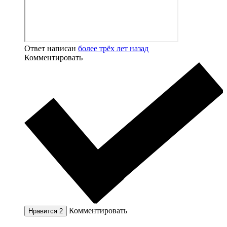
Ответ написан
более трёх лет назад
Комментировать
Комментировать
Нравится
2