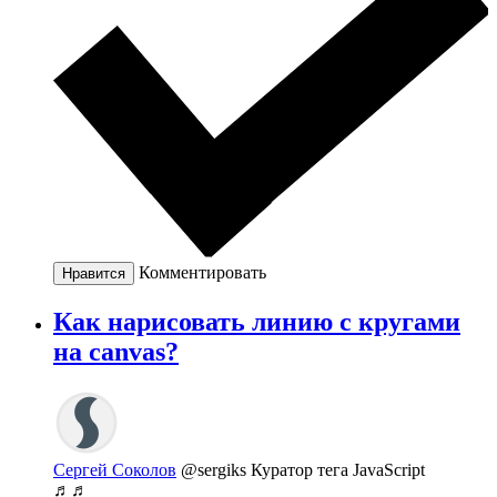
Комментировать
Нравится
Как нарисовать линию с кругами
на canvas?
Сергей Соколов
@sergiks
Куратор тега JavaScript
♬♬