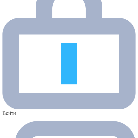
Войти