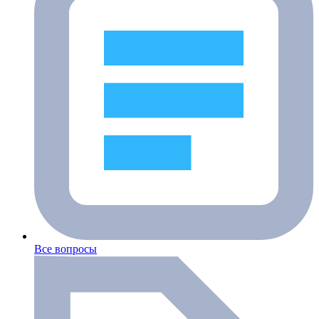
Все вопросы