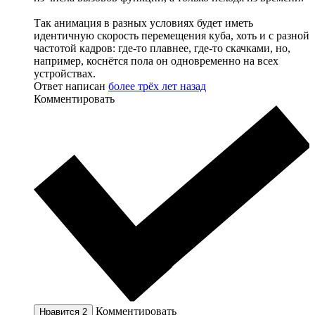
Так анимация в разных условиях будет иметь
идентичную скорость перемещения куба, хоть и с разной
частотой кадров: где-то плавнее, где-то скачками, но,
например, коснётся пола он одновременно на всех
устройствах.
Ответ написан
более трёх лет назад
Комментировать
Комментировать
Нравится
2