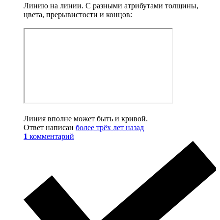
Линию на линии. С разными атрибутами толщины,
цвета, прерывистости и концов:
Линия вполне может быть и кривой.
Ответ написан
более трёх лет назад
1
комментарий