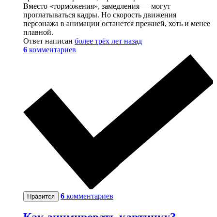
Вместо «торможения», замедления — могут
проглатываться кадры. Но скорость движения
персонажа в анимации останется прежней, хоть и менее
плавной.
Ответ написан
более трёх лет назад
6
комментариев
6
комментариев
Нравится