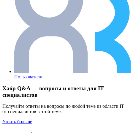
Пользователи
Хабр Q&A — вопросы и ответы для IT-
специалистов
Получайте ответы на вопросы по любой теме из области IT
от специалистов в этой теме.
Узнать больше