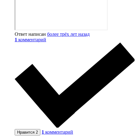
Ответ написан
более трёх лет назад
1
комментарий
1
комментарий
Нравится
2