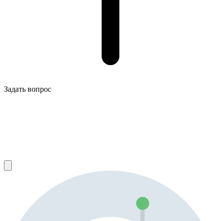
Задать вопрос