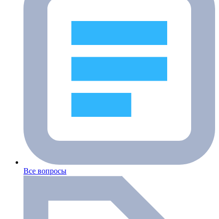
Все вопросы