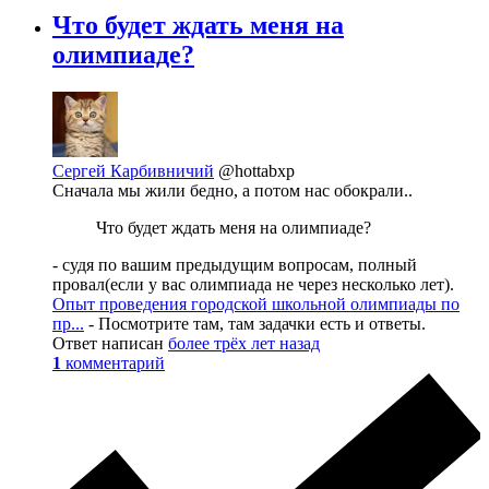
Что будет ждать меня на
олимпиаде?
Сергей Карбивничий
@hottabxp
Сначала мы жили бедно, а потом нас обокрали..
Что будет ждать меня на олимпиаде?
- судя по вашим предыдущим вопросам, полный
провал(если у вас олимпиада не через несколько лет).
Опыт проведения городской школьной олимпиады по
пр...
- Посмотрите там, там задачки есть и ответы.
Ответ написан
более трёх лет назад
1
комментарий