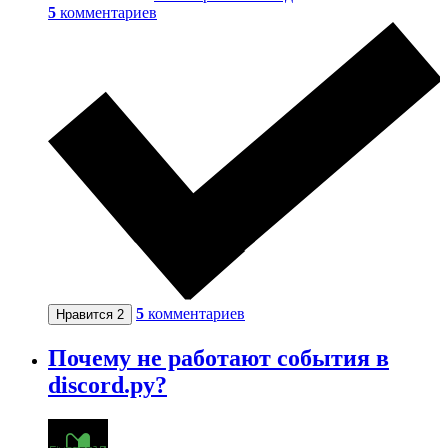
5
комментариев
5
комментариев
Нравится
2
Почему не работают события в
discord.py?