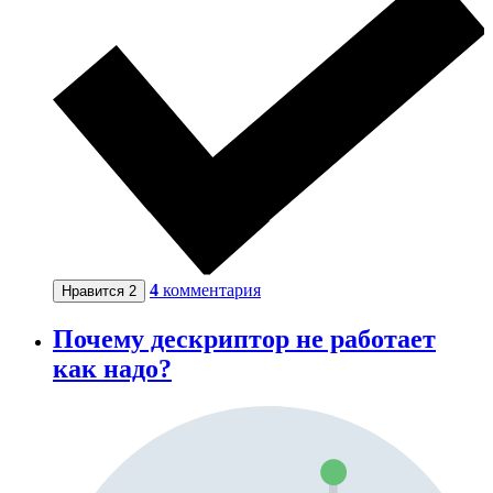
4
комментария
Нравится
2
Почему дескриптор не работает
как надо?