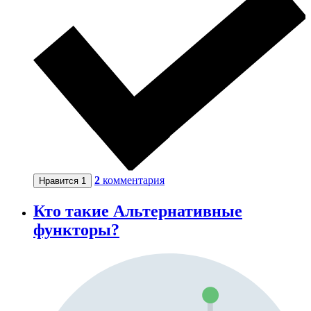
2
комментария
Нравится
1
Кто такие Альтернативные
функторы?