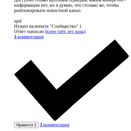
информации нет, но я думаю, что столько же, чтобы
разблокировать новостной канал.
upd:
Нужно включить "Сообщество" )
Ответ написан
более трёх лет назад
3
комментария
3
комментария
Нравится
1