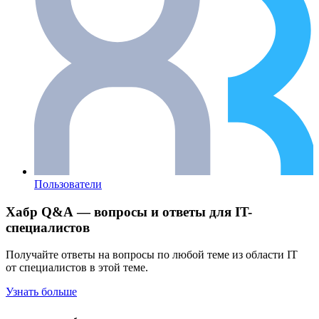
Пользователи
Хабр Q&A — вопросы и ответы для IT-
специалистов
Получайте ответы на вопросы по любой теме из области IT
от специалистов в этой теме.
Узнать больше