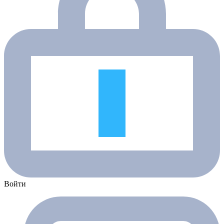
Войти