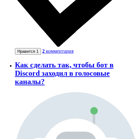
2
комментария
Нравится
1
Как сделать так, чтобы бот в
Discord заходил в голосовые
каналы?