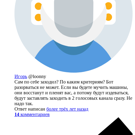
Игорь
@loonny
Сам по себе заходил? По каким критериям? Бот
разорваться не может. Если вы будете мучить машины,
они восстанут и пленят вас, а потому будут издеваться,
будут заставлять заходить в 2 голосовых канала сразу. Не
надо так.
Ответ написан
более трёх лет назад
14
комментариев