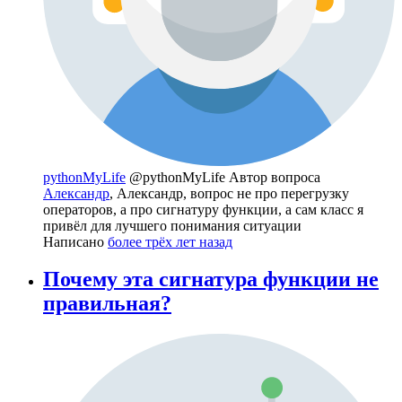
pythonMyLife
@pythonMyLife
Автор вопроса
Александр
, Александр, вопрос не про перегрузку
операторов, а про сигнатуру функции, а сам класс я
привёл для лучшего понимания ситуации
Написано
более трёх лет назад
Почему эта сигнатура функции не
правильная?