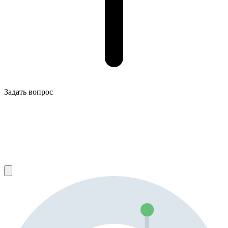
Задать вопрос