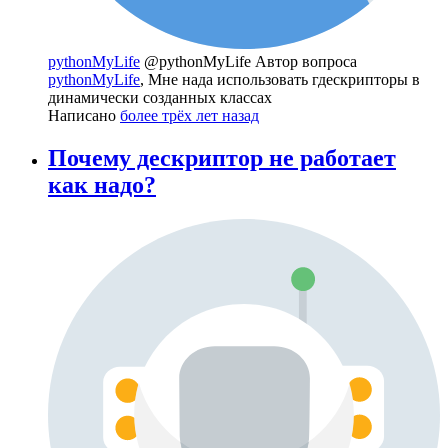
pythonMyLife
@pythonMyLife
Автор вопроса
pythonMyLife
, Мне нада использовать гдескрипторы в
динамически созданных классах
Написано
более трёх лет назад
Почему дескриптор не работает
как надо?