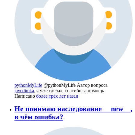
pythonMyLife
@pythonMyLife
Автор вопроса
javedimka
, я уже сделал, спасибо за помощь
Написано
более трёх лет назад
Не понимаю наследование __new__,
в чём ошибка?