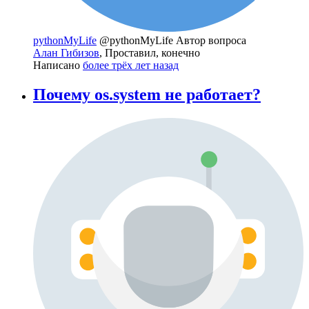
pythonMyLife
@pythonMyLife
Автор вопроса
Алан Гибизов
, Проставил, конечно
Написано
более трёх лет назад
Почему os.system не работает?