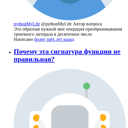
pythonMyLife
@pythonMyLife
Автор вопроса
Это обратная нужной мне операция преобразовывания
троичного литерала в десятичное число
Написано
более трёх лет назад
Почему эта сигнатура функции не
правильная?