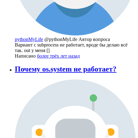
pythonMyLife
@pythonMyLife
Автор вопроса
Вариант с subprocess не работает, вроде бы делаю всё
так. out у меня []
Написано
более трёх лет назад
Почему os.system не работает?