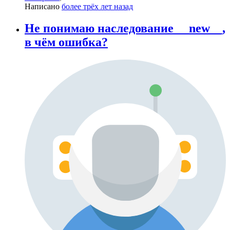
Написано
более трёх лет назад
Не понимаю наследование __new__,
в чём ошибка?