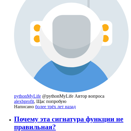
pythonMyLife
@pythonMyLife
Автор вопроса
alexbprofit
, Щас попробую
Написано
более трёх лет назад
Почему эта сигнатура функции не
правильная?