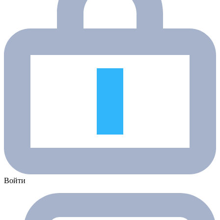
Войти