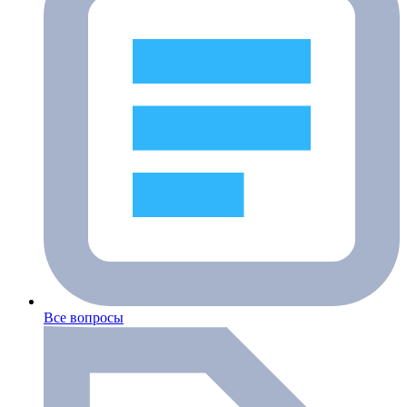
Все вопросы