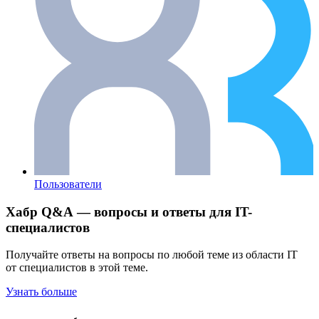
Пользователи
Хабр Q&A — вопросы и ответы для IT-
специалистов
Получайте ответы на вопросы по любой теме из области IT
от специалистов в этой теме.
Узнать больше