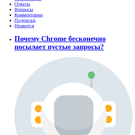
Ответы
Вопросы
Комментарии
Подписки
Нравится
Почему Chrome бесконечно
посылает пустые запросы?