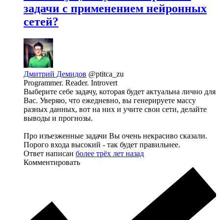
задачи с применением нейронных
сетей?
Дмитрий Демидов
@ptitca_zu
Programmer. Reader. Introvert
Выберите себе задачу, которая будет актуальна лично для
Вас. Уверяю, что ежедневно, вы генерируете массу
разных данных, вот на них и учите свои сети, делайте
выводы и прогнозы.
Про изъезженные задачи Вы очень некрасиво сказали.
Порого входа высокий - так будет правильнее.
Ответ написан
более трёх лет назад
Комментировать