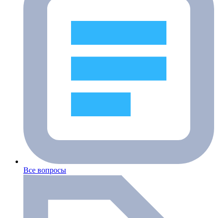
Все вопросы