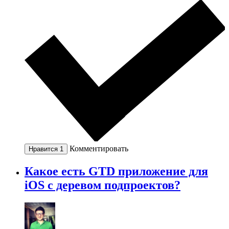
Комментировать
Нравится
1
Какое есть GTD приложение для
iOS с деревом подпроектов?