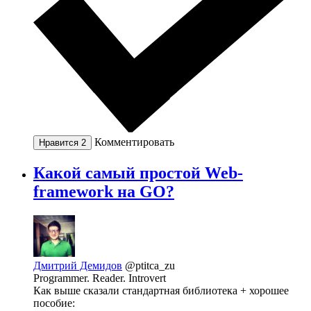
Комментировать
Нравится
2
Какой самый простой Web-
framework на GO?
Дмитрий Демидов
@ptitca_zu
Programmer. Reader. Introvert
Как выше сказали стандартная библиотека + хорошее
пособие: