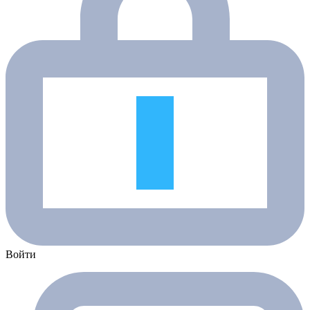
Войти