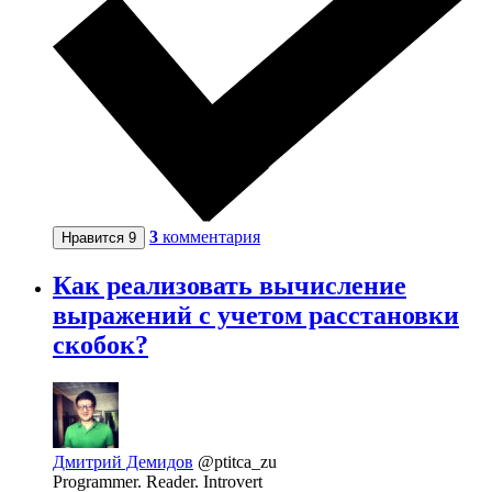
3
комментария
Нравится
9
Как реализовать вычисление
выражений с учетом расстановки
скобок?
Дмитрий Демидов
@ptitca_zu
Programmer. Reader. Introvert