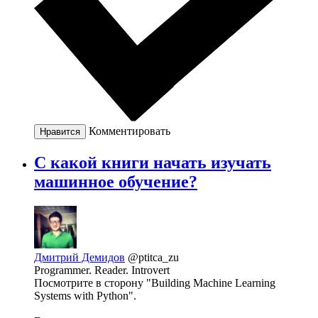
Комментировать
Нравится
С какой книги начать изучать
машинное обучение?
Дмитрий Демидов
@ptitca_zu
Programmer. Reader. Introvert
Посмотрите в сторону "Building Machine Learning
Systems with Python".