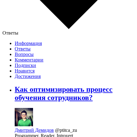
Ответы
Информация
Ответы
Вопросы
Комментарии
Подписки
Нравится
Достижения
Как оптимизировать процесс
обучения сотрудников?
Дмитрий Демидов
@ptitca_zu
Programmer. Reader. Introvert