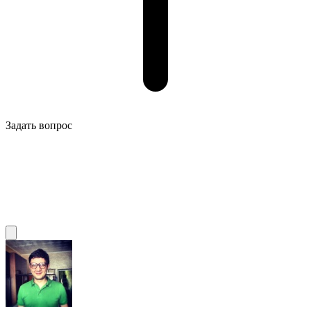
Задать вопрос