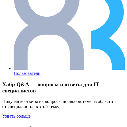
Пользователи
Хабр Q&A — вопросы и ответы для IT-
специалистов
Получайте ответы на вопросы по любой теме из области IT
от специалистов в этой теме.
Узнать больше