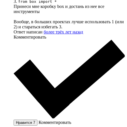
3.
from box import *
Принеси мне коробку box и достань из нее все
инструменты
Вообще, в больших проектах лучше использовать 1 (или
2) и стараться избегать 3.
Ответ написан
более трёх лет назад
Комментировать
Комментировать
Нравится
7