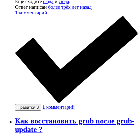
Еще сходите
сюда
и
сюда
.
Ответ написан
более трёх лет назад
1
комментарий
1
комментарий
Нравится
3
Как восстановить grub после grub-
update ?