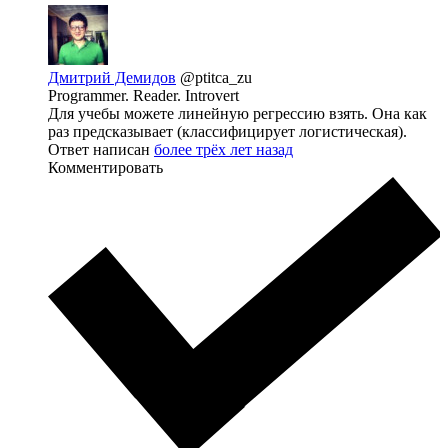
Дмитрий Демидов
@ptitca_zu
Programmer. Reader. Introvert
Для учебы можете линейную регрессию взять. Она как
раз предсказывает (классифицирует логистическая).
Ответ написан
более трёх лет назад
Комментировать