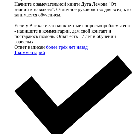
Начните с замечательной книги Дуга Лемова "От
знаний к навыкам". Отличное руководство для всех, кто
занимается обучением.
Если у Вас какие-то конкретные вопросы/проблемы есть
- напишите в комментарии, дам свой контакт и
постараюсь помочь. Опыт есть - 7 лет в обучении
взрослых.
Ответ написан
более трёх лет назад
1
комментарий