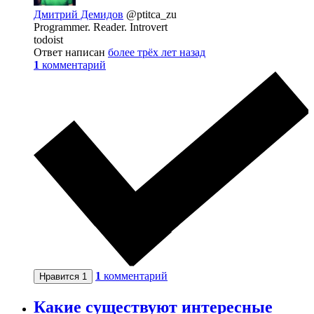
Дмитрий Демидов
@ptitca_zu
Programmer. Reader. Introvert
todoist
Ответ написан
более трёх лет назад
1
комментарий
1
комментарий
Нравится
1
Какие существуют интересные