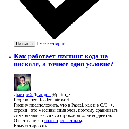
1
комментарий
Нравится
Как работает листинг кода на
паскале, а точнее одно условие?
Дмитрий Демидов
@ptitca_zu
Programmer. Reader. Introvert
Рискну предположить, что в Pascal, как и в C/C++,
строки - это массивы символов, поэтому сравнивать
символьный массив со строкой вполне корректно.
Ответ написан
более трёх лет назад
Комментировать