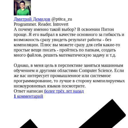
Дмитрий Демидов
@ptitca_zu
Programmer. Reader. Introvert
А почему именно такой выбор? В освоении Питон
проще. Я его выбрал в качестве основного за гибкость и
возможность сразу увидеть результат работы - без
компиляции. Плюс вы можете сразу для себя какие-то
простые вещи писать - пройтись по папкам, создать
много файлов, решить математическую задачу и т.д.
Однако, в меня цель в перспективе заняться машинным
обучением и другими областями Computer Science. Если
же вас интересует промышленное или системное
программирование, то лучше в сторону компилируемых
низкоуровневых языков посмотрите.
Ответ написан
более трёх лет назад
1
комментарий