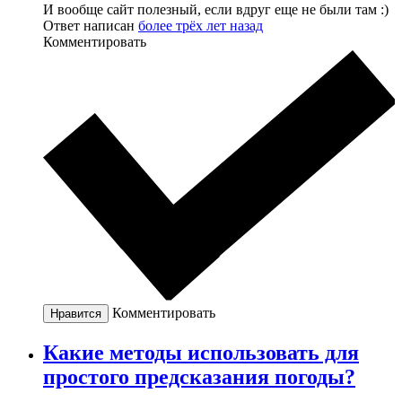
И вообще сайт полезный, если вдруг еще не были там :)
Ответ написан
более трёх лет назад
Комментировать
Комментировать
Нравится
Какие методы использовать для
простого предсказания погоды?