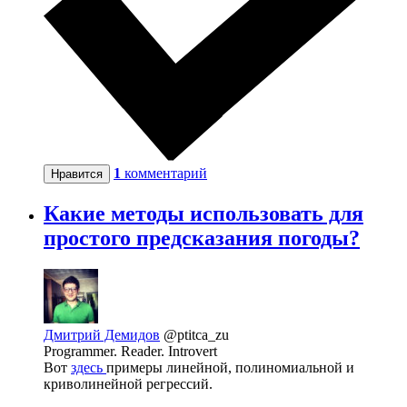
1
комментарий
Нравится
Какие методы использовать для
простого предсказания погоды?
Дмитрий Демидов
@ptitca_zu
Programmer. Reader. Introvert
Вот
здесь
примеры линейной, полиномиальной и
криволинейной регрессий.