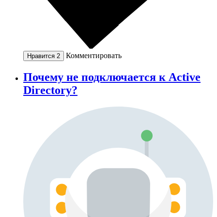
Комментировать
Нравится
2
Почему не подключается к Active
Directory?