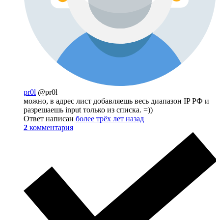
pr0l
@pr0l
можно, в адрес лист добавляешь весь диапазон IP РФ и
разрешаешь input только из списка. =))
Ответ написан
более трёх лет назад
2
комментария