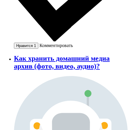
Комментировать
Нравится
1
Как хранить домашний медиа
архив (фото, видео, аудио)?