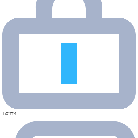
Войти