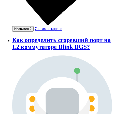
7
комментариев
Нравится
2
Как определить сгоревший порт на
L2 коммутаторе Dlink DGS?