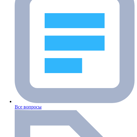
Все вопросы