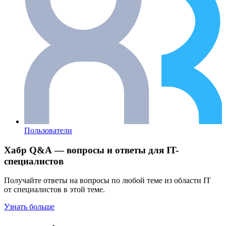
Пользователи
Хабр Q&A — вопросы и ответы для IT-
специалистов
Получайте ответы на вопросы по любой теме из области IT
от специалистов в этой теме.
Узнать больше