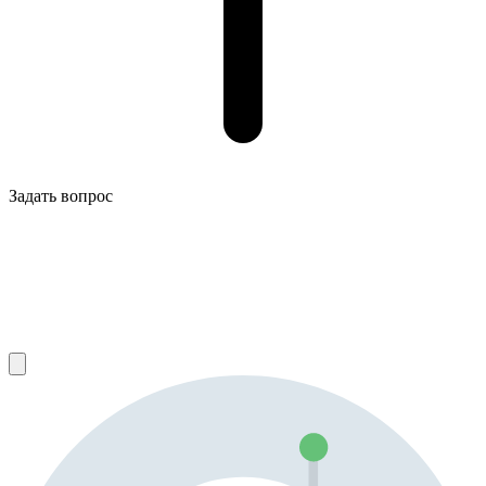
Задать вопрос