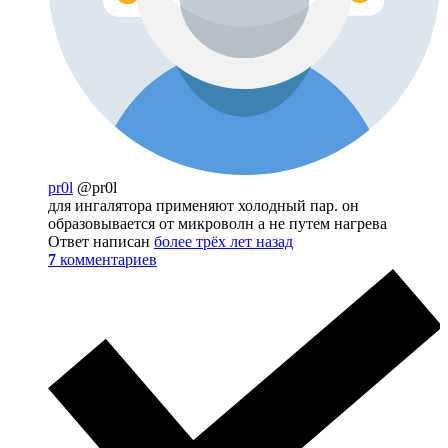
pr0l
@pr0l
для ингалятора применяют холодный пар. он
образовывается от микроволн а не путем нагрева
Ответ написан
более трёх лет назад
7
комментариев