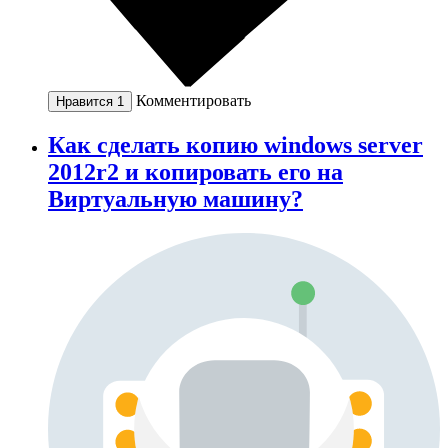
Комментировать
Нравится
1
Как сделать копию windows server
2012r2 и копировать его на
Виртуальную машину?