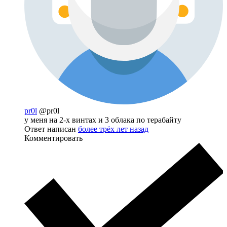
pr0l
@pr0l
у меня на 2-х винтах и 3 облака по терабайту
Ответ написан
более трёх лет назад
Комментировать