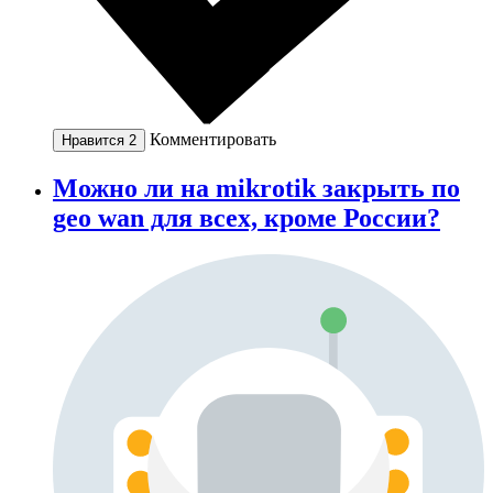
Комментировать
Нравится
2
Можно ли на mikrotik закрыть по
geo wan для всех, кроме России?