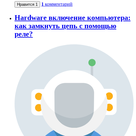
1
комментарий
Нравится
1
Hardware включение компьютера:
как замкнуть цепь с помощью
реле?