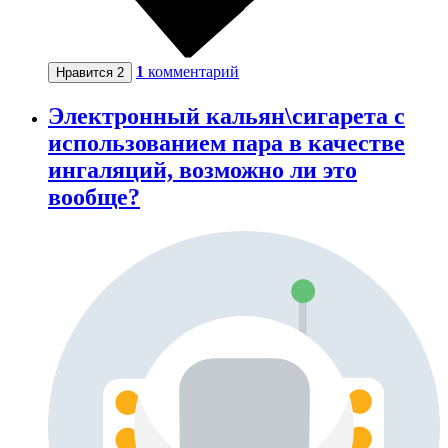
1
комментарий
Нравится
2
Электронный кальян\сигарета с
использованием пара в качестве
ингаляций, возможно ли это
вообще?