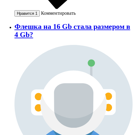
Комментировать
Нравится
1
Флешка на 16 Gb стала размером в
4 Gb?