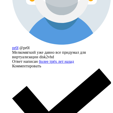
pr0l
@pr0l
Мелкомягкий уже давно все придумал для
виртуализации disk2vhd
Ответ написан
более трёх лет назад
Комментировать