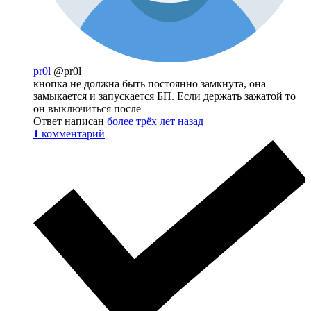
pr0l
@pr0l
кнопка не должна быть постоянно замкнута, она
замыкается и запускается БП. Если держать зажатой то
он выключиться после
Ответ написан
более трёх лет назад
1
комментарий