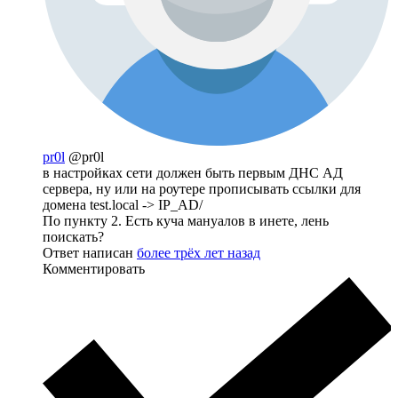
pr0l
@pr0l
в настройках сети должен быть первым ДНС АД
сервера, ну или на роутере прописывать ссылки для
домена test.local -> IP_AD/
По пункту 2. Есть куча мануалов в инете, лень
поискать?
Ответ написан
более трёх лет назад
Комментировать