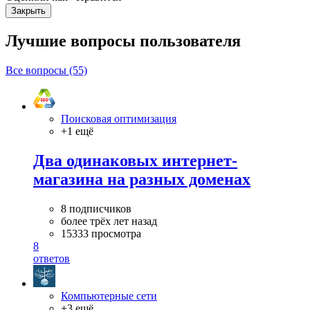
Закрыть
Лучшие вопросы
пользователя
Все вопросы (55)
Поисковая оптимизация
+1 ещё
Два одинаковых интернет-
магазина на разных доменах
8 подписчиков
более трёх лет назад
15333 просмотра
8
ответов
Компьютерные сети
+3 ещё