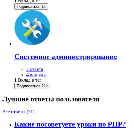
1
Вклад в тег
Подписаться
1k
Системное администрирование
2 ответа
4 вопроса
1
Вклад в тег
Подписаться
21k
Лучшие ответы
пользователя
Все ответы (31)
Какие посоветуете уроки по PHP?