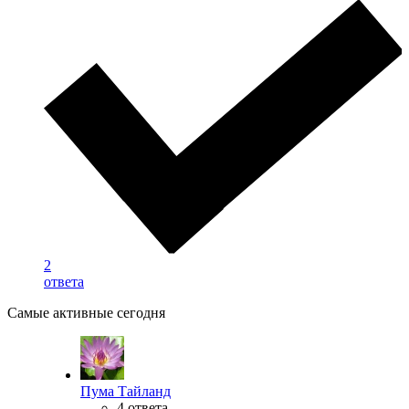
2
ответа
Самые активные сегодня
Пума Тайланд
4 ответа