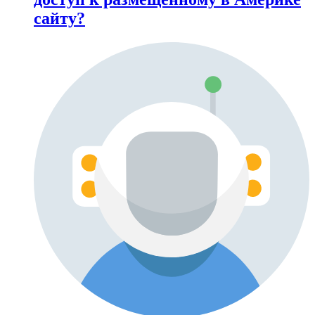
сайту?