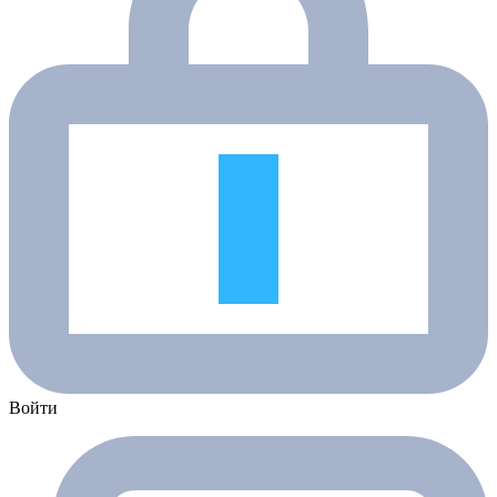
Войти