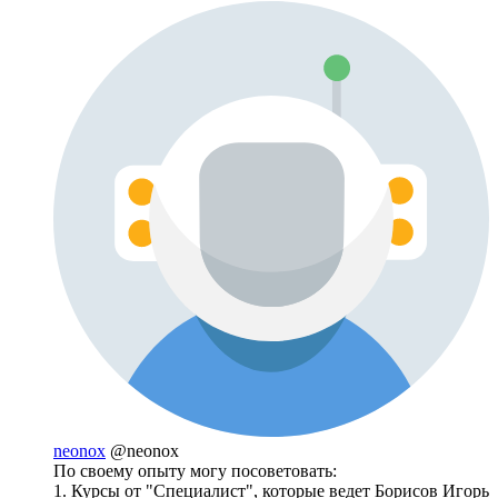
neonox
@neonox
По своему опыту могу посоветовать:
1. Курсы от "Специалист", которые ведет Борисов Игорь