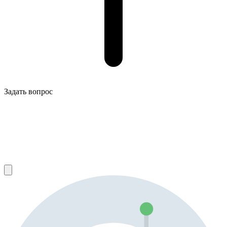
Задать вопрос