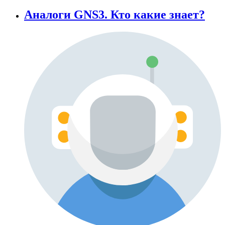
Аналоги GNS3. Кто какие знает?