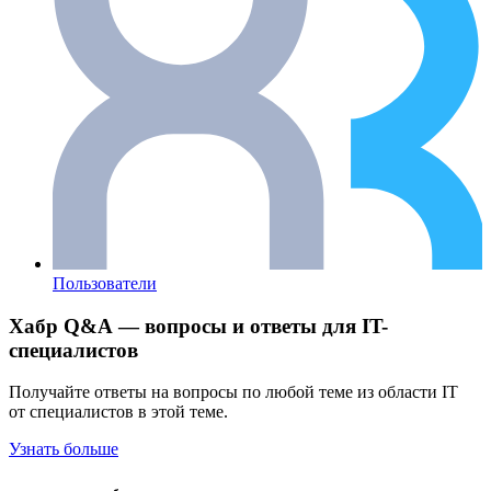
Пользователи
Хабр Q&A — вопросы и ответы для IT-
специалистов
Получайте ответы на вопросы по любой теме из области IT
от специалистов в этой теме.
Узнать больше