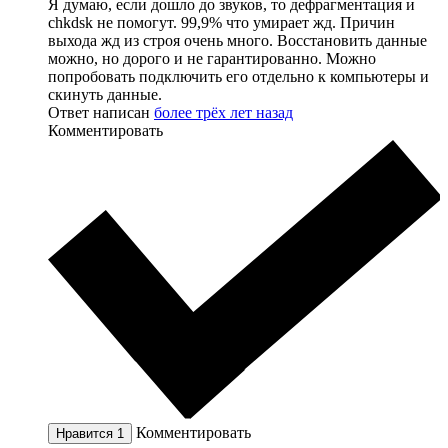
Я думаю, если дошло до звуков, то дефрагментация и
chkdsk не помогут. 99,9% что умирает жд. Причин
выхода жд из строя очень много. Восстановить данные
можно, но дорого и не гарантированно. Можно
попробовать подключить его отдельно к компьютеры и
скинуть данные.
Ответ написан
более трёх лет назад
Комментировать
Комментировать
Нравится
1