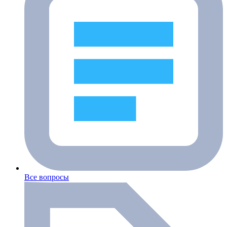
Все вопросы