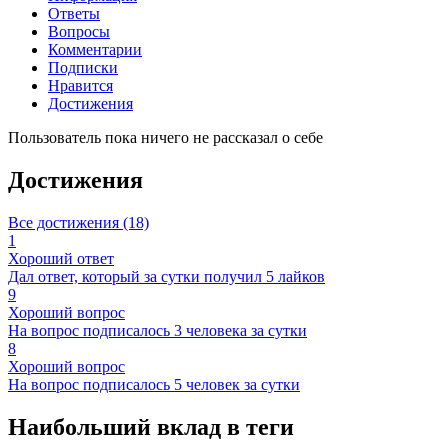
Ответы
Вопросы
Комментарии
Подписки
Нравится
Достижения
Пользователь пока ничего не рассказал о себе
Достижения
Все достижения (18)
1
Хороший ответ
Дал ответ, который за сутки получил 5 лайков
9
Хороший вопрос
На вопрос подписалось 3 человека за сутки
8
Хороший вопрос
На вопрос подписалось 5 человек за сутки
Наибольший вклад в теги