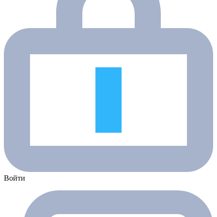
Войти