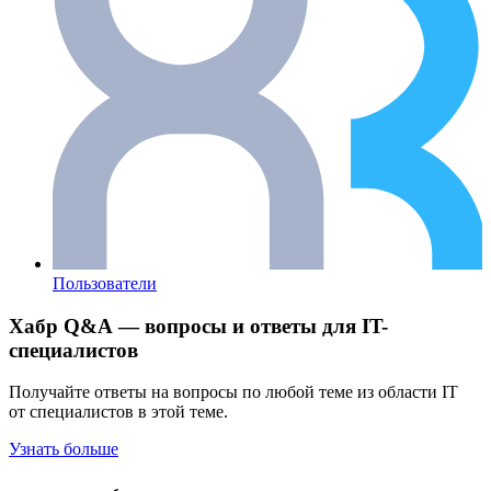
Пользователи
Хабр Q&A — вопросы и ответы для IT-
специалистов
Получайте ответы на вопросы по любой теме из области IT
от специалистов в этой теме.
Узнать больше