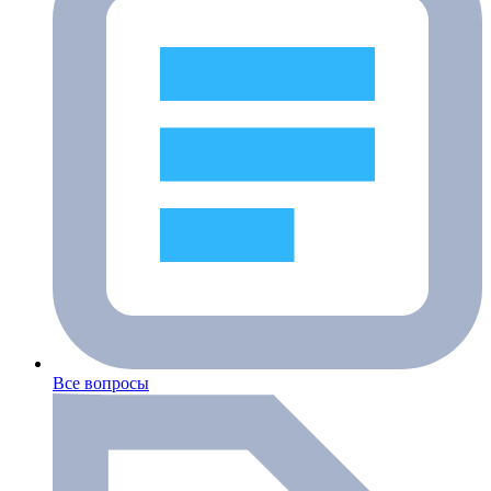
Все вопросы