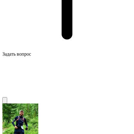
Задать вопрос