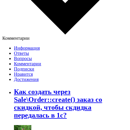
Комментарии
Информация
Ответы
Вопросы
Комментарии
Подписки
Нравится
Достижения
Как создать через
Sale\Order::create() заказ со
скидкой, чтобы скдидка
передалась в 1с?