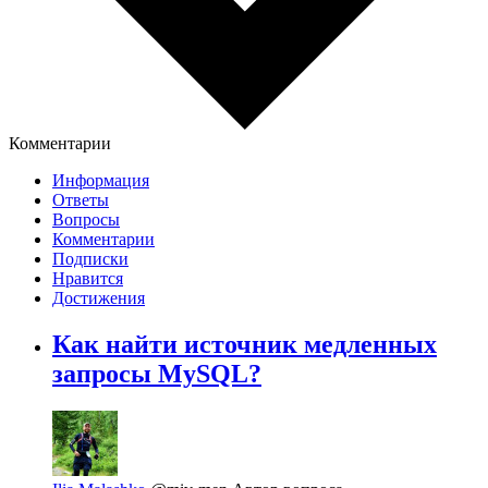
Комментарии
Информация
Ответы
Вопросы
Комментарии
Подписки
Нравится
Достижения
Как найти источник медленных
запросы MySQL?