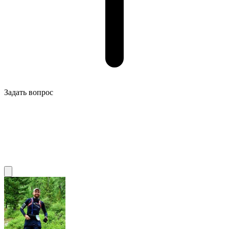
Задать вопрос