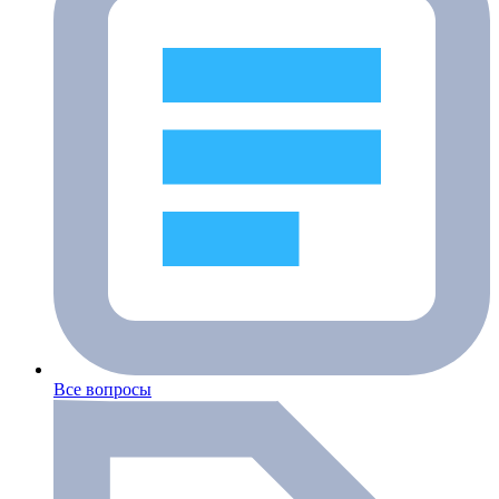
Все вопросы