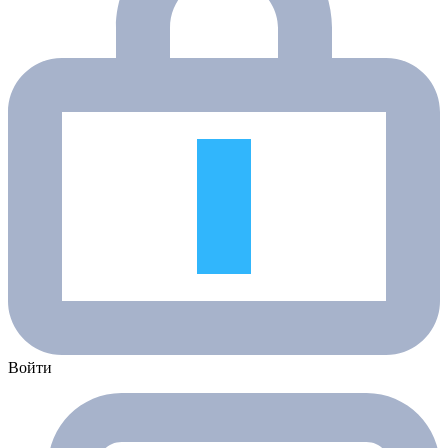
Войти