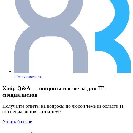
Пользователи
Хабр Q&A — вопросы и ответы для IT-
специалистов
Получайте ответы на вопросы по любой теме из области IT
от специалистов в этой теме.
Узнать больше