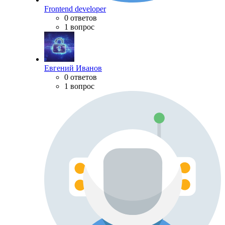
Frontend developer
0 ответов
1 вопрос
Евгений Иванов
0 ответов
1 вопрос