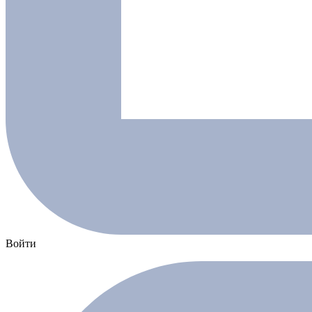
Войти