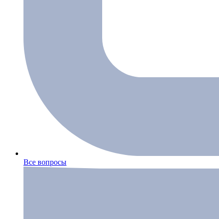
Все вопросы