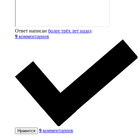
Ответ написан
более трёх лет назад
9
комментариев
9
комментариев
Нравится