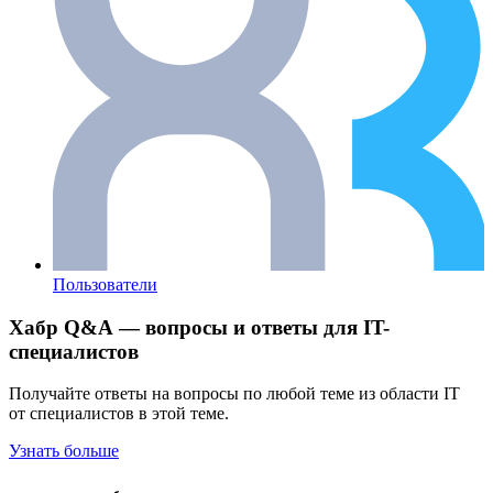
Пользователи
Хабр Q&A — вопросы и ответы для IT-
специалистов
Получайте ответы на вопросы по любой теме из области IT
от специалистов в этой теме.
Узнать больше