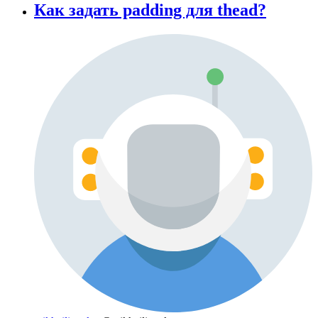
Как задать padding для thead?