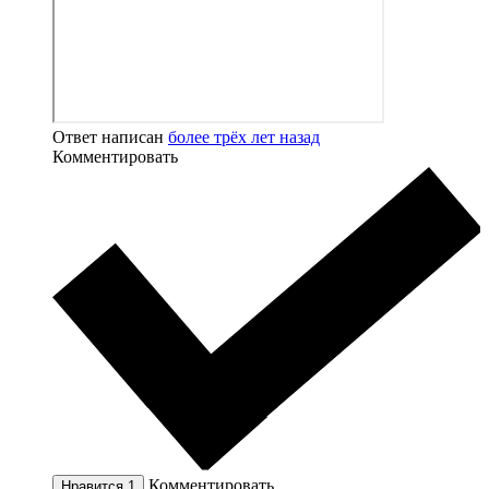
Ответ написан
более трёх лет назад
Комментировать
Комментировать
Нравится
1