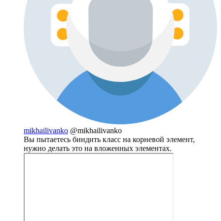
mikhailivanko
@mikhailivanko
Вы пытаетесь биндить класс на корневой элемент,
нужно делать это на вложенных элементах.