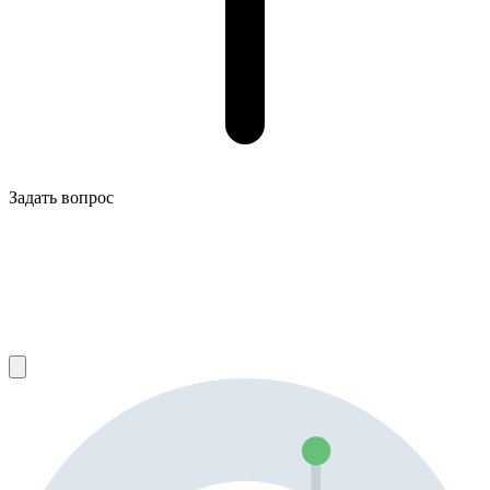
Задать вопрос