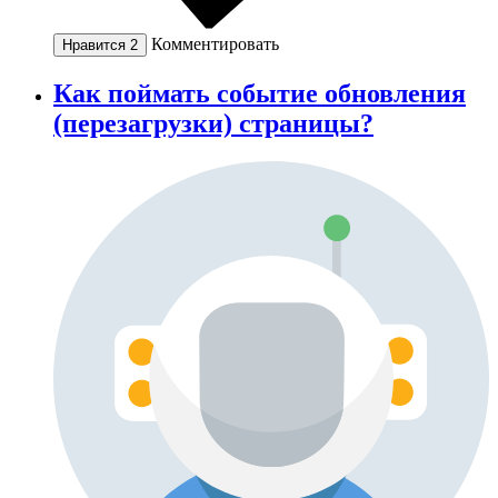
Комментировать
Нравится
2
Как поймать событие обновления
(перезагрузки) страницы?