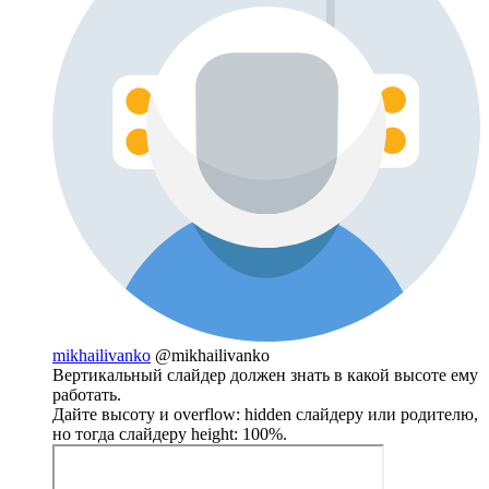
mikhailivanko
@mikhailivanko
Вертикальный слайдер должен знать в какой высоте ему
работать.
Дайте высоту и overflow: hidden слайдеру или родителю,
но тогда слайдеру height: 100%.