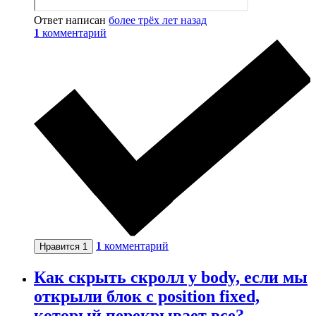
Ответ написан
более трёх лет назад
1
комментарий
1
комментарий
Нравится
1
Как скрыть скролл у body, если мы
открыли блок с position fixed,
который перекрывает все?