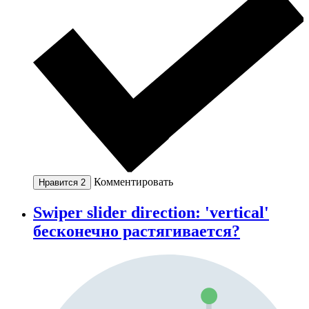
Комментировать
Нравится
2
Swiper slider direction: 'vertical'
бесконечно растягивается?