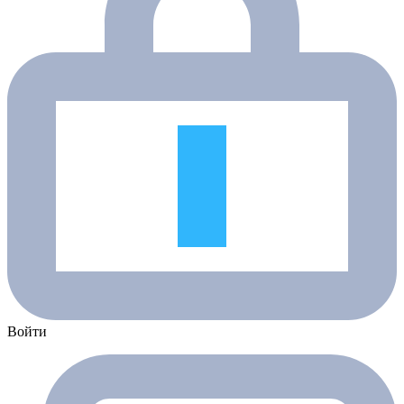
Войти