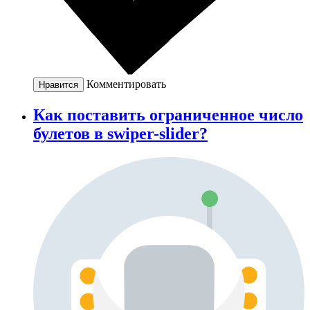
Комментировать
Нравится
Как поставить ограниченное число
булетов в swiper-slider?