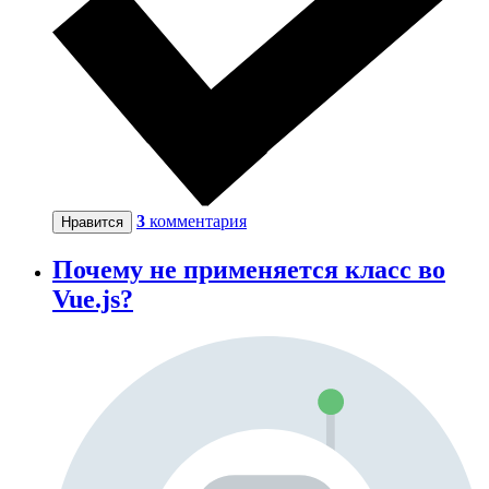
3
комментария
Нравится
Почему не применяется класс во
Vue.js?