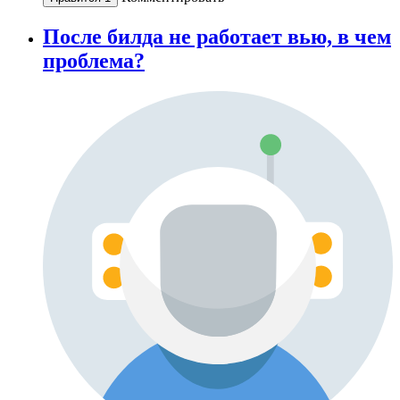
После билда не работает вью, в чем
проблема?