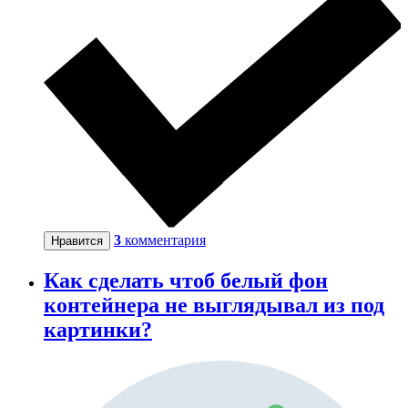
3
комментария
Нравится
Как сделать чтоб белый фон
контейнера не выглядывал из под
картинки?