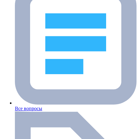
Все вопросы