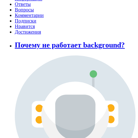
Ответы
Вопросы
Комментарии
Подписки
Нравится
Достижения
Почему не работает background?