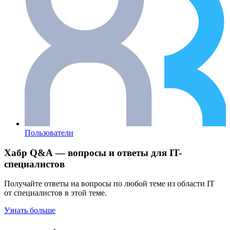
Пользователи
Хабр Q&A — вопросы и ответы для IT-
специалистов
Получайте ответы на вопросы по любой теме из области IT
от специалистов в этой теме.
Узнать больше