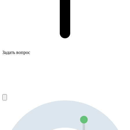
Задать вопрос