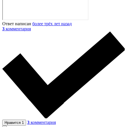
Ответ написан
более трёх лет назад
3
комментария
3
комментария
Нравится
1