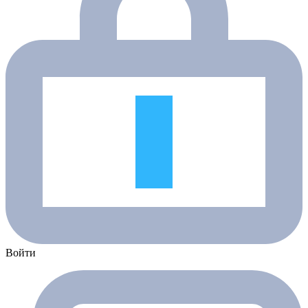
Войти