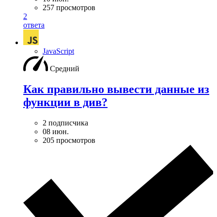
257 просмотров
2
ответа
JavaScript
Средний
Как правильно вывести данные из
функции в див?
2 подписчика
08 июн.
205 просмотров