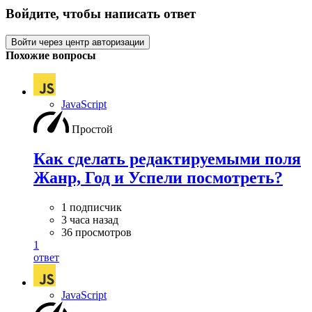
Войдите, чтобы написать ответ
Войти через центр авторизации
Похожие вопросы
JavaScript
Простой
Как сделать редактируемыми поля
Жанр, Год и Успели посмотреть?
1 подписчик
3 часа назад
36 просмотров
1
ответ
JavaScript