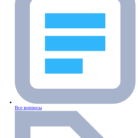
Все вопросы