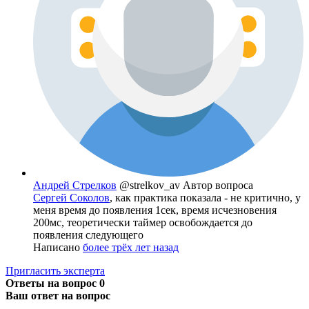
Андрей Стрелков
@strelkov_av
Автор вопроса
Сергей Соколов
, как практика показала - не критично, у
меня время до появления 1сек, время исчезновения
200мс, теоретически таймер освобождается до
появления следующего
Написано
более трёх лет назад
Пригласить эксперта
Ответы на вопрос
0
Ваш ответ на вопрос