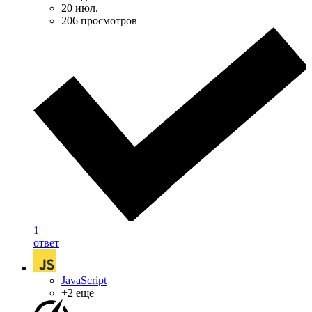
20 июл.
206 просмотров
1
ответ
JavaScript
+2 ещё