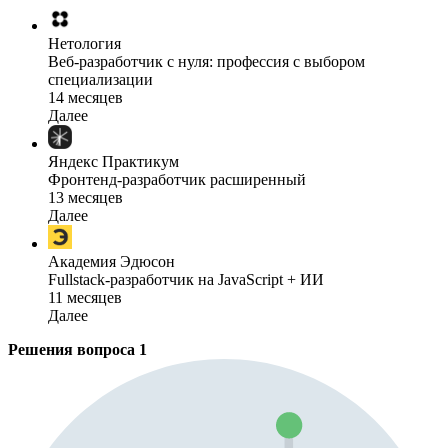
Нетология
Веб-разработчик с нуля: профессия с выбором
специализации
14 месяцев
Далее
Яндекс Практикум
Фронтенд-разработчик расширенный
13 месяцев
Далее
Академия Эдюсон
Fullstack-разработчик на JavaScript + ИИ
11 месяцев
Далее
Решения вопроса
1