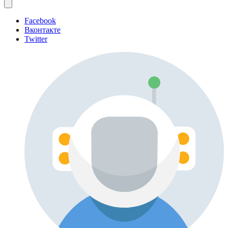
Facebook
Вконтакте
Twitter