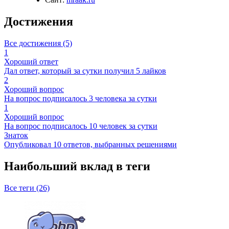
Достижения
Все достижения (5)
1
Хороший ответ
Дал ответ, который за сутки получил 5 лайков
2
Хороший вопрос
На вопрос подписалось 3 человека за сутки
1
Хороший вопрос
На вопрос подписалось 10 человек за сутки
Знаток
Опубликовал 10 ответов, выбранных решениями
Наибольший вклад в теги
Все теги (26)