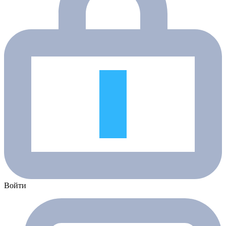
Войти