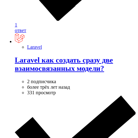
1
ответ
Laravel
Laravel как создать сразу две
взаимосвязанных модели?
2 подписчика
более трёх лет назад
331 просмотр