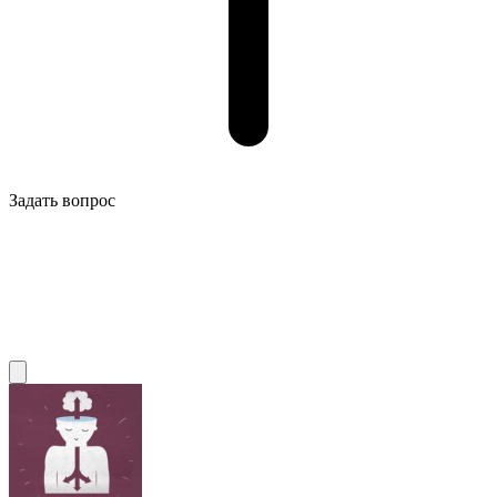
Задать вопрос