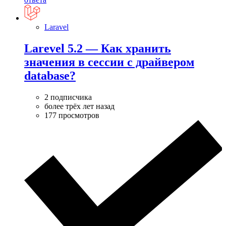
Laravel
Larevel 5.2 — Как хранить
значения в сессии с драйвером
database?
2 подписчика
более трёх лет назад
177 просмотров