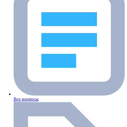
Все вопросы