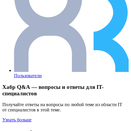
Пользователи
Хабр Q&A — вопросы и ответы для IT-
специалистов
Получайте ответы на вопросы по любой теме из области IT
от специалистов в этой теме.
Узнать больше