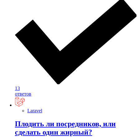
13
ответов
Laravel
Плодить ли посредников, или
сделать один жирный?