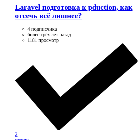
Laravel подготовка к pduction, как
отсечь всё лишнее?
4 подписчика
более трёх лет назад
1181 просмотр
2
ответа